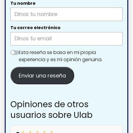
Tu nombre
Tu correo electrónico
Esta reseña se basa en mi propia
experiencia y es mi opinión genuina.
Enviar una reseña
Opiniones de otros
usuarios sobre Ulab