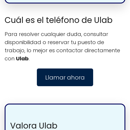
Cuál es el teléfono de Ulab
Para resolver cualquier duda, consultar
disponibilidad o reservar tu puesto de
trabajo, lo mejor es contactar directamente
con
Ulab
.
Llamar ahora
Valora Ulab