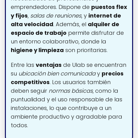
emprendedores. Dispone de
puestos flex
y fijos
,
salas de reuniones
, y
internet de
alta velocidad
. Además, el
alquiler de
espacio de trabajo
permite disfrutar de
un entorno colaborativo, donde la
higiene y limpieza
son prioritarias.
Entre las
ventajas
de Ulab se encuentran
su
ubicación bien comunicada
y
precios
competitivos
. Los usuarios también
deben seguir
normas básicas
, como la
puntualidad y el uso responsable de las
instalaciones, lo que contribuye a un
ambiente productivo y agradable para
todos.