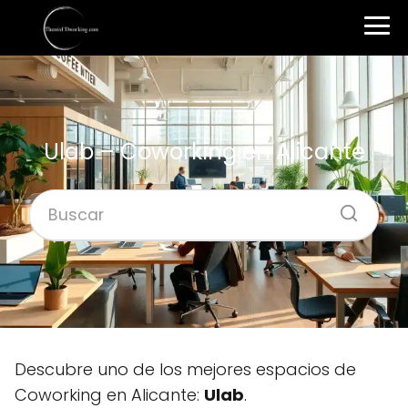
Ulab – Coworking en Alicante
Descubre uno de los mejores espacios de
Coworking en Alicante:
Ulab
.