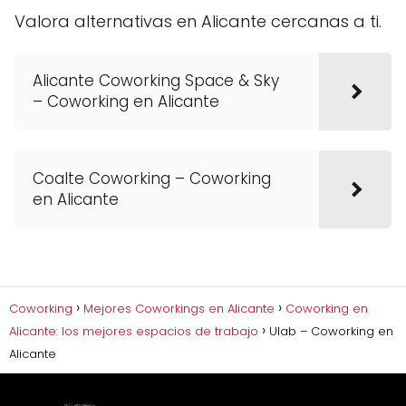
Valora alternativas en Alicante cercanas a ti.
Alicante Coworking Space & Sky
– Coworking en Alicante
Coalte Coworking – Coworking
en Alicante
Coworking
Mejores Coworkings en Alicante
Coworking en
Alicante: los mejores espacios de trabajo
Ulab – Coworking en
Alicante