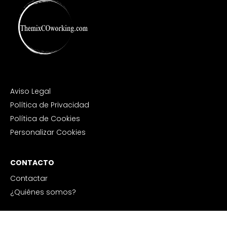
Aviso Legal
Política de Privacidad
Política de Cookies
Personalizar Cookies
CONTACTO
Contactar
¿Quiénes somos?