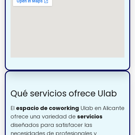
Qué servicios ofrece Ulab
El
espacio de coworking
Ulab en Alicante
ofrece una variedad de
servicios
diseñados para satisfacer las
necesidades de profesionales y