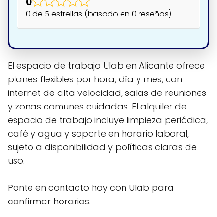
0
0 de 5 estrellas (basado en 0 reseñas)
El espacio de trabajo Ulab en Alicante ofrece
planes flexibles por hora, día y mes, con
internet de alta velocidad, salas de reuniones
y zonas comunes cuidadas. El alquiler de
espacio de trabajo incluye limpieza periódica,
café y agua y soporte en horario laboral,
sujeto a disponibilidad y políticas claras de
uso.
Ponte en contacto hoy con Ulab para
confirmar horarios.