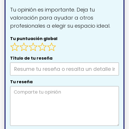
Tu opinión es importante. Deja tu
valoración para ayudar a otros
profesionales a elegir su espacio ideal.
Tu puntuación global
Título de tu reseña
Tu reseña