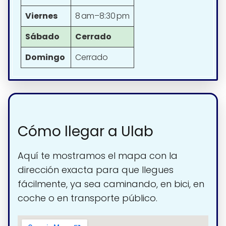
Viernes
8 am–8:30 pm
Sábado
Cerrado
Domingo
Cerrado
Cómo llegar a Ulab
Aquí te mostramos el mapa con la
dirección exacta para que llegues
fácilmente, ya sea caminando, en bici, en
coche o en transporte público.