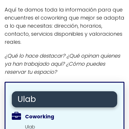
Aquí te damos toda la información para que
encuentres el coworking que mejor se adapta
a lo que necesitas: dirección, horarios,
contacto, servicios disponibles y valoraciones
reales.
¿Qué lo hace destacar? ¿Qué opinan quienes
ya han trabajado aquí? ¿Cómo puedes
reservar tu espacio?
Ulab
Coworking
Ulab