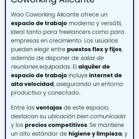
Wao Coworking Alicante ofrece un
espacio de trabajo
moderno y versátil,
ideal tanto para freelancers como para
empresas en crecimiento. Los usuarios
pueden elegir entre
puestos flex y fijos
,
además de disponer de
salas de
reuniones
equipadas. El
alquiler de
espacio de trabajo
incluye
internet de
alta velocidad
, asegurando un entorno
productivo y conectado.
Entre las
ventajas
de este espacio,
destacan su
ubicación bien comunicada
y los
precios competitivos
. Se mantiene
un alto estándar de
higiene y limpieza
, y