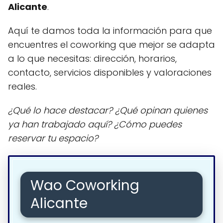
Alicante
.
Aquí te damos toda la información para que
encuentres el coworking que mejor se adapta
a lo que necesitas: dirección, horarios,
contacto, servicios disponibles y valoraciones
reales.
¿Qué lo hace destacar? ¿Qué opinan quienes
ya han trabajado aquí? ¿Cómo puedes
reservar tu espacio?
Wao Coworking
Alicante