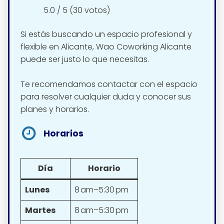
5.0 / 5 (30 votos)
Si estás buscando un espacio profesional y
flexible en Alicante, Wao Coworking Alicante
puede ser justo lo que necesitas.
Te recomendamos contactar con el espacio
para resolver cualquier duda y conocer sus
planes y horarios.
Horarios
Día
Horario
Lunes
8 am–5:30 pm
Martes
8 am–5:30 pm