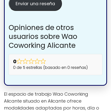
Enviar una reseña
Opiniones de otros
usuarios sobre Wao
Coworking Alicante
0
0 de 5 estrellas (basado en 0 reseñas)
El espacio de trabajo Wao Coworking
Alicante situado en Alicante ofrece
modalidades adaptadas por horas, día o