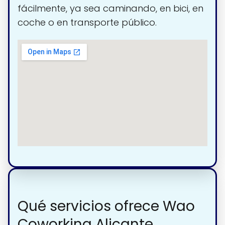
fácilmente, ya sea caminando, en bici, en
coche o en transporte público.
Qué servicios ofrece Wao
Coworking Alicante