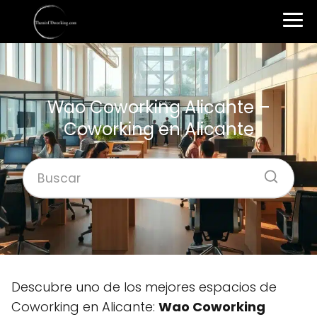
Wao Coworking Alicante –
Coworking en Alicante
Descubre uno de los mejores espacios de
Coworking en Alicante:
Wao Coworking