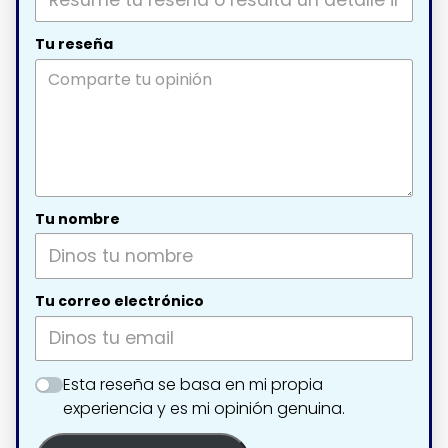
Tu reseña
Tu nombre
Tu correo electrónico
Esta reseña se basa en mi propia
experiencia y es mi opinión genuina.