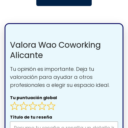
Valora Wao Coworking
Alicante
Tu opinión es importante. Deja tu
valoración para ayudar a otros
profesionales a elegir su espacio ideal.
Tu puntuación global
Título de tu reseña