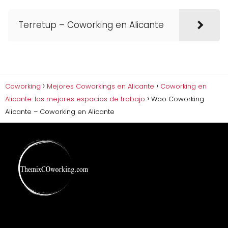
Terretup – Coworking en Alicante
Coworking
Mejores Coworkings en Alicante
Coworking en
Alicante: los mejores espacios de trabajo
Wao Coworking
Alicante – Coworking en Alicante