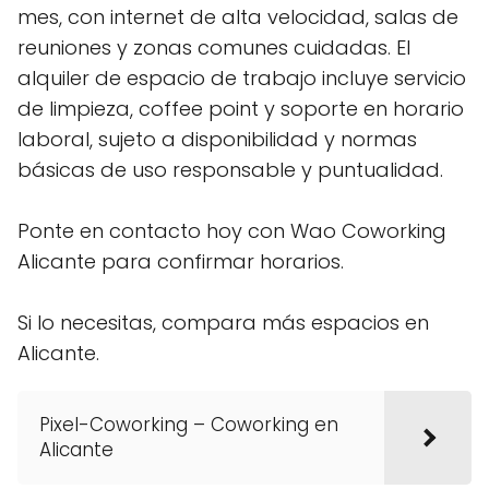
mes, con internet de alta velocidad, salas de
reuniones y zonas comunes cuidadas. El
alquiler de espacio de trabajo incluye servicio
de limpieza, coffee point y soporte en horario
laboral, sujeto a disponibilidad y normas
básicas de uso responsable y puntualidad.
Ponte en contacto hoy con Wao Coworking
Alicante para confirmar horarios.
Si lo necesitas, compara más espacios en
Alicante.
Pixel-Coworking – Coworking en
Alicante