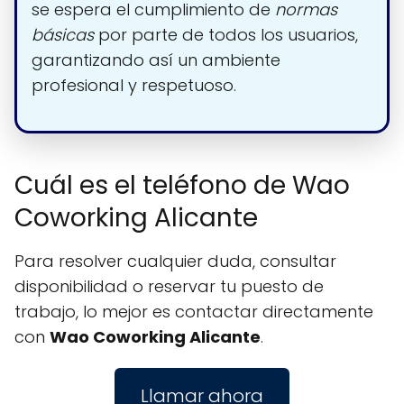
se espera el cumplimiento de
normas
básicas
por parte de todos los usuarios,
garantizando así un ambiente
profesional y respetuoso.
Cuál es el teléfono de Wao
Coworking Alicante
Para resolver cualquier duda, consultar
disponibilidad o reservar tu puesto de
trabajo, lo mejor es contactar directamente
con
Wao Coworking Alicante
.
Llamar ahora