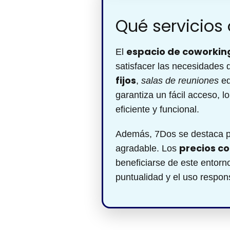
Qué servicios
espacio de coworkin
El
satisfacer las necesidades
fijos
,
salas de reuniones
eq
garantiza un fácil acceso, 
eficiente y funcional.
Además, 7Dos se destaca p
precios c
agradable. Los
beneficiarse de este entorn
puntualidad y el uso respon