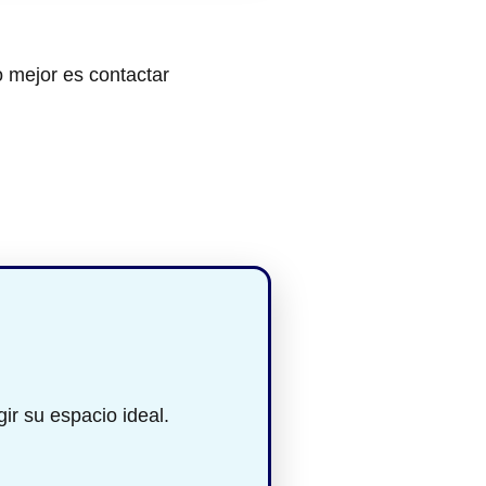
o mejor es contactar
ir su espacio ideal.