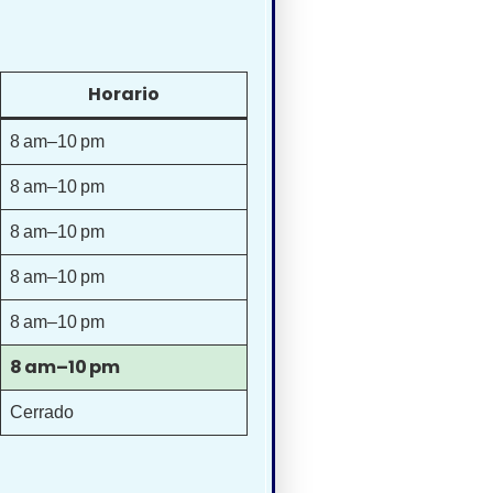
Horario
8 am–10 pm
8 am–10 pm
8 am–10 pm
8 am–10 pm
8 am–10 pm
8 am–10 pm
Cerrado