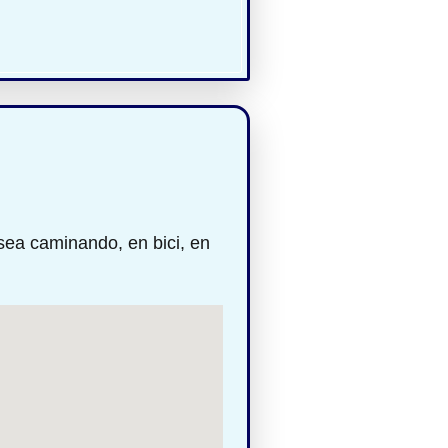
sea caminando, en bici, en