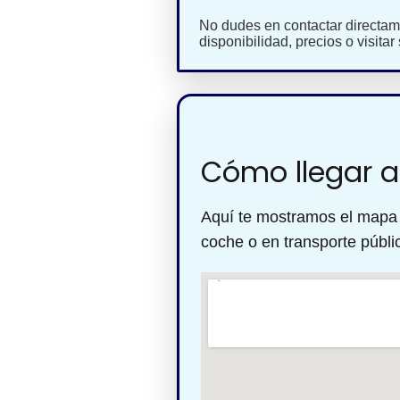
No dudes en contactar directam
disponibilidad, precios o visitar
Cómo llegar a
Aquí te mostramos el mapa c
coche o en transporte públi