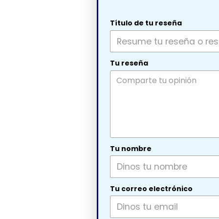
Título de tu reseña
Tu reseña
Tu nombre
Tu correo electrónico