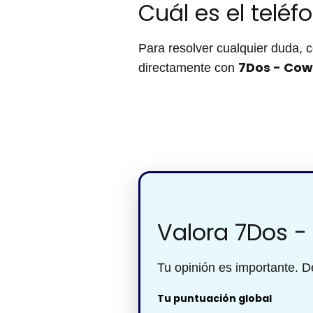
Cuál es el telé
Para resolver cualquier duda, c
7Dos - Cow
directamente con
Valora 7Dos -
Tu opinión es importante. De
Tu puntuación global