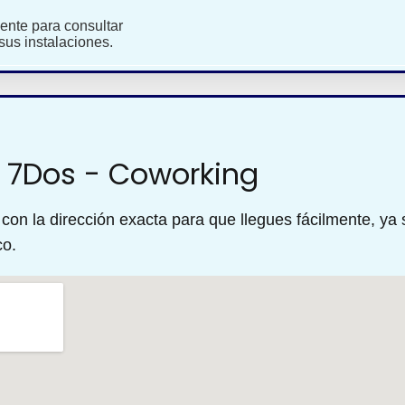
ente para consultar
 sus instalaciones.
 7Dos - Coworking
on la dirección exacta para que llegues fácilmente, ya 
co.