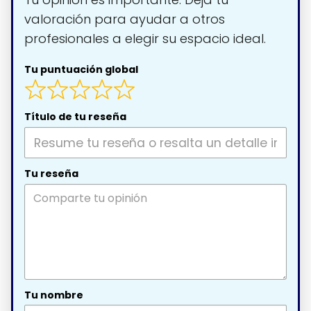
valoración para ayudar a otros
profesionales a elegir su espacio ideal.
Tu puntuación global
Título de tu reseña
Tu reseña
Tu nombre