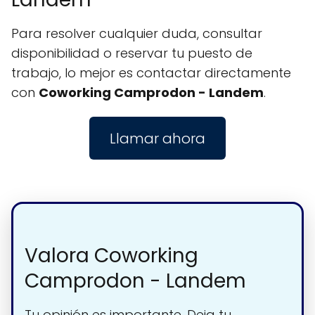
Para resolver cualquier duda, consultar
disponibilidad o reservar tu puesto de
trabajo, lo mejor es contactar directamente
con
Coworking Camprodon - Landem
.
Llamar ahora
Valora Coworking
Camprodon - Landem
Tu opinión es importante. Deja tu