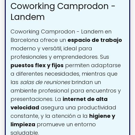
Coworking Camprodon -
Landem
Coworking Camprodon - Landem en
Barcelona ofrece un
espacio de trabajo
moderno y versátil, ideal para
profesionales y emprendedores. Sus
puestos flex y fijos
permiten adaptarse
a diferentes necesidades, mientras que
las
salas de reuniones
brindan un
ambiente profesional para encuentros y
presentaciones. La
internet de alta
velocidad
asegura una productividad
constante, y la atención a la
higiene y
limpieza
promueve un entorno
saludable.