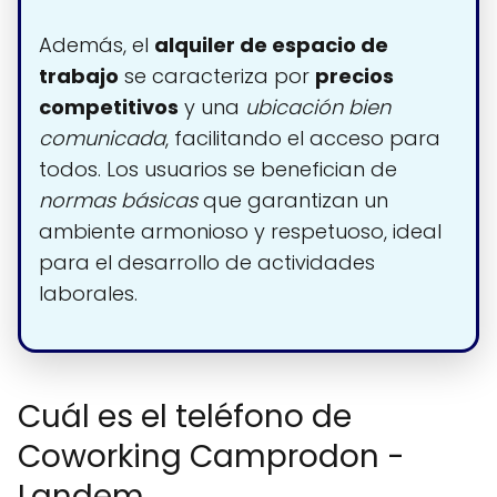
Además, el
alquiler de espacio de
trabajo
se caracteriza por
precios
competitivos
y una
ubicación bien
comunicada
, facilitando el acceso para
todos. Los usuarios se benefician de
normas básicas
que garantizan un
ambiente armonioso y respetuoso, ideal
para el desarrollo de actividades
laborales.
Cuál es el teléfono de
Coworking Camprodon -
Landem