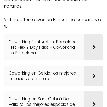
horarios.
Valora alternativas en Barcelona cercanas a
ti.
Coworking Sant Antoni Barcelona
| Fix, Flex Y Day Pass – Coworking
en Barcelona
Coworking en Gelida: los mejores
espacios de trabajo
Coworking en Sant Cebrià De
Vallalta: los mejores espacios de