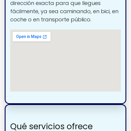
dirección exacta para que llegues
fácilmente, ya sea caminando, en bici, en
coche o en transporte público.
Qué servicios ofrece