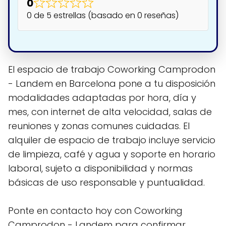
0
0 de 5 estrellas (basado en 0 reseñas)
El espacio de trabajo Coworking Camprodon
- Landem en Barcelona pone a tu disposición
modalidades adaptadas por hora, día y
mes, con internet de alta velocidad, salas de
reuniones y zonas comunes cuidadas. El
alquiler de espacio de trabajo incluye servicio
de limpieza, café y agua y soporte en horario
laboral, sujeto a disponibilidad y normas
básicas de uso responsable y puntualidad.
Ponte en contacto hoy con Coworking
Camprodon - Landem para confirmar