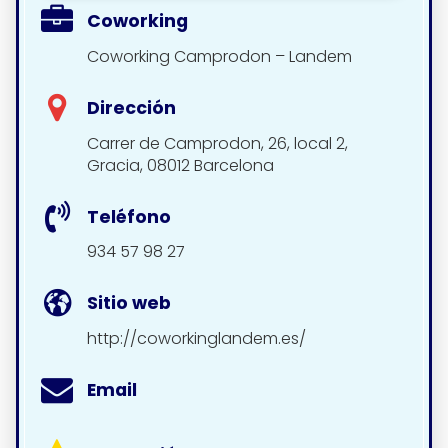
Coworking
Coworking Camprodon – Landem
Dirección
Carrer de Camprodon, 26, local 2,
Gracia, 08012 Barcelona
Teléfono
934 57 98 27
Sitio web
http://coworkinglandem.es/
Email