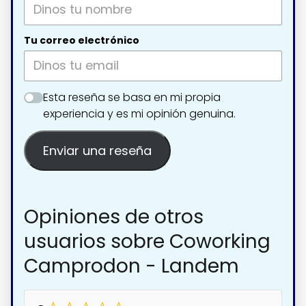
Tu correo electrónico
Esta reseña se basa en mi propia
experiencia y es mi opinión genuina.
Enviar una reseña
Opiniones de otros
usuarios sobre Coworking
Camprodon - Landem