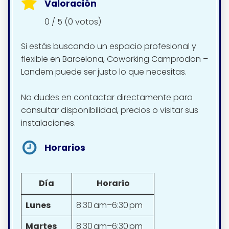
Valoración
0 / 5 (0 votos)
Si estás buscando un espacio profesional y
flexible en Barcelona, Coworking Camprodon –
Landem puede ser justo lo que necesitas.
No dudes en contactar directamente para
consultar disponibilidad, precios o visitar sus
instalaciones.
Horarios
Día
Horario
Lunes
8:30 am–6:30 pm
Martes
8:30 am–6:30 pm