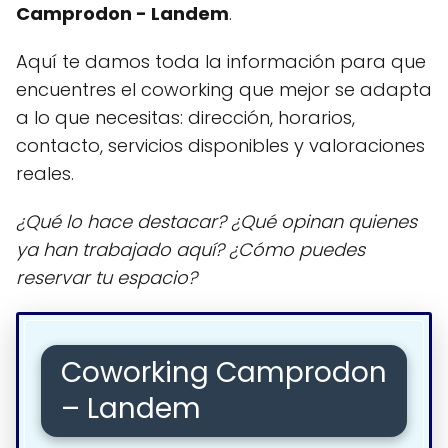
Camprodon - Landem
.
Aquí te damos toda la información para que
encuentres el coworking que mejor se adapta
a lo que necesitas: dirección, horarios,
contacto, servicios disponibles y valoraciones
reales.
¿Qué lo hace destacar? ¿Qué opinan quienes
ya han trabajado aquí? ¿Cómo puedes
reservar tu espacio?
Coworking Camprodon
– Landem