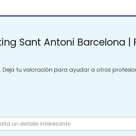
ng Sant Antoni Barcelona | Fi
. Deja tu valoración para ayudar a otros profesio