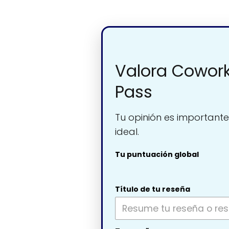
Valora Coworki
Pass
Tu opinión es importante
ideal.
Tu puntuación global
Título de tu reseña