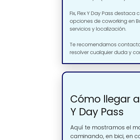
Fix, Flex Y Day Pass destaca
opciones de coworking en B
servicios y localización.
Te recomendamos contactar
resolver cualquier duda y co
Cómo llegar a 
Y Day Pass
Aquí te mostramos el ma
caminando, en bici, en c