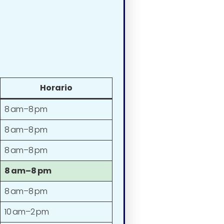
Horario
8 am–8 pm
8 am–8 pm
8 am–8 pm
8 am–8 pm
8 am–8 pm
10 am–2 pm