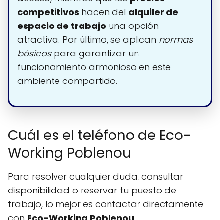
competitivos
hacen del
alquiler de
espacio de trabajo
una opción
atractiva. Por último, se aplican
normas
básicas
para garantizar un
funcionamiento armonioso en este
ambiente compartido.
Cuál es el teléfono de Eco-
Working Poblenou
Para resolver cualquier duda, consultar
disponibilidad o reservar tu puesto de
trabajo, lo mejor es contactar directamente
con
Eco-Working Poblenou
.