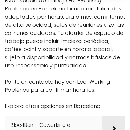
Este espacio de trabajo Eco-Working
Poblenou en Barcelona brinda modalidades
adaptadas por horas, día o mes, con internet
de alta velocidad, salas de reuniones y zonas
comunes cuidadas. Tu alquiler de espacio de
trabajo puede incluir limpieza periódica,
coffee point y soporte en horario laboral,
sujeto a disponibilidad y normas básicas de
uso responsable y puntualidad.
Ponte en contacto hoy con Eco-Working
Poblenou para confirmar horarios.
Explora otras opciones en Barcelona.
Bloc4Bcn – Coworking en