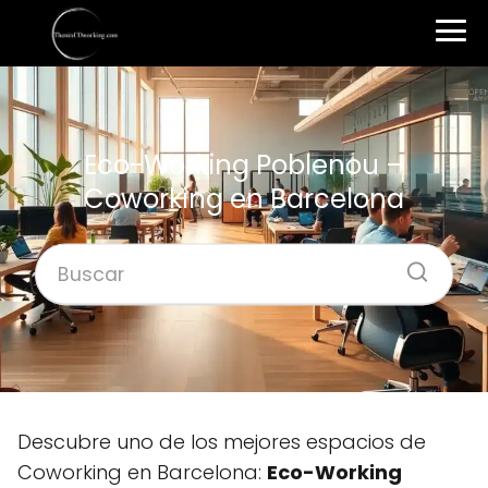
Eco-Working Poblenou –
Coworking en Barcelona
Descubre uno de los mejores espacios de
Coworking en Barcelona:
Eco-Working