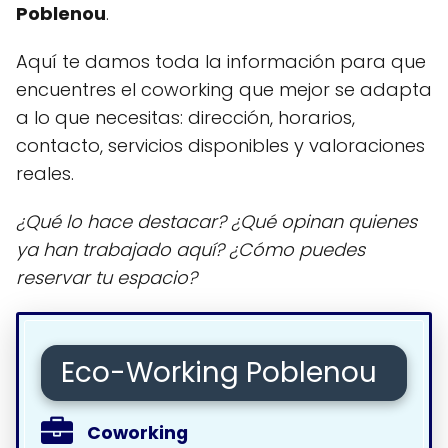
Poblenou
.
Aquí te damos toda la información para que
encuentres el coworking que mejor se adapta
a lo que necesitas: dirección, horarios,
contacto, servicios disponibles y valoraciones
reales.
¿Qué lo hace destacar? ¿Qué opinan quienes
ya han trabajado aquí? ¿Cómo puedes
reservar tu espacio?
Eco-Working Poblenou
Coworking