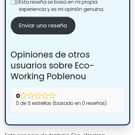
Esta reseña se basa en mi propia
experiencia y es mi opinión genuina.
Enviar una reseña
Opiniones de otros
usuarios sobre Eco-
Working Poblenou
0
0 de 5 estrellas (basado en 0 reseñas)