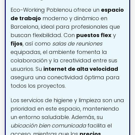
Eco-Working Poblenou ofrece un
espacio
de trabajo
moderno y dinámico en
Barcelona, ideal para profesionales que
buscan flexibilidad. Con
puestos flex
y
fijos
, así como
salas de reuniones
equipadas, el ambiente fomenta la
colaboración y la creatividad entre sus
usuarios. Su
internet de alta velocidad
asegura una conectividad óptima para
todos los proyectos.
Los servicios de higiene y limpieza son una
prioridad en este espacio, manteniendo
un entorno saludable. Además, su
ubicación bien comunicada
facilita el
acceso, mientras que los
precios