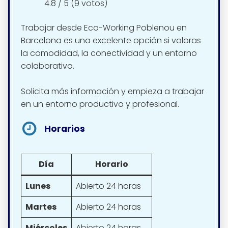
4.8 / 5 (9 votos)
Trabajar desde Eco-Working Poblenou en
Barcelona es una excelente opción si valoras
la comodidad, la conectividad y un entorno
colaborativo.
Solicita más información y empieza a trabajar
en un entorno productivo y profesional.
Horarios
Día
Horario
Lunes
Abierto 24 horas
Martes
Abierto 24 horas
Miércoles
Abierto 24 horas