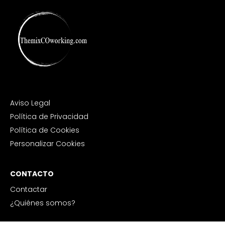
Aviso Legal
Política de Privacidad
Política de Cookies
Personalizar Cookies
CONTACTO
Contactar
¿Quiénes somos?