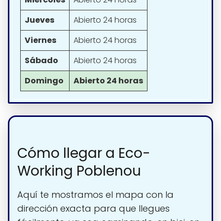
Jueves
Abierto 24 horas
Viernes
Abierto 24 horas
Sábado
Abierto 24 horas
Domingo
Abierto 24 horas
Cómo llegar a Eco-
Working Poblenou
Aquí te mostramos el mapa con la
dirección exacta para que llegues