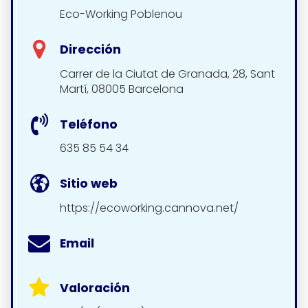
Eco-Working Poblenou
Dirección
Carrer de la Ciutat de Granada, 28, Sant
Martí, 08005 Barcelona
Teléfono
635 85 54 34
Sitio web
https://ecoworking.cannova.net/
Email
Valoración