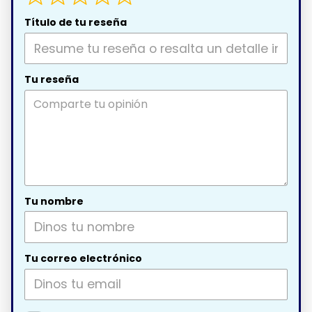
Título de tu reseña
Tu reseña
Tu nombre
Tu correo electrónico