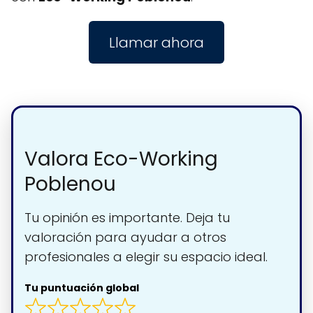
Llamar ahora
Valora Eco-Working
Poblenou
Tu opinión es importante. Deja tu
valoración para ayudar a otros
profesionales a elegir su espacio ideal.
Tu puntuación global