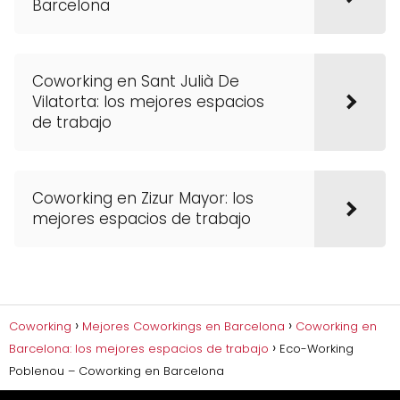
Barcelona
Coworking en Sant Julià De
Vilatorta: los mejores espacios
de trabajo
Coworking en Zizur Mayor: los
mejores espacios de trabajo
Coworking
Mejores Coworkings en Barcelona
Coworking en
Barcelona: los mejores espacios de trabajo
Eco-Working
Poblenou – Coworking en Barcelona