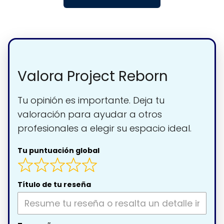
Valora Project Reborn
Tu opinión es importante. Deja tu
valoración para ayudar a otros
profesionales a elegir su espacio ideal.
Tu puntuación global
Título de tu reseña