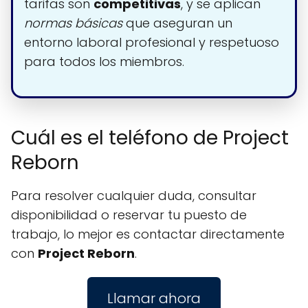
tarifas son
competitivas
, y se aplican
normas básicas
que aseguran un
entorno laboral profesional y respetuoso
para todos los miembros.
Cuál es el teléfono de Project
Reborn
Para resolver cualquier duda, consultar
disponibilidad o reservar tu puesto de
trabajo, lo mejor es contactar directamente
con
Project Reborn
.
Llamar ahora