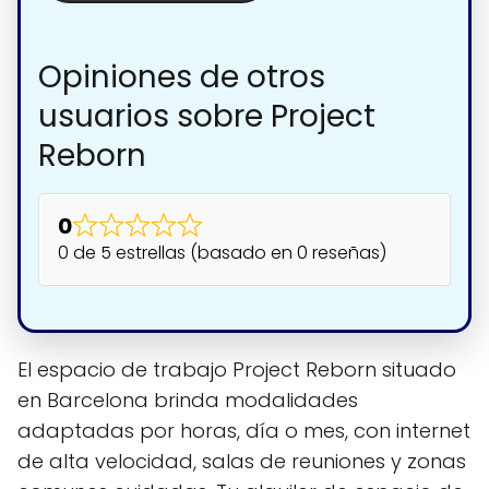
Opiniones de otros
usuarios sobre Project
Reborn
0
0 de 5 estrellas (basado en 0 reseñas)
El espacio de trabajo Project Reborn situado
en Barcelona brinda modalidades
adaptadas por horas, día o mes, con internet
de alta velocidad, salas de reuniones y zonas