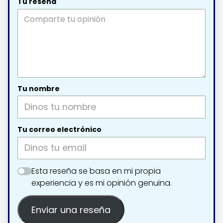
Tu reseña
Tu nombre
Tu correo electrónico
Esta reseña se basa en mi propia
experiencia y es mi opinión genuina.
Enviar una reseña