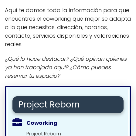
Aquí te damos toda la información para que
encuentres el coworking que mejor se adapta
a lo que necesitas: dirección, horarios,
contacto, servicios disponibles y valoraciones
reales.
¿Qué lo hace destacar? ¿Qué opinan quienes
ya han trabajado aquí? ¿Cómo puedes
reservar tu espacio?
Project Reborn
Coworking
Project Reborn