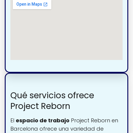
Qué servicios ofrece
Project Reborn
El
espacio de trabajo
Project Reborn en
Barcelona ofrece una variedad de