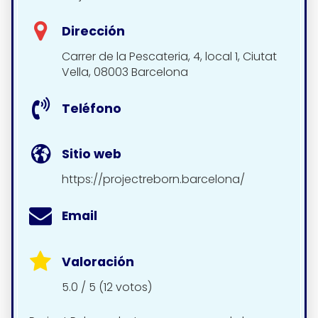
Dirección
Carrer de la Pescateria, 4, local 1, Ciutat
Vella, 08003 Barcelona
Teléfono
Sitio web
https://projectreborn.barcelona/
Email
Valoración
5.0 / 5 (12 votos)