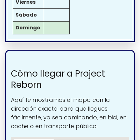
Viernes
Sábado
Domingo
Cómo llegar a Project
Reborn
Aquí te mostramos el mapa con la
dirección exacta para que llegues
fácilmente, ya sea caminando, en bici, en
coche o en transporte público.