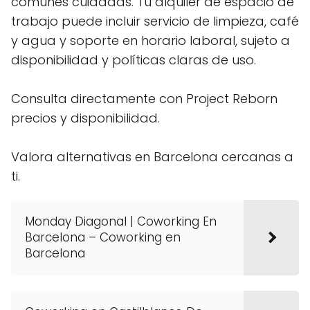
comunes cuidadas. Tu alquiler de espacio de
trabajo puede incluir servicio de limpieza, café
y agua y soporte en horario laboral, sujeto a
disponibilidad y políticas claras de uso.
Consulta directamente con Project Reborn
precios y disponibilidad.
Valora alternativas en Barcelona cercanas a
ti.
Monday Diagonal | Coworking En
Barcelona – Coworking en
Barcelona