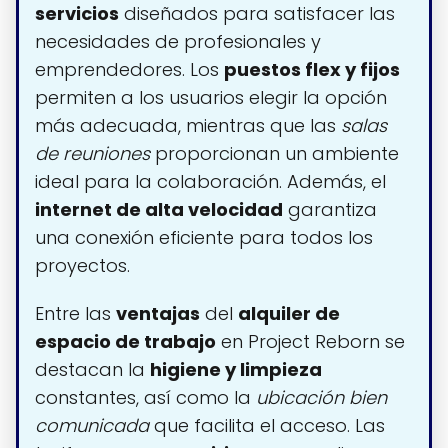
servicios
diseñados para satisfacer las
necesidades de profesionales y
emprendedores. Los
puestos flex y fijos
permiten a los usuarios elegir la opción
más adecuada, mientras que las
salas
de reuniones
proporcionan un ambiente
ideal para la colaboración. Además, el
internet de alta velocidad
garantiza
una conexión eficiente para todos los
proyectos.
Entre las
ventajas
del
alquiler de
espacio de trabajo
en Project Reborn se
destacan la
higiene y limpieza
constantes, así como la
ubicación bien
comunicada
que facilita el acceso. Las