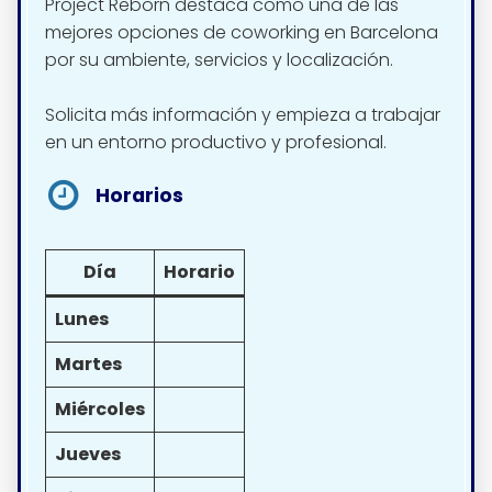
Project Reborn destaca como una de las
mejores opciones de coworking en Barcelona
por su ambiente, servicios y localización.
Solicita más información y empieza a trabajar
en un entorno productivo y profesional.
Horarios
Día
Horario
Lunes
Martes
Miércoles
Jueves