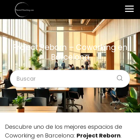
Project Reborn – Coworking en
Barcelona
Descubre uno de los mejores espacios de
Coworking en Barcelona:
Project Reborn
.