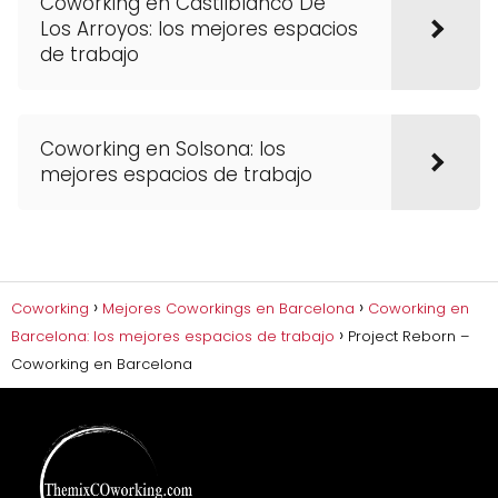
Coworking en Castilblanco De
Los Arroyos: los mejores espacios
de trabajo
Coworking en Solsona: los
mejores espacios de trabajo
Coworking
Mejores Coworkings en Barcelona
Coworking en
Barcelona: los mejores espacios de trabajo
Project Reborn –
Coworking en Barcelona