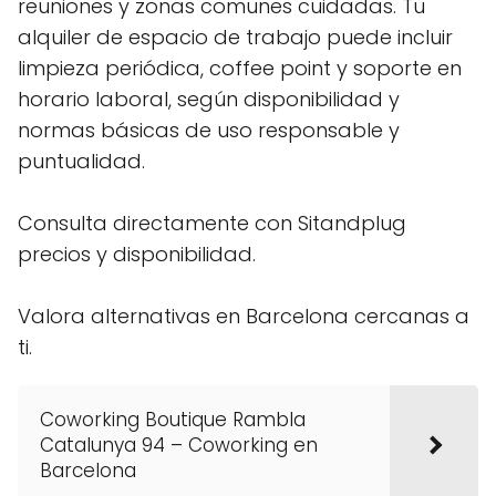
reuniones y zonas comunes cuidadas. Tu
alquiler de espacio de trabajo puede incluir
limpieza periódica, coffee point y soporte en
horario laboral, según disponibilidad y
normas básicas de uso responsable y
puntualidad.
Consulta directamente con Sitandplug
precios y disponibilidad.
Valora alternativas en Barcelona cercanas a
ti.
Coworking Boutique Rambla
Catalunya 94 – Coworking en
Barcelona