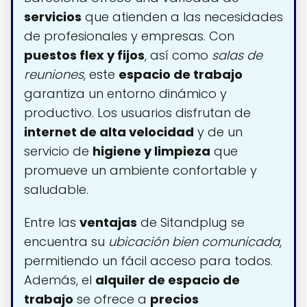
servicios
que atienden a las necesidades
de profesionales y empresas. Con
puestos flex y fijos
, así como
salas de
reuniones
, este
espacio de trabajo
garantiza un entorno dinámico y
productivo. Los usuarios disfrutan de
internet de alta velocidad
y de un
servicio de
higiene y limpieza
que
promueve un ambiente confortable y
saludable.
Entre las
ventajas
de Sitandplug se
encuentra su
ubicación bien comunicada
,
permitiendo un fácil acceso para todos.
Además, el
alquiler de espacio de
trabajo
se ofrece a
precios