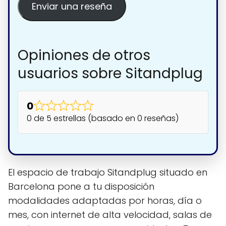
Enviar una reseña
Opiniones de otros
usuarios sobre Sitandplug
0
0 de 5 estrellas (basado en 0 reseñas)
El espacio de trabajo Sitandplug situado en
Barcelona pone a tu disposición
modalidades adaptadas por horas, día o
mes, con internet de alta velocidad, salas de