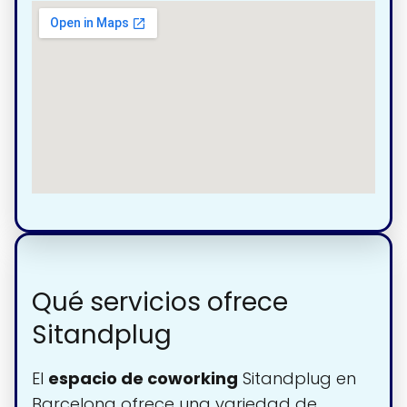
Qué servicios ofrece
Sitandplug
El
espacio de coworking
Sitandplug en
Barcelona ofrece una variedad de