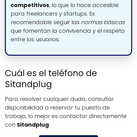
competitivos
, lo que lo hace accesible
para freelancers y startups. Es
recomendable seguir las
normas básicas
que fomentan la convivencia y el respeto
entre los usuarios.
Cuál es el teléfono de
Sitandplug
Para resolver cualquier duda, consultar
disponibilidad o reservar tu puesto de
trabajo, lo mejor es contactar directamente
con
Sitandplug
.