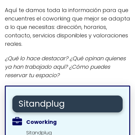
Aquí te damos toda la información para que
encuentres el coworking que mejor se adapta
a lo que necesitas: dirección, horarios,
contacto, servicios disponibles y valoraciones
reales.
¿Qué lo hace destacar? ¿Qué opinan quienes
ya han trabajado aquí? ¿Cómo puedes
reservar tu espacio?
Sitandplug
Coworking
Sitandplug