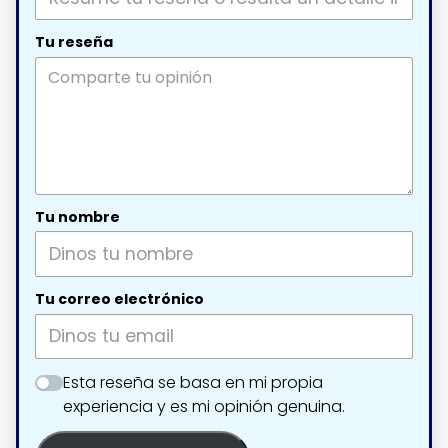
Tu reseña
Tu nombre
Tu correo electrónico
Esta reseña se basa en mi propia
experiencia y es mi opinión genuina.