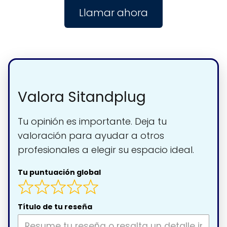
Llamar ahora
Valora Sitandplug
Tu opinión es importante. Deja tu
valoración para ayudar a otros
profesionales a elegir su espacio ideal.
Tu puntuación global
Título de tu reseña