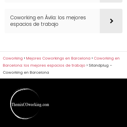
Coworking en Ávila: los mejores
espacios de trabajo
Coworking
Mejores Coworkings en Barcelona
Coworking en
Barcelona: los mejores espacios de trabajo
Sitandplug –
Coworking en Barcelona