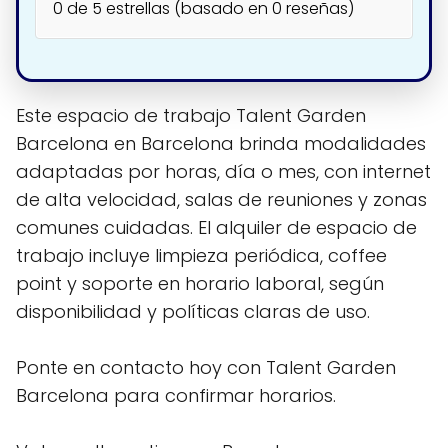
0 de 5 estrellas (basado en 0 reseñas)
Este espacio de trabajo Talent Garden
Barcelona en Barcelona brinda modalidades
adaptadas por horas, día o mes, con internet
de alta velocidad, salas de reuniones y zonas
comunes cuidadas. El alquiler de espacio de
trabajo incluye limpieza periódica, coffee
point y soporte en horario laboral, según
disponibilidad y políticas claras de uso.
Ponte en contacto hoy con Talent Garden
Barcelona para confirmar horarios.