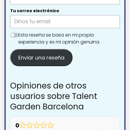
Tu correo electrónico
Esta reseña se basa en mi propia
experiencia y es mi opinión genuina.
Enviar una reseña
Opiniones de otros
usuarios sobre Talent
Garden Barcelona
0