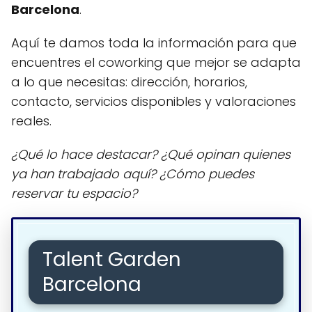
Barcelona
.
Aquí te damos toda la información para que
encuentres el coworking que mejor se adapta
a lo que necesitas: dirección, horarios,
contacto, servicios disponibles y valoraciones
reales.
¿Qué lo hace destacar? ¿Qué opinan quienes
ya han trabajado aquí? ¿Cómo puedes
reservar tu espacio?
Talent Garden
Barcelona