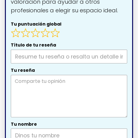
valoración para ayudar a otros
profesionales a elegir su espacio ideal.
Tu puntuación global
Título de tu reseña
Tu reseña
Tu nombre