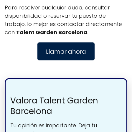
Para resolver cualquier duda, consultar
disponibilidad o reservar tu puesto de
trabajo, lo mejor es contactar directamente
con
Talent Garden Barcelona
.
Llamar ahora
Valora Talent Garden
Barcelona
Tu opinión es importante. Deja tu