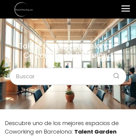
Talent Garden Barcelona –
Coworking en Barcelona
Descubre uno de los mejores espacios de
Coworking en Barcelona:
Talent Garden