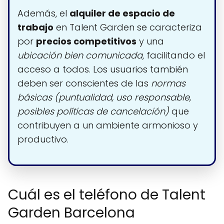
Además, el
alquiler de espacio de
trabajo
en Talent Garden se caracteriza
por
precios competitivos
y una
ubicación bien comunicada
, facilitando el
acceso a todos. Los usuarios también
deben ser conscientes de las
normas
básicas (puntualidad, uso responsable,
posibles políticas de cancelación)
que
contribuyen a un ambiente armonioso y
productivo.
Cuál es el teléfono de Talent
Garden Barcelona