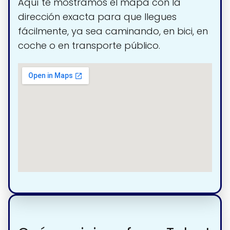
Aquí te mostramos el mapa con la
dirección exacta para que llegues
fácilmente, ya sea caminando, en bici, en
coche o en transporte público.