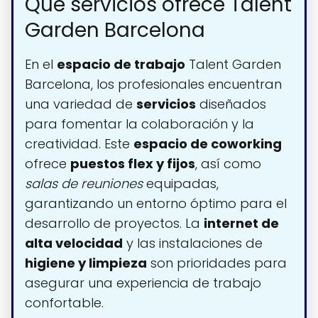
Qué servicios ofrece Talent
Garden Barcelona
En el
espacio de trabajo
Talent Garden
Barcelona, los profesionales encuentran
una variedad de
servicios
diseñados
para fomentar la colaboración y la
creatividad. Este
espacio de coworking
ofrece
puestos flex y fijos
, así como
salas de reuniones
equipadas,
garantizando un entorno óptimo para el
desarrollo de proyectos. La
internet de
alta velocidad
y las instalaciones de
higiene y limpieza
son prioridades para
asegurar una experiencia de trabajo
confortable.