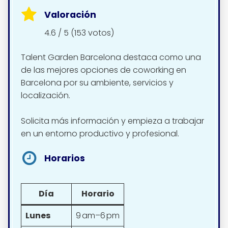
Valoración
4.6 / 5 (153 votos)
Talent Garden Barcelona destaca como una
de las mejores opciones de coworking en
Barcelona por su ambiente, servicios y
localización.
Solicita más información y empieza a trabajar
en un entorno productivo y profesional.
Horarios
Día
Horario
Lunes
9 am–6 pm