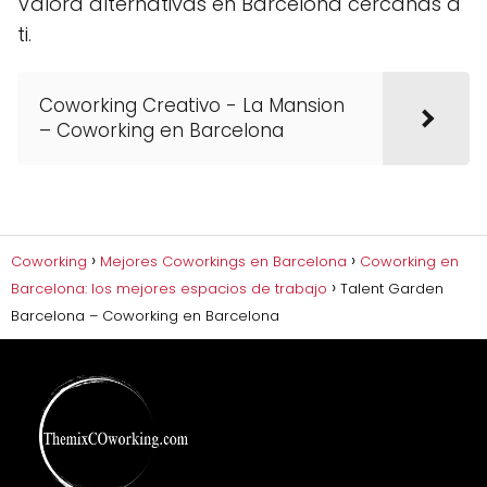
Valora alternativas en Barcelona cercanas a
ti.
Coworking Creativo - La Mansion
– Coworking en Barcelona
Coworking
Mejores Coworkings en Barcelona
Coworking en
Barcelona: los mejores espacios de trabajo
Talent Garden
Barcelona – Coworking en Barcelona