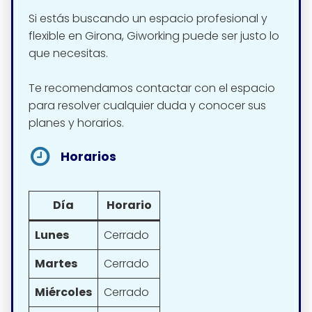
Si estás buscando un espacio profesional y
flexible en Girona, Giworking puede ser justo lo
que necesitas.
Te recomendamos contactar con el espacio
para resolver cualquier duda y conocer sus
planes y horarios.
Horarios
Día
Horario
Lunes
Cerrado
Martes
Cerrado
Miércoles
Cerrado