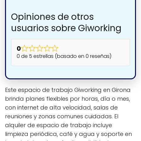
Opiniones de otros
usuarios sobre Giworking
0
0 de 5 estrellas (basado en 0 reseñas)
Este espacio de trabajo Giworking en Girona
brinda planes flexibles por horas, día o mes,
con internet de alta velocidad, salas de
reuniones y zonas comunes cuidadas. El
alquiler de espacio de trabajo incluye
limpieza periódica, café y agua y soporte en