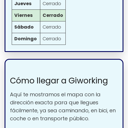
Jueves
Cerrado
Viernes
Cerrado
Sábado
Cerrado
Domingo
Cerrado
Cómo llegar a Giworking
Aquí te mostramos el mapa con la
dirección exacta para que llegues
fácilmente, ya sea caminando, en bici, en
coche o en transporte público.