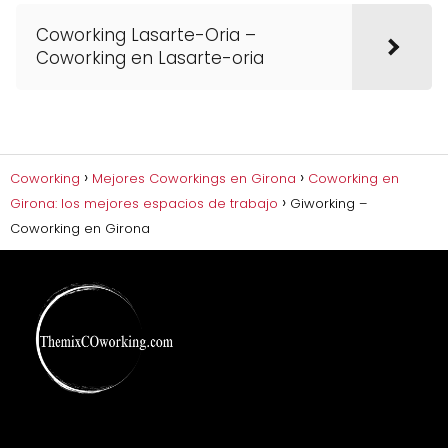
Coworking Lasarte-Oria –
Coworking en Lasarte-oria
Coworking
Mejores Coworkings en Girona
Coworking en
Girona: los mejores espacios de trabajo
Giworking –
Coworking en Girona