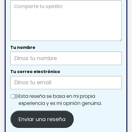
Tu nombre
Tu correo electrónico
Esta reseña se basa en mi propia
experiencia y es mi opinión genuina.
Enviar una reseña