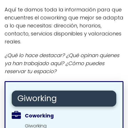
Aquí te damos toda la información para que
encuentres el coworking que mejor se adapta
a lo que necesitas: dirección, horarios,
contacto, servicios disponibles y valoraciones
reales.
¿Qué lo hace destacar? ¿Qué opinan quienes
ya han trabajado aquí? ¿Cómo puedes
reservar tu espacio?
Giworking
Coworking
Giworking