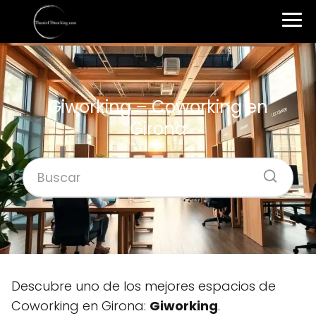
Giworking – Coworking en
Girona
Descubre uno de los mejores espacios de
Coworking en Girona:
Giworking
.