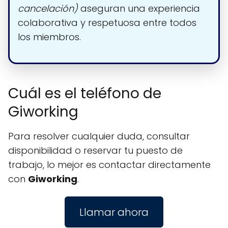
cancelación)
aseguran una experiencia
colaborativa y respetuosa entre todos
los miembros.
Cuál es el teléfono de
Giworking
Para resolver cualquier duda, consultar
disponibilidad o reservar tu puesto de
trabajo, lo mejor es contactar directamente
con
Giworking
.
Llamar ahora