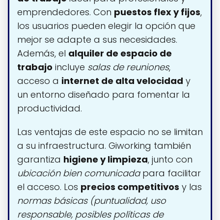
emprendedores. Con
puestos flex y fijos
,
los usuarios pueden elegir la opción que
mejor se adapte a sus necesidades.
Además, el
alquiler de espacio de
trabajo
incluye
salas de reuniones
,
acceso a
internet de alta velocidad
y
un entorno diseñado para fomentar la
productividad.
Las ventajas de este espacio no se limitan
a su infraestructura. Giworking también
garantiza
higiene y limpieza
, junto con
ubicación bien comunicada
para facilitar
el acceso. Los
precios competitivos
y las
normas básicas (puntualidad, uso
responsable, posibles políticas de