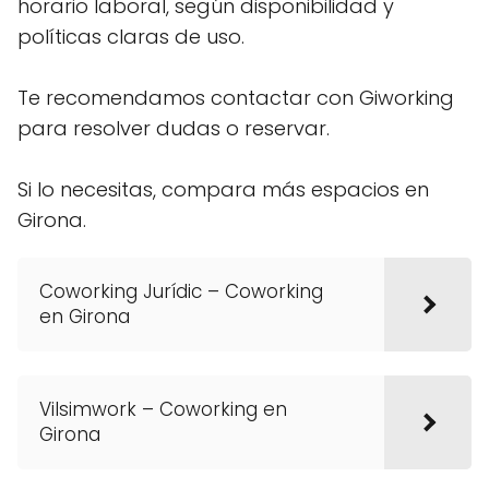
horario laboral, según disponibilidad y
políticas claras de uso.
Te recomendamos contactar con Giworking
para resolver dudas o reservar.
Si lo necesitas, compara más espacios en
Girona.
Coworking Jurídic – Coworking
en Girona
Vilsimwork – Coworking en
Girona