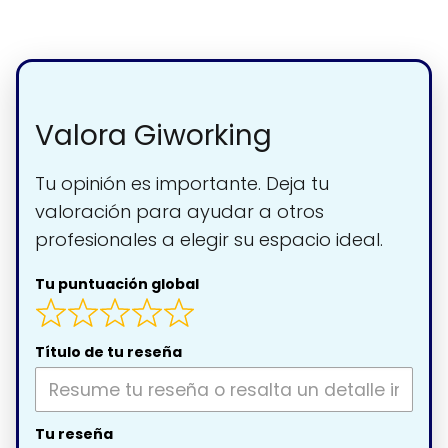
Valora Giworking
Tu opinión es importante. Deja tu
valoración para ayudar a otros
profesionales a elegir su espacio ideal.
Tu puntuación global
Título de tu reseña
Tu reseña