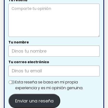
Tu reseña
Tu nombre
Tu correo electrónico
Esta reseña se basa en mi propia
experiencia y es mi opinión genuina.
Enviar una reseña