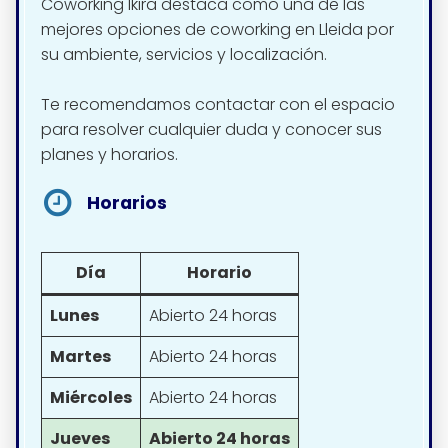
Coworking Ikira destaca como una de las
mejores opciones de coworking en Lleida por
su ambiente, servicios y localización.
Te recomendamos contactar con el espacio
para resolver cualquier duda y conocer sus
planes y horarios.
Horarios
Día
Horario
Lunes
Abierto 24 horas
Martes
Abierto 24 horas
Miércoles
Abierto 24 horas
Jueves
Abierto 24 horas