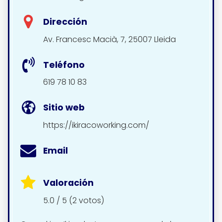
Dirección
Av. Francesc Macià, 7, 25007 Lleida
Teléfono
619 78 10 83
Sitio web
https://ikiracoworking.com/
Email
Valoración
5.0 / 5 (2 votos)