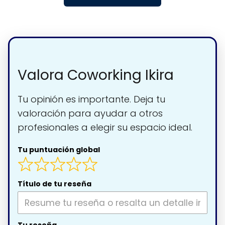
Valora Coworking Ikira
Tu opinión es importante. Deja tu
valoración para ayudar a otros
profesionales a elegir su espacio ideal.
Tu puntuación global
Título de tu reseña