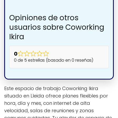
Opiniones de otros
usuarios sobre Coworking
Ikira
0
0 de 5 estrellas (basado en 0 reseñas)
Este espacio de trabajo Coworking Ikira
situado en Lleida ofrece planes flexibles por
hora, día y mes, con internet de alta
velocidad, salas de reuniones y zonas
comunes cuidadas. Tu alquiler de espacio de