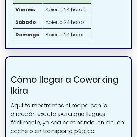
Viernes
Abierto 24 horas
Sábado
Abierto 24 horas
Domingo
Abierto 24 horas
Cómo llegar a Coworking
Ikira
Aquí te mostramos el mapa con la
dirección exacta para que llegues
fácilmente, ya sea caminando, en bici, en
coche o en transporte público.