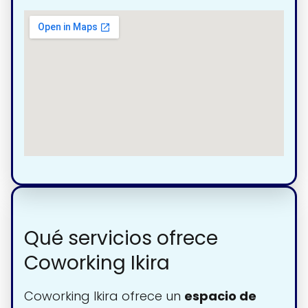
Qué servicios ofrece
Coworking Ikira
Coworking Ikira ofrece un
espacio de