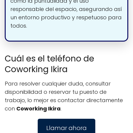
como la puntualidad y el uso
responsable del espacio, asegurando así
un entorno productivo y respetuoso para
todos.
Cuál es el teléfono de
Coworking Ikira
Para resolver cualquier duda, consultar
disponibilidad o reservar tu puesto de
trabajo, lo mejor es contactar directamente
con
Coworking Ikira
.
Llamar ahora