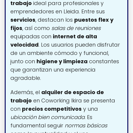
trabajo
ideal para profesionales y
emprendedores en Lleida. Entre sus
servicios
, destacan los
puestos flex y
fijos
, así como
salas de reuniones
equipadas con
internet de alta
velocidad
. Los usuarios pueden disfrutar
de un ambiente cómodo y funcional,
junto con
higiene y limpieza
constantes
que garantizan una experiencia
agradable.
Además, el
alquiler de espacio de
trabajo
en Coworking Ikira se presenta
con
precios competitivos
y una
ubicación bien comunicada
. Es
fundamental seguir
normas básicas