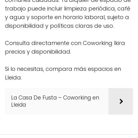
trabajo puede incluir limpieza periódica, café
y agua y soporte en horario laboral, sujeto a
disponibilidad y políticas claras de uso.
Consulta directamente con Coworking Ikira
precios y disponibilidad.
Si lo necesitas, compara más espacios en
Lleida.
La Casa De Fusta – Coworking en
Lleida