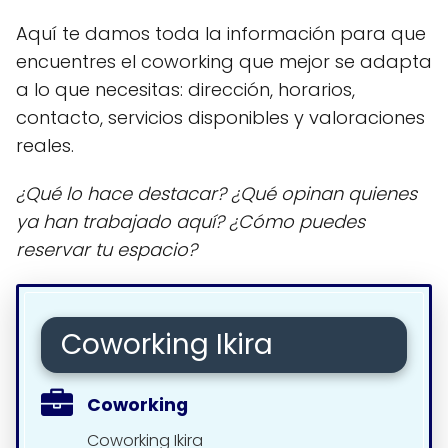
Aquí te damos toda la información para que
encuentres el coworking que mejor se adapta
a lo que necesitas: dirección, horarios,
contacto, servicios disponibles y valoraciones
reales.
¿Qué lo hace destacar? ¿Qué opinan quienes
ya han trabajado aquí? ¿Cómo puedes
reservar tu espacio?
Coworking Ikira
Coworking
Coworking Ikira