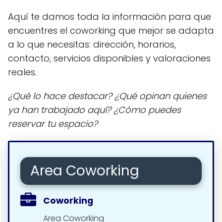
Aquí te damos toda la información para que
encuentres el coworking que mejor se adapta
a lo que necesitas: dirección, horarios,
contacto, servicios disponibles y valoraciones
reales.
¿Qué lo hace destacar? ¿Qué opinan quienes
ya han trabajado aquí? ¿Cómo puedes
reservar tu espacio?
Area Coworking
Coworking
Area Coworking