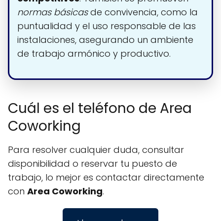
normas básicas
de convivencia, como la
puntualidad y el uso responsable de las
instalaciones, asegurando un ambiente
de trabajo armónico y productivo.
Cuál es el teléfono de Area
Coworking
Para resolver cualquier duda, consultar
disponibilidad o reservar tu puesto de
trabajo, lo mejor es contactar directamente
con
Area Coworking
.