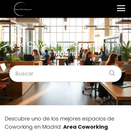
Area Coworking – Coworking en
Madrid
Descubre uno de los mejores espacios de
Coworking en Madrid:
Area Coworking
.