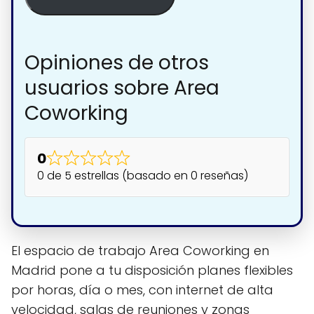
Opiniones de otros
usuarios sobre Area
Coworking
0
0 de 5 estrellas (basado en 0 reseñas)
El espacio de trabajo Area Coworking en
Madrid pone a tu disposición planes flexibles
por horas, día o mes, con internet de alta
velocidad, salas de reuniones y zonas