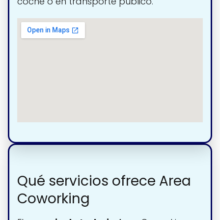
coche o en transporte público.
Qué servicios ofrece Area
Coworking