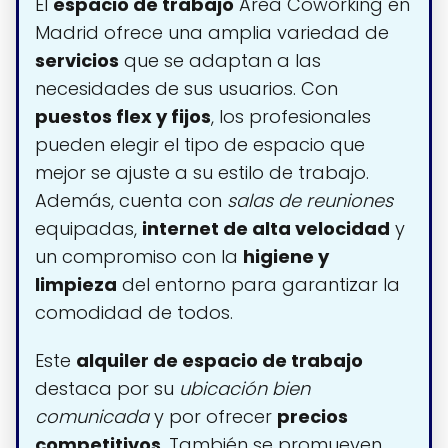
El
espacio de trabajo
Area Coworking en
Madrid ofrece una amplia variedad de
servicios
que se adaptan a las
necesidades de sus usuarios. Con
puestos flex y fijos
, los profesionales
pueden elegir el tipo de espacio que
mejor se ajuste a su estilo de trabajo.
Además, cuenta con
salas de reuniones
equipadas,
internet de alta velocidad
y
un compromiso con la
higiene y
limpieza
del entorno para garantizar la
comodidad de todos.
Este
alquiler de espacio de trabajo
destaca por su
ubicación bien
comunicada
y por ofrecer
precios
competitivos
. También se promueven