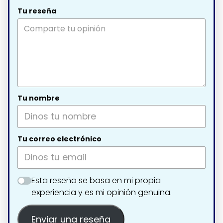
Tu reseña
Tu nombre
Tu correo electrónico
Esta reseña se basa en mi propia
experiencia y es mi opinión genuina.
Enviar una reseña