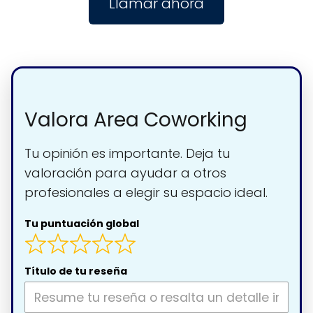
Llamar ahora
Valora Area Coworking
Tu opinión es importante. Deja tu
valoración para ayudar a otros
profesionales a elegir su espacio ideal.
Tu puntuación global
Título de tu reseña