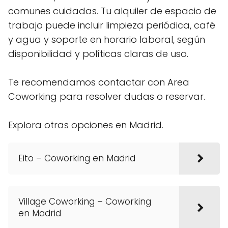
comunes cuidadas. Tu alquiler de espacio de
trabajo puede incluir limpieza periódica, café
y agua y soporte en horario laboral, según
disponibilidad y políticas claras de uso.
Te recomendamos contactar con Area
Coworking para resolver dudas o reservar.
Explora otras opciones en Madrid.
Eito – Coworking en Madrid
Village Coworking – Coworking
en Madrid