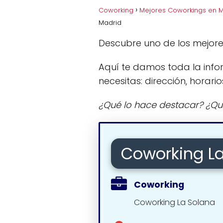
Coworking
Mejores Coworkings en 
Madrid
Descubre uno de los mejor
Aquí te damos toda la info
necesitas: dirección, horario
¿Qué lo hace destacar? ¿Qu
Coworking L
Coworking
Coworking La Solana