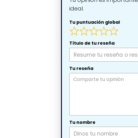
ideal.
Tu puntuación global
Título de tu reseña
Tu reseña
Tu nombre