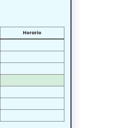
Horario