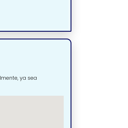
lmente, ya sea