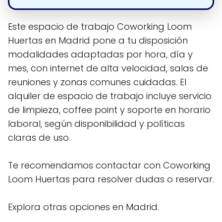
Este espacio de trabajo Coworking Loom
Huertas en Madrid pone a tu disposición
modalidades adaptadas por hora, día y
mes, con internet de alta velocidad, salas de
reuniones y zonas comunes cuidadas. El
alquiler de espacio de trabajo incluye servicio
de limpieza, coffee point y soporte en horario
laboral, según disponibilidad y políticas
claras de uso.
Te recomendamos contactar con Coworking
Loom Huertas para resolver dudas o reservar.
Explora otras opciones en Madrid.