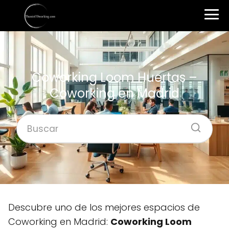
Coworking Loom Huertas –
Coworking en Madrid
Descubre uno de los mejores espacios de
Coworking en Madrid:
Coworking Loom