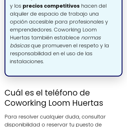
y los
precios competitivos
hacen del
alquiler de espacio de trabajo una
opción accesible para profesionales y
emprendedores. Coworking Loom
Huertas también establece
normas
básicas
que promueven el respeto y la
responsabilidad en el uso de las
instalaciones.
Cuál es el teléfono de
Coworking Loom Huertas
Para resolver cualquier duda, consultar
disponibilidad o reservar tu puesto de