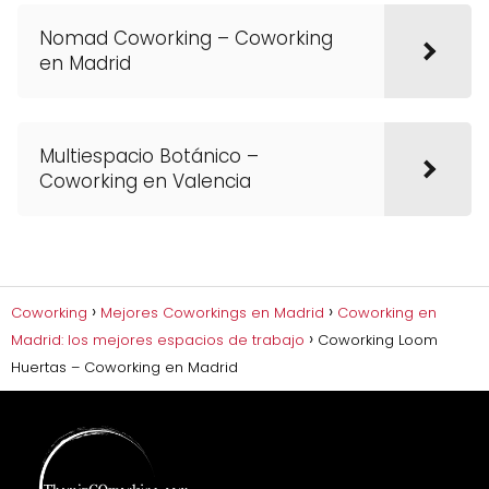
Nomad Coworking – Coworking
en Madrid
Multiespacio Botánico –
Coworking en Valencia
Coworking
Mejores Coworkings en Madrid
Coworking en
Madrid: los mejores espacios de trabajo
Coworking Loom
Huertas – Coworking en Madrid