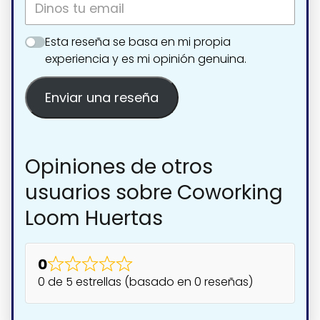
Esta reseña se basa en mi propia
experiencia y es mi opinión genuina.
Enviar una reseña
Opiniones de otros
usuarios sobre Coworking
Loom Huertas
0
0 de 5 estrellas (basado en 0 reseñas)