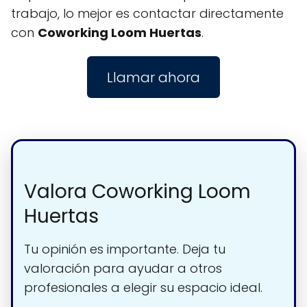
trabajo, lo mejor es contactar directamente
con
Coworking Loom Huertas
.
Llamar ahora
Valora Coworking Loom
Huertas
Tu opinión es importante. Deja tu
valoración para ayudar a otros
profesionales a elegir su espacio ideal.