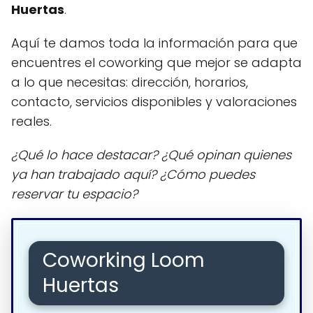
Huertas
.
Aquí te damos toda la información para que
encuentres el coworking que mejor se adapta
a lo que necesitas: dirección, horarios,
contacto, servicios disponibles y valoraciones
reales.
¿Qué lo hace destacar? ¿Qué opinan quienes
ya han trabajado aquí? ¿Cómo puedes
reservar tu espacio?
Coworking Loom
Huertas