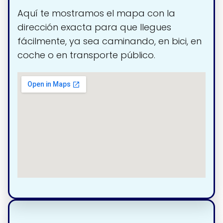
Aquí te mostramos el mapa con la
dirección exacta para que llegues
fácilmente, ya sea caminando, en bici, en
coche o en transporte público.