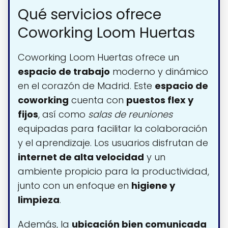
Qué servicios ofrece
Coworking Loom Huertas
Coworking Loom Huertas ofrece un
espacio de trabajo
moderno y dinámico
en el corazón de Madrid. Este
espacio de
coworking
cuenta con
puestos flex y
fijos
, así como
salas de reuniones
equipadas para facilitar la colaboración
y el aprendizaje. Los usuarios disfrutan de
internet de alta velocidad
y un
ambiente propicio para la productividad,
junto con un enfoque en
higiene y
limpieza
.
Además, la
ubicación bien comunicada