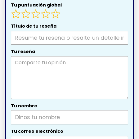
Tu puntuación global
Título de tu reseña
Tu reseña
Tu nombre
Tu correo electrónico