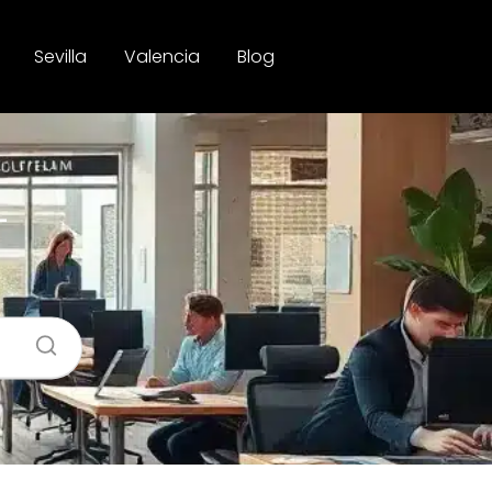
Sevilla
Valencia
Blog
–