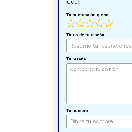
ideal.
Tu puntuación global
Título de tu reseña
Tu reseña
Tu nombre