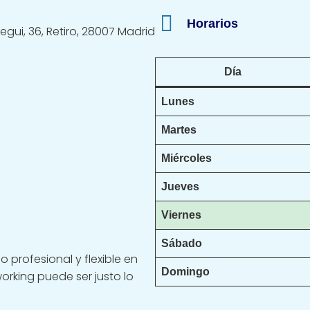
Horarios
gui, 36, Retiro, 28007 Madrid
Día
Lunes
Martes
Miércoles
Jueves
Viernes
Sábado
 profesional y flexible en
Domingo
orking puede ser justo lo