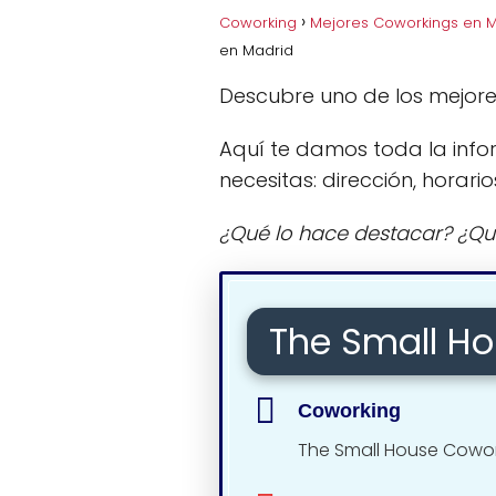
Coworking
Mejores Coworkings en 
en Madrid
Descubre uno de los mejor
Aquí te damos toda la info
necesitas: dirección, horario
¿Qué lo hace destacar? ¿Qu
The Small H
Coworking
The Small House Cowo