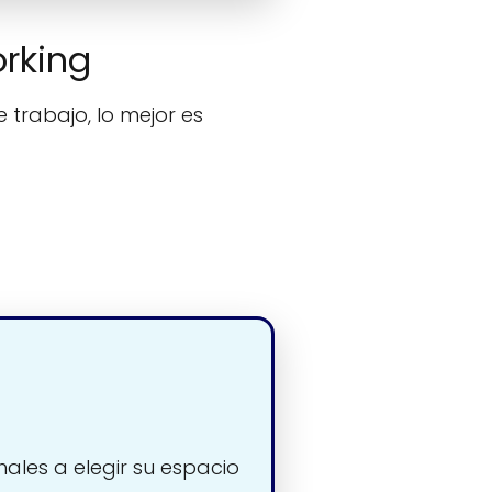
orking
 trabajo, lo mejor es
nales a elegir su espacio