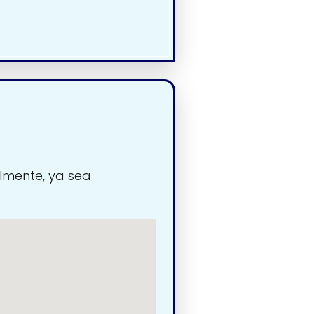
lmente, ya sea