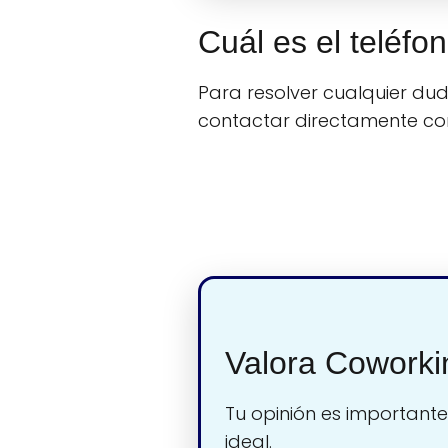
Cuál es el teléfo
Para resolver cualquier duda
contactar directamente c
Valora Coworki
Tu opinión es importante
ideal.