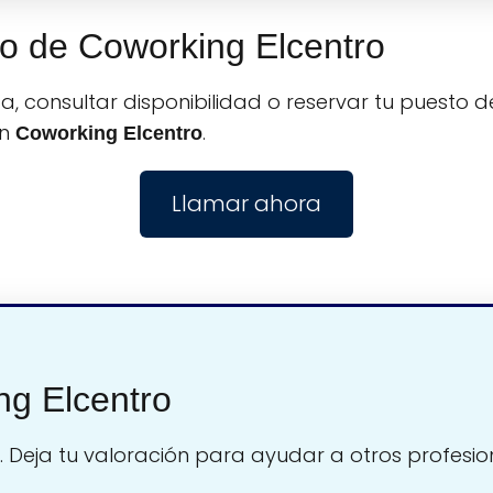
no de Coworking Elcentro
, consultar disponibilidad o reservar tu puesto de
on
.
Coworking Elcentro
Llamar ahora
ng Elcentro
. Deja tu valoración para ayudar a otros profesio