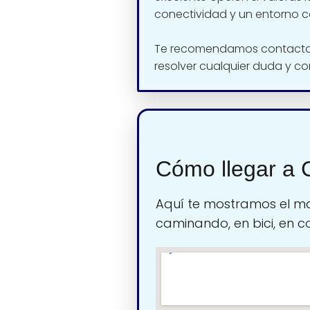
conectividad y un entorno c
Te recomendamos contactar
resolver cualquier duda y co
Cómo llegar a 
Aquí te mostramos el ma
caminando, en bici, en c