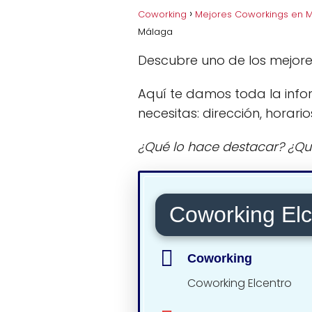
Coworking
Mejores Coworkings en 
Málaga
Descubre uno de los mejor
Aquí te damos toda la info
necesitas: dirección, horario
¿Qué lo hace destacar? ¿Qu
Coworking Elc
Coworking
Coworking Elcentro