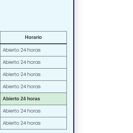
Horario
Abierto 24 horas
Abierto 24 horas
Abierto 24 horas
Abierto 24 horas
Abierto 24 horas
Abierto 24 horas
Abierto 24 horas