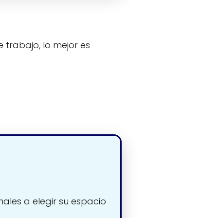
 trabajo, lo mejor es
nales a elegir su espacio