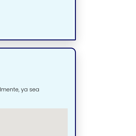
lmente, ya sea