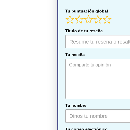
Tu puntuación global
Título de tu reseña
Tu reseña
Tu nombre
Tu correo electrónico