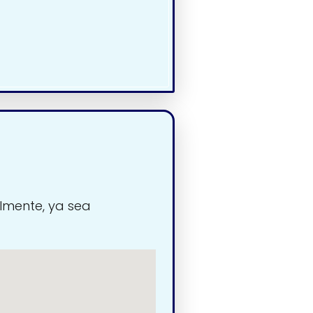
lmente, ya sea