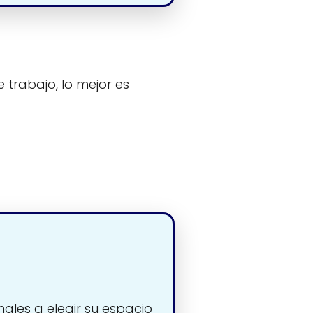
 trabajo, lo mejor es
nales a elegir su espacio