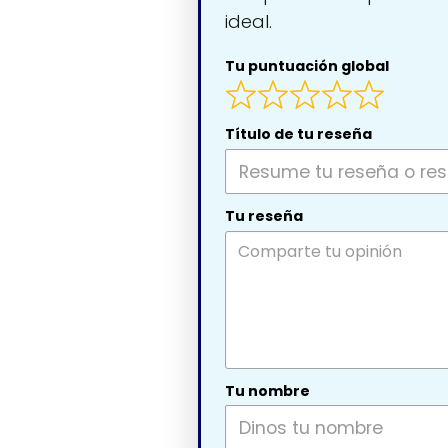
ideal.
Tu puntuación global
Título de tu reseña
Tu reseña
Tu nombre