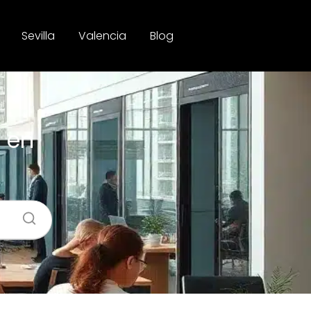
Sevilla
Valencia
Blog
 en