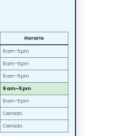
Horario
9 am–5 pm
9 am–5 pm
9 am–5 pm
9 am–5 pm
9 am–5 pm
Cerrado
Cerrado