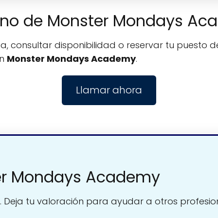
éfono de Monster Mondays A
, consultar disponibilidad o reservar tu puesto de
on
Monster Mondays Academy
.
Llamar ahora
er Mondays Academy
. Deja tu valoración para ayudar a otros profesio