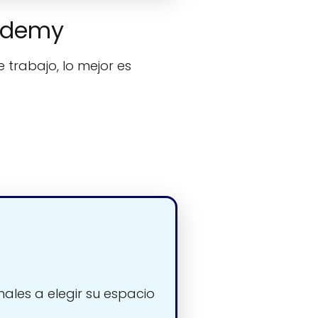
cademy
 trabajo, lo mejor es
nales a elegir su espacio