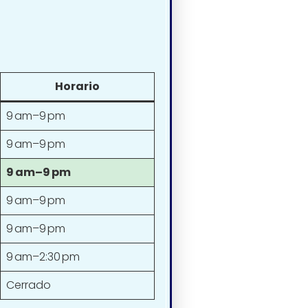
Horario
9 am–9 pm
9 am–9 pm
9 am–9 pm
9 am–9 pm
9 am–9 pm
9 am–2:30 pm
Cerrado