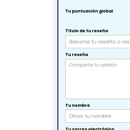
Tu puntuación global
Título de tu reseña
Tu reseña
Tu nombre
Tu correo electrónico