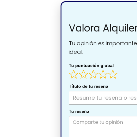
Valora Alquil
Tu opinión es importante
ideal.
Tu puntuación global
Título de tu reseña
Tu reseña