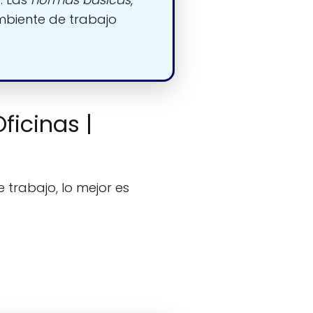
mbiente de trabajo
ficinas |
 trabajo, lo mejor es