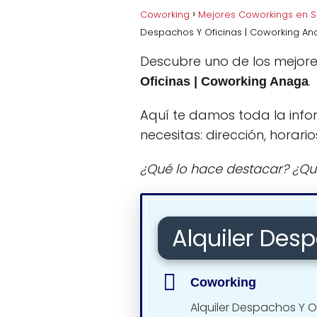
Coworking
Mejores Coworkings en S
Despachos Y Oficinas | Coworking An
Descubre uno de los mejore
.
Oficinas | Coworking Anaga
Aquí te damos toda la info
necesitas: dirección, horario
¿Qué lo hace destacar? ¿Qu
Alquiler Des
Coworking
Alquiler Despachos Y 