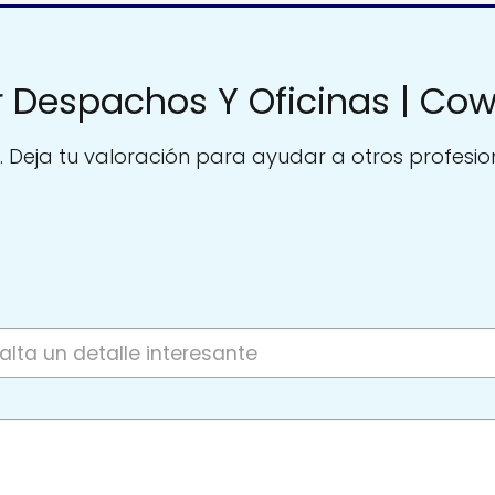
er Despachos Y Oficinas | Co
. Deja tu valoración para ayudar a otros profesio