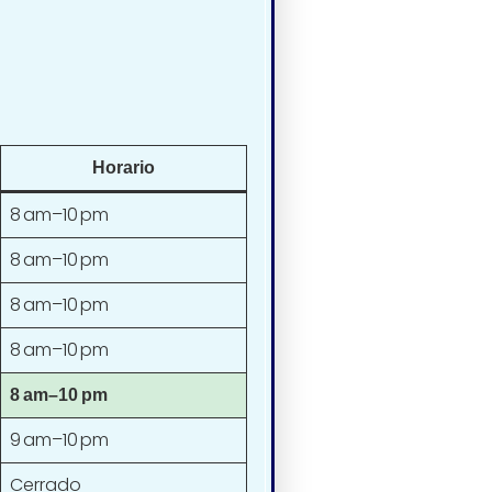
Horario
8 am–10 pm
8 am–10 pm
8 am–10 pm
8 am–10 pm
8 am–10 pm
9 am–10 pm
Cerrado