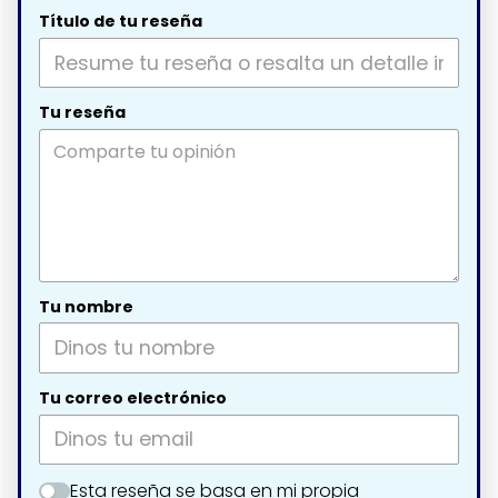
Título de tu reseña
Tu reseña
Tu nombre
Tu correo electrónico
Esta reseña se basa en mi propia