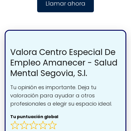
Llamar ahora
Valora Centro Especial De
Empleo Amanecer - Salud
Mental Segovia, S.l.
Tu opinión es importante. Deja tu
valoración para ayudar a otros
profesionales a elegir su espacio ideal.
Tu puntuación global