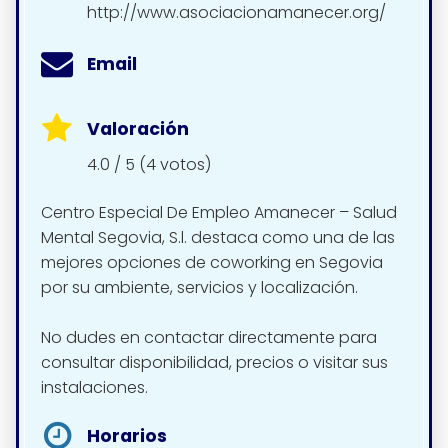
http://www.asociacionamanecer.org/
Email
Valoración
4.0 / 5 (4 votos)
Centro Especial De Empleo Amanecer – Salud
Mental Segovia, S.l. destaca como una de las
mejores opciones de coworking en Segovia
por su ambiente, servicios y localización.
No dudes en contactar directamente para
consultar disponibilidad, precios o visitar sus
instalaciones.
Horarios