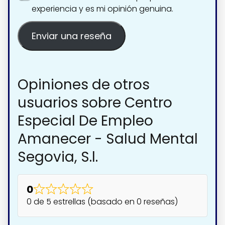
experiencia y es mi opinión genuina.
Enviar una reseña
Opiniones de otros
usuarios sobre Centro
Especial De Empleo
Amanecer - Salud Mental
Segovia, S.l.
0
0 de 5 estrellas (basado en 0 reseñas)