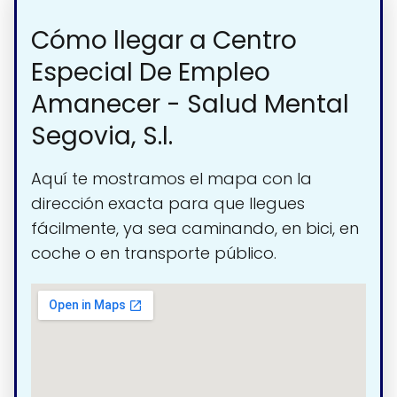
Cómo llegar a Centro
Especial De Empleo
Amanecer - Salud Mental
Segovia, S.l.
Aquí te mostramos el mapa con la
dirección exacta para que llegues
fácilmente, ya sea caminando, en bici, en
coche o en transporte público.