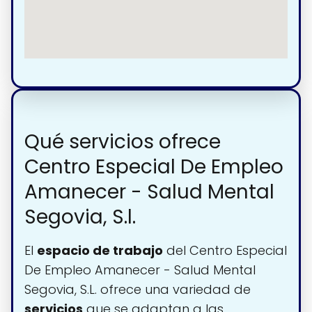
Qué servicios ofrece
Centro Especial De Empleo
Amanecer - Salud Mental
Segovia, S.l.
El
espacio de trabajo
del Centro Especial
De Empleo Amanecer - Salud Mental
Segovia, S.L. ofrece una variedad de
servicios
que se adaptan a las