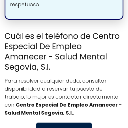
respetuoso.
Cuál es el teléfono de Centro
Especial De Empleo
Amanecer - Salud Mental
Segovia, S.l.
Para resolver cualquier duda, consultar
disponibilidad o reservar tu puesto de
trabajo, lo mejor es contactar directamente
con
Centro Especial De Empleo Amanecer -
Salud Mental Segovia, S.l.
.