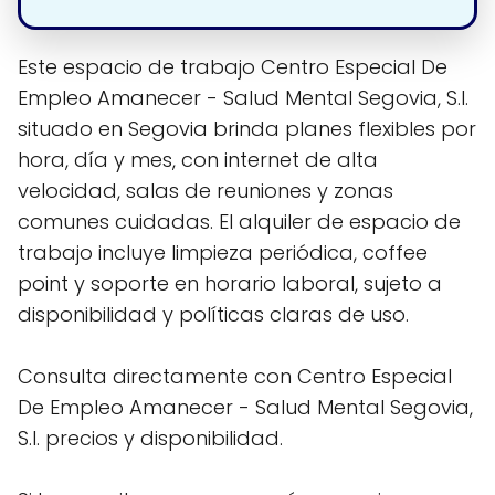
Este espacio de trabajo Centro Especial De
Empleo Amanecer - Salud Mental Segovia, S.l.
situado en Segovia brinda planes flexibles por
hora, día y mes, con internet de alta
velocidad, salas de reuniones y zonas
comunes cuidadas. El alquiler de espacio de
trabajo incluye limpieza periódica, coffee
point y soporte en horario laboral, sujeto a
disponibilidad y políticas claras de uso.
Consulta directamente con Centro Especial
De Empleo Amanecer - Salud Mental Segovia,
S.l. precios y disponibilidad.