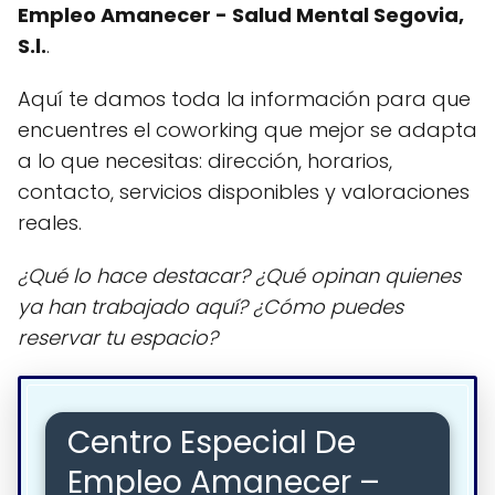
Empleo Amanecer - Salud Mental Segovia,
S.l.
.
Aquí te damos toda la información para que
encuentres el coworking que mejor se adapta
a lo que necesitas: dirección, horarios,
contacto, servicios disponibles y valoraciones
reales.
¿Qué lo hace destacar? ¿Qué opinan quienes
ya han trabajado aquí? ¿Cómo puedes
reservar tu espacio?
Centro Especial De
Empleo Amanecer –