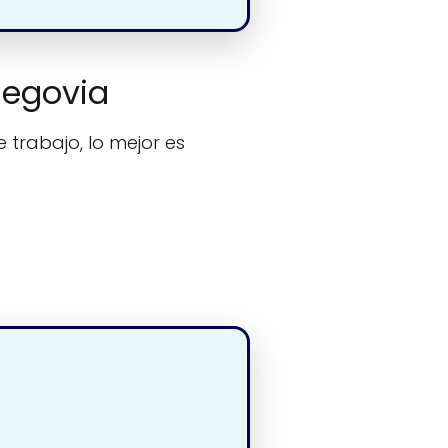
Segovia
 trabajo, lo mejor es