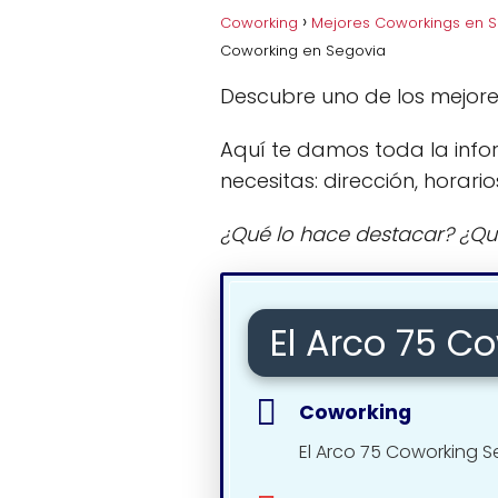
Coworking
Mejores Coworkings en 
Coworking en Segovia
Descubre uno de los mejor
Aquí te damos toda la info
necesitas: dirección, horario
¿Qué lo hace destacar? ¿Qu
El Arco 75 C
Coworking
El Arco 75 Coworking 