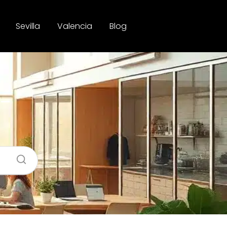
Sevilla
Valencia
Blog
 –