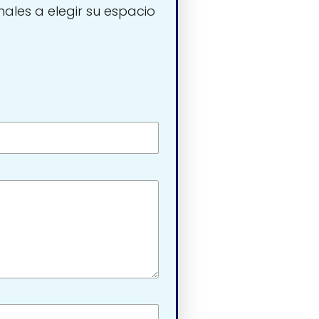
nales a elegir su espacio