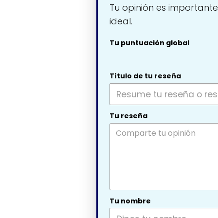
Tu opinión es importante
ideal.
Tu puntuación global
Título de tu reseña
Tu reseña
Tu nombre