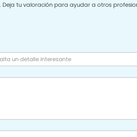
. Deja tu valoración para ayudar a otros profesio