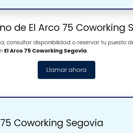
fono de El Arco 75 Coworking 
, consultar disponibilidad o reservar tu puesto de
on
El Arco 75 Coworking Segovia
.
Llamar ahora
o 75 Coworking Segovia