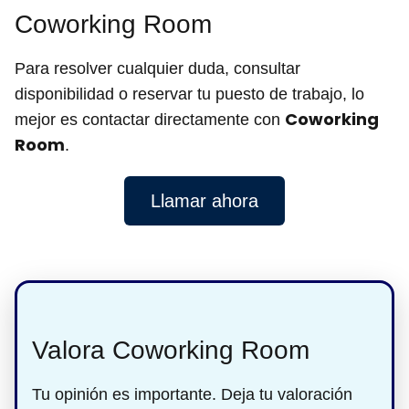
Coworking Room
Para resolver cualquier duda, consultar
disponibilidad o reservar tu puesto de trabajo, lo
Coworking
mejor es contactar directamente con
Room
.
Llamar ahora
Valora Coworking Room
Tu opinión es importante. Deja tu valoración