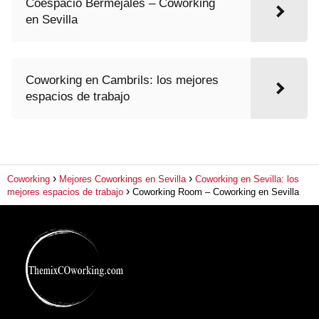
Coespacio Bermejales – Coworking
en Sevilla
Coworking en Cambrils: los mejores
espacios de trabajo
Coworking
Mejores Coworkings en Sevilla
Coworking en Sevilla: los
mejores espacios de trabajo
Coworking Room – Coworking en Sevilla