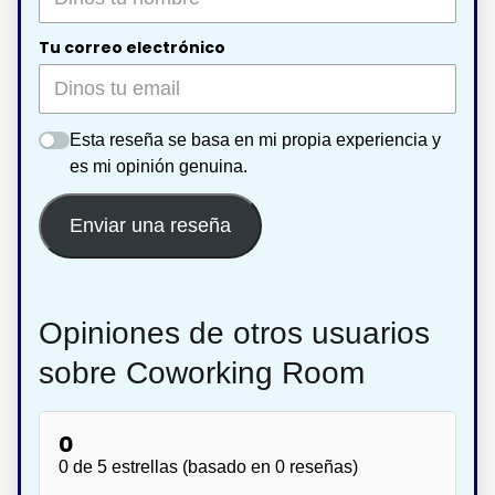
Tu correo electrónico
Esta reseña se basa en mi propia experiencia y
es mi opinión genuina.
Enviar una reseña
Opiniones de otros usuarios
sobre Coworking Room
0
0 de 5 estrellas (basado en 0 reseñas)