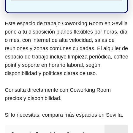
Este espacio de trabajo Coworking Room en Sevilla
pone a tu disposición planes flexibles por horas, día
o mes, con internet de alta velocidad, salas de
reuniones y zonas comunes cuidadas. El alquiler de
espacio de trabajo incluye limpieza periódica, coffee
point y soporte en horario laboral, según
disponibilidad y políticas claras de uso.
Consulta directamente con Coworking Room
precios y disponibilidad.
Si lo necesitas, compara más espacios en Sevilla.