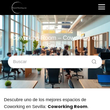
Coworking Room – Coworking en
Sevilla
Descubre uno de los mejores espacios de
Coworking Room
Coworking en Sevilla:
.