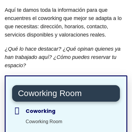
Aquí te damos toda la información para que
encuentres el coworking que mejor se adapta a lo
que necesitas: dirección, horarios, contacto,
servicios disponibles y valoraciones reales.
¿Qué lo hace destacar? ¿Qué opinan quienes ya
han trabajado aquí? ¿Cómo puedes reservar tu
espacio?
Coworking Room
Coworking
Coworking Room