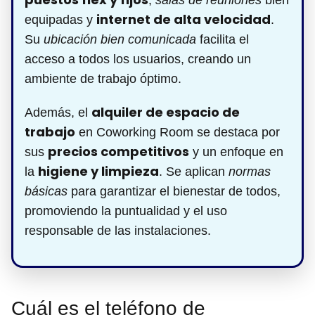
,
salas de reuniones
bien
internet de alta velocidad
equipadas y
.
Su
ubicación bien comunicada
facilita el
acceso a todos los usuarios, creando un
ambiente de trabajo óptimo.
alquiler de espacio de
Además, el
trabajo
en Coworking Room se destaca por
precios competitivos
sus
y un enfoque en
higiene y limpieza
la
. Se aplican
normas
básicas
para garantizar el bienestar de todos,
promoviendo la puntualidad y el uso
responsable de las instalaciones.
Cuál es el teléfono de