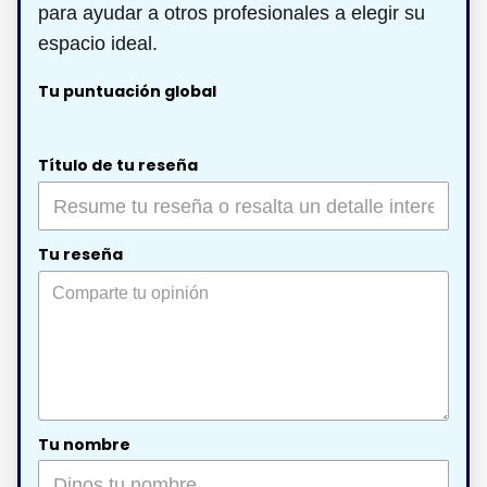
para ayudar a otros profesionales a elegir su
espacio ideal.
Tu puntuación global
Título de tu reseña
Tu reseña
Tu nombre