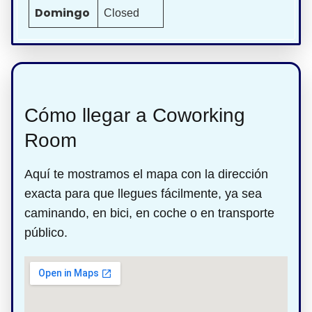
Domingo
Closed
Cómo llegar a Coworking
Room
Aquí te mostramos el mapa con la dirección
exacta para que llegues fácilmente, ya sea
caminando, en bici, en coche o en transporte
público.