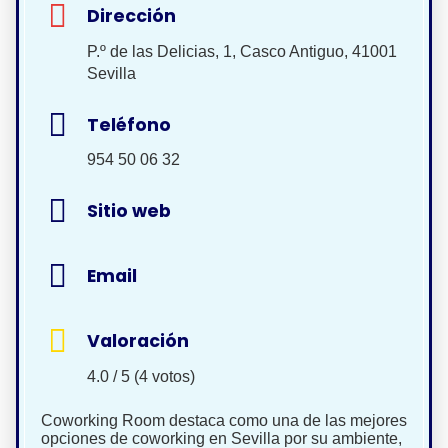
Dirección
P.º de las Delicias, 1, Casco Antiguo, 41001
Sevilla
Teléfono
954 50 06 32
Sitio web
Email
Valoración
4.0 / 5 (4 votos)
Coworking Room destaca como una de las mejores
opciones de coworking en Sevilla por su ambiente,