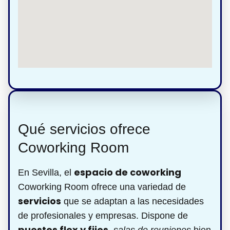
Qué servicios ofrece
Coworking Room
espacio de coworking
En Sevilla, el
Coworking Room ofrece una variedad de
servicios
que se adaptan a las necesidades
de profesionales y empresas. Dispone de
puestos flex y fijos