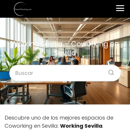
Working Sevilla – Coworking en
Sevilla
Descubre uno de los mejores espacios de
Coworking en Sevilla:
Working Sevilla
.