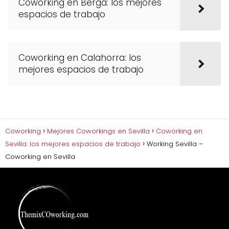
Coworking en Berga: los mejores
espacios de trabajo
Coworking en Calahorra: los
mejores espacios de trabajo
Coworking
Mejores Coworkings en Sevilla
Coworking en
Sevilla: los mejores espacios de trabajo
Working Sevilla –
Coworking en Sevilla