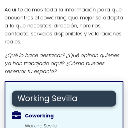
Aquí te damos toda la información para que
encuentres el coworking que mejor se adapta
a lo que necesitas: dirección, horarios,
contacto, servicios disponibles y valoraciones
reales.
¿Qué lo hace destacar? ¿Qué opinan quienes
ya han trabajado aquí? ¿Cómo puedes
reservar tu espacio?
Working Sevilla
Coworking
Working Sevilla