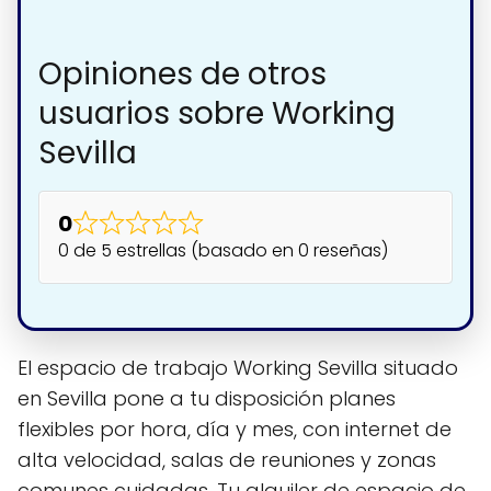
Opiniones de otros
usuarios sobre Working
Sevilla
0
0 de 5 estrellas (basado en 0 reseñas)
El espacio de trabajo Working Sevilla situado
en Sevilla pone a tu disposición planes
flexibles por hora, día y mes, con internet de
alta velocidad, salas de reuniones y zonas
comunes cuidadas. Tu alquiler de espacio de