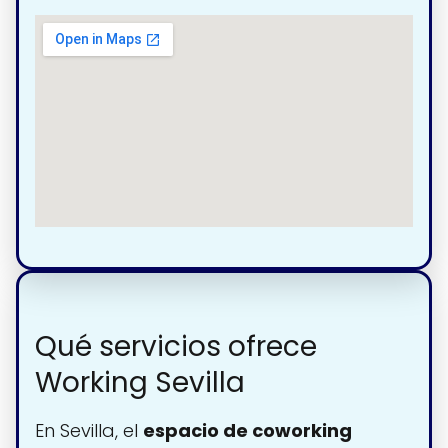
Qué servicios ofrece
Working Sevilla
En Sevilla, el
espacio de coworking