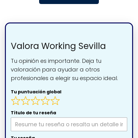
Valora Working Sevilla
Tu opinión es importante. Deja tu
valoración para ayudar a otros
profesionales a elegir su espacio ideal.
Tu puntuación global
Título de tu reseña