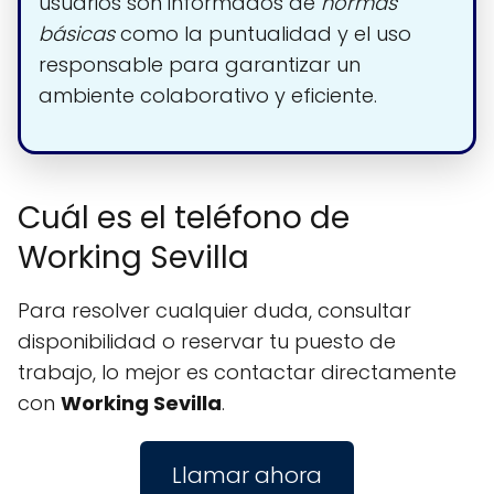
usuarios son informados de
normas
básicas
como la puntualidad y el uso
responsable para garantizar un
ambiente colaborativo y eficiente.
Cuál es el teléfono de
Working Sevilla
Para resolver cualquier duda, consultar
disponibilidad o reservar tu puesto de
trabajo, lo mejor es contactar directamente
con
Working Sevilla
.
Llamar ahora