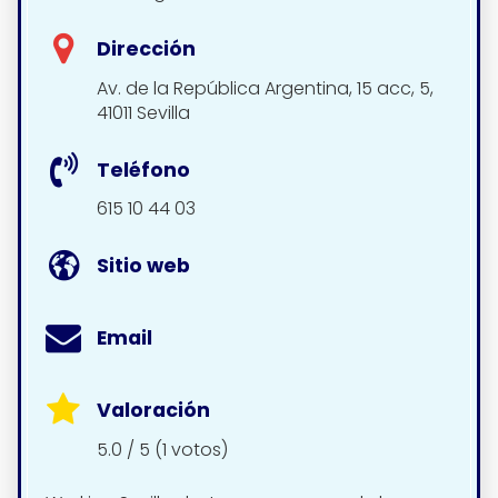
Dirección
Av. de la República Argentina, 15 acc, 5,
41011 Sevilla
Teléfono
615 10 44 03
Sitio web
Email
Valoración
5.0 / 5 (1 votos)