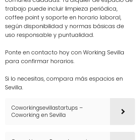
trabajo puede incluir limpieza periódica,
coffee point y soporte en horario laboral,
según disponibilidad y normas básicas de
uso responsable y puntualidad.
Ponte en contacto hoy con Working Sevilla
para confirmar horarios.
Si lo necesitas, compara más espacios en
Sevilla.
Coworkingsevillastartups –
Coworking en Sevilla