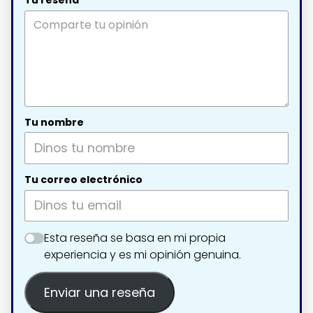
Tu reseña
Tu nombre
Tu correo electrónico
Esta reseña se basa en mi propia
experiencia y es mi opinión genuina.
Enviar una reseña