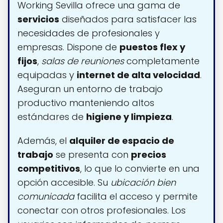
Working Sevilla ofrece una gama de
servicios
diseñados para satisfacer las
necesidades de profesionales y
empresas. Dispone de
puestos flex y
fijos
,
salas de reuniones
completamente
equipadas y
internet de alta velocidad
.
Aseguran un entorno de trabajo
productivo manteniendo altos
estándares de
higiene y limpieza
.
Además, el
alquiler de espacio de
trabajo
se presenta con
precios
competitivos
, lo que lo convierte en una
opción accesible. Su
ubicación bien
comunicada
facilita el acceso y permite
conectar con otros profesionales. Los