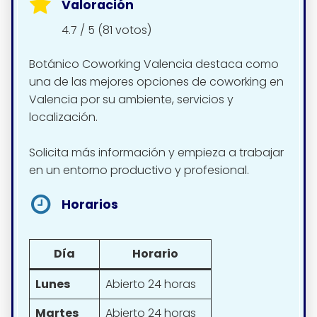
Valoración
4.7 / 5 (81 votos)
Botánico Coworking Valencia destaca como
una de las mejores opciones de coworking en
Valencia por su ambiente, servicios y
localización.
Solicita más información y empieza a trabajar
en un entorno productivo y profesional.
Horarios
Día
Horario
Lunes
Abierto 24 horas
Martes
Abierto 24 horas