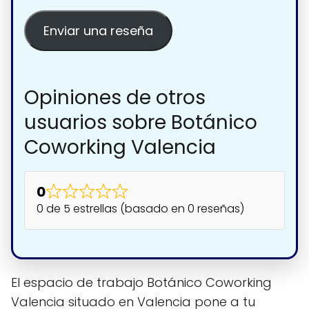
Enviar una reseña
Opiniones de otros
usuarios sobre Botánico
Coworking Valencia
0
0 de 5 estrellas (basado en 0 reseñas)
El espacio de trabajo Botánico Coworking
Valencia situado en Valencia pone a tu