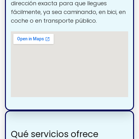
dirección exacta para que llegues
fácilmente, ya sea caminando, en bici, en
coche o en transporte público.
Qué servicios ofrece