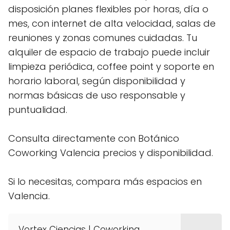
disposición planes flexibles por horas, día o
mes, con internet de alta velocidad, salas de
reuniones y zonas comunes cuidadas. Tu
alquiler de espacio de trabajo puede incluir
limpieza periódica, coffee point y soporte en
horario laboral, según disponibilidad y
normas básicas de uso responsable y
puntualidad.
Consulta directamente con Botánico
Coworking Valencia precios y disponibilidad.
Si lo necesitas, compara más espacios en
Valencia.
Vortex Ciencias | Coworking