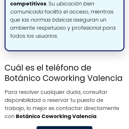
competitivos
. Su
ubicación bien
comunicada
facilita el acceso, mientras
que las
normas básicas
aseguran un
ambiente respetuoso y profesional para
todos los usuarios.
Cuál es el teléfono de
Botánico Coworking Valencia
Para resolver cualquier duda, consultar
disponibilidad o reservar tu puesto de
trabajo, lo mejor es contactar directamente
con
Botánico Coworking Valencia
.