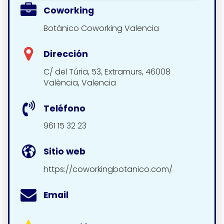
Coworking
Botánico Coworking Valencia
Dirección
C/ del Túria, 53, Extramurs, 46008
València, Valencia
Teléfono
961 15 32 23
Sitio web
https://coworkingbotanico.com/
Email