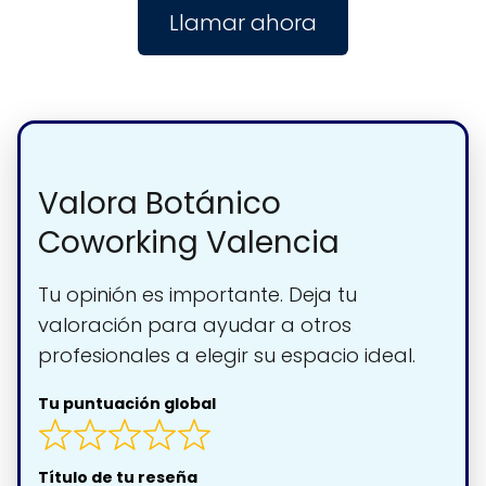
Llamar ahora
Valora Botánico
Coworking Valencia
Tu opinión es importante. Deja tu
valoración para ayudar a otros
profesionales a elegir su espacio ideal.
Tu puntuación global
Título de tu reseña