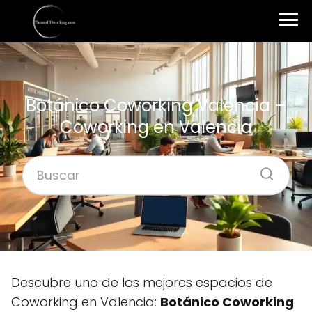
Botánico Coworking Valencia –
Coworking en Valencia
Descubre uno de los mejores espacios de
Coworking en Valencia:
Botánico Coworking