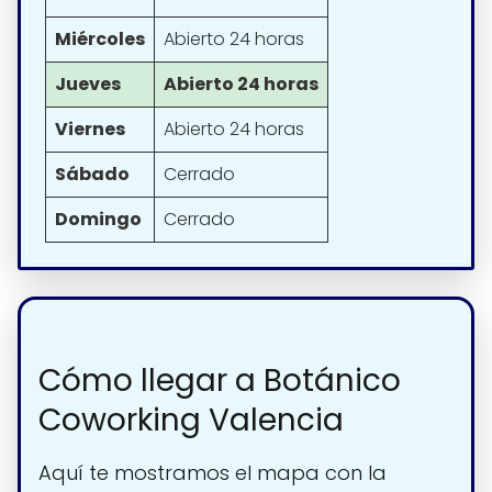
Miércoles
Abierto 24 horas
Jueves
Abierto 24 horas
Viernes
Abierto 24 horas
Sábado
Cerrado
Domingo
Cerrado
Cómo llegar a Botánico
Coworking Valencia
Aquí te mostramos el mapa con la