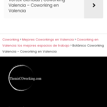
Valencia – Coworking en
Valencia
Coworking
Mejores Coworkings en Valencia
Coworking en
Valencia: los mejores espacios de trabajo
Botánico Coworking
Valencia – Coworking en Valencia