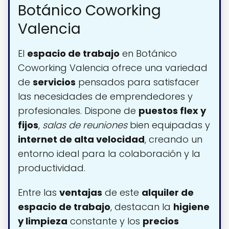
Botánico Coworking
Valencia
El
espacio de trabajo
en Botánico
Coworking Valencia ofrece una variedad
de
servicios
pensados para satisfacer
las necesidades de emprendedores y
profesionales. Dispone de
puestos flex y
fijos
,
salas de reuniones
bien equipadas y
internet de alta velocidad
, creando un
entorno ideal para la colaboración y la
productividad.
Entre las
ventajas
de este
alquiler de
espacio de trabajo
, destacan la
higiene
y limpieza
constante y los
precios