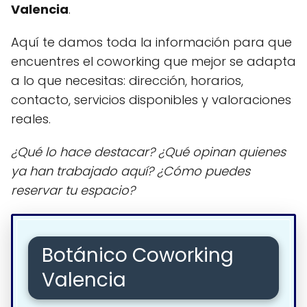
Valencia
.
Aquí te damos toda la información para que
encuentres el coworking que mejor se adapta
a lo que necesitas: dirección, horarios,
contacto, servicios disponibles y valoraciones
reales.
¿Qué lo hace destacar? ¿Qué opinan quienes
ya han trabajado aquí? ¿Cómo puedes
reservar tu espacio?
Botánico Coworking
Valencia