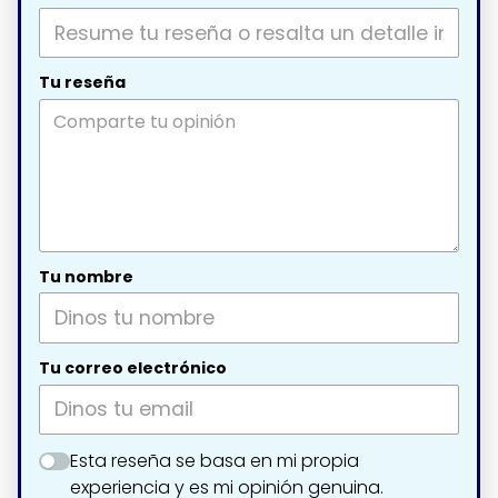
Tu reseña
Tu nombre
Tu correo electrónico
Esta reseña se basa en mi propia
experiencia y es mi opinión genuina.