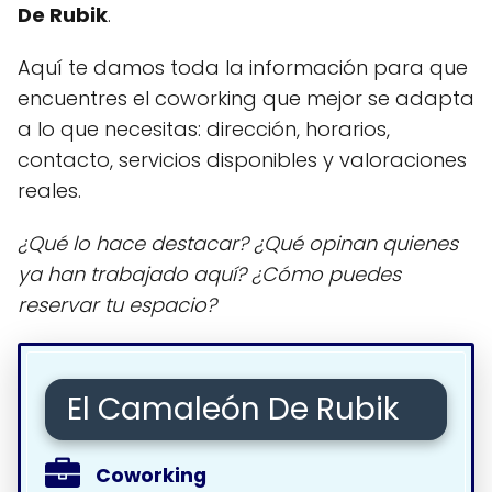
De Rubik
.
Aquí te damos toda la información para que
encuentres el coworking que mejor se adapta
a lo que necesitas: dirección, horarios,
contacto, servicios disponibles y valoraciones
reales.
¿Qué lo hace destacar? ¿Qué opinan quienes
ya han trabajado aquí? ¿Cómo puedes
reservar tu espacio?
El Camaleón De Rubik
Coworking