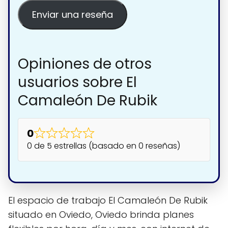
Enviar una reseña
Opiniones de otros
usuarios sobre El
Camaleón De Rubik
0
0 de 5 estrellas (basado en 0 reseñas)
El espacio de trabajo El Camaleón De Rubik
situado en Oviedo, Oviedo brinda planes