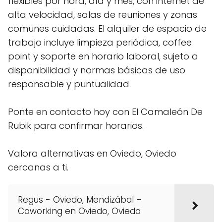
flexibles por hora, día y mes, con internet de
alta velocidad, salas de reuniones y zonas
comunes cuidadas. El alquiler de espacio de
trabajo incluye limpieza periódica, coffee
point y soporte en horario laboral, sujeto a
disponibilidad y normas básicas de uso
responsable y puntualidad.
Ponte en contacto hoy con El Camaleón De
Rubik para confirmar horarios.
Valora alternativas en Oviedo, Oviedo
cercanas a ti.
Regus - Oviedo, Mendizábal –
Coworking en Oviedo, Oviedo