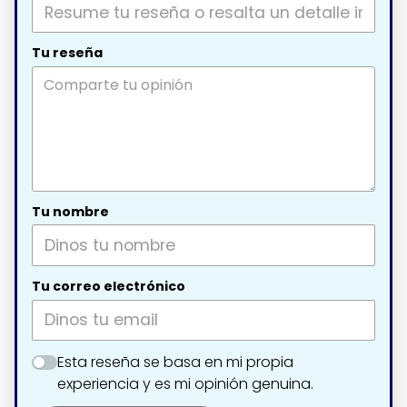
Tu reseña
Tu nombre
Tu correo electrónico
Esta reseña se basa en mi propia
experiencia y es mi opinión genuina.