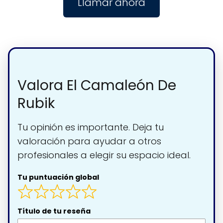
Llamar ahora
Valora El Camaleón De
Rubik
Tu opinión es importante. Deja tu
valoración para ayudar a otros
profesionales a elegir su espacio ideal.
Tu puntuación global
Título de tu reseña