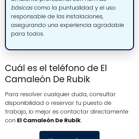
básicas
como la puntualidad y el uso
responsable de las instalaciones,
asegurando una experiencia agradable
para todos.
Cuál es el teléfono de El
Camaleón De Rubik
Para resolver cualquier duda, consultar
disponibilidad o reservar tu puesto de
trabajo, lo mejor es contactar directamente
con
El Camaleón De Rubik
.