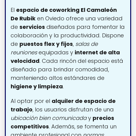
El
espacio de coworking El Camaleón
De Rubik
en Oviedo ofrece una variedad
de
servicios
diseñados para fomentar la
colaboración y la productividad. Dispone
de
puestos flex y fijos
,
salas de
reuniones
equipadas y
internet de alta
velocidad
. Cada rincón del espacio está
diseñado para brindar comodidad,
manteniendo altos estándares de
higiene y limpieza
.
Al optar por el
alquiler de espacio de
trabajo
, los usuarios disfrutan de una
ubicación bien comunicada
y
precios
competitivos
. Además, se fomenta un
ambiente profesional con
normas