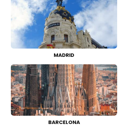
MADRID
BARCELONA