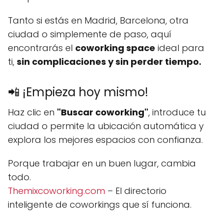
Tanto si estás en Madrid, Barcelona, otra
ciudad o simplemente de paso, aquí
encontrarás el
coworking space
ideal para
ti,
sin complicaciones y sin perder tiempo.
📲 ¡Empieza hoy mismo!
Haz clic en
"Buscar coworking"
, introduce tu
ciudad o permite la ubicación automática y
explora los mejores espacios con confianza.
Porque trabajar en un buen lugar, cambia
todo.
Themixcoworking.com
– El directorio
inteligente de coworkings que sí funciona.