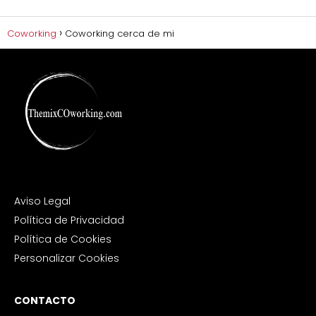
Coworking
Coworking cerca de mi
Aviso Legal
Política de Privacidad
Política de Cookies
Personalizar Cookies
CONTACTO