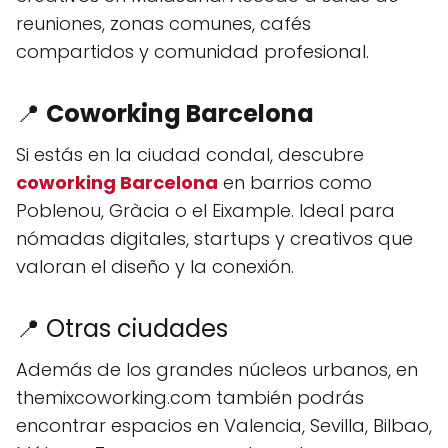
reuniones, zonas comunes, cafés
compartidos y comunidad profesional.
📍
Coworking Barcelona
Si estás en la ciudad condal, descubre
coworking Barcelona
en barrios como
Poblenou, Gràcia o el Eixample. Ideal para
nómadas digitales, startups y creativos que
valoran el diseño y la conexión.
📍 Otras ciudades
Además de los grandes núcleos urbanos, en
themixcoworking.com también podrás
encontrar espacios en Valencia, Sevilla, Bilbao,