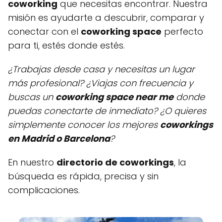
coworking
que necesitas encontrar. Nuestra
misión es ayudarte a descubrir, comparar y
conectar con el
coworking space
perfecto
para ti, estés donde estés.
¿Trabajas desde casa y necesitas un lugar
más profesional? ¿Viajas con frecuencia y
buscas un
coworking space near me
donde
puedas conectarte de inmediato? ¿O quieres
simplemente conocer los mejores
coworkings
en Madrid o Barcelona
?
En nuestro
directorio de coworkings
, la
búsqueda es rápida, precisa y sin
complicaciones.