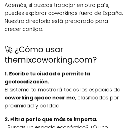
Además, si buscas trabajar en otro país,
puedes explorar coworkings fuera de España.
Nuestro directorio está preparado para
crecer contigo.
🚀 ¿Cómo usar
themixcoworking.com?
1. Escribe tu ciudad o permite la
geolocalización.
El sistema te mostrará todos los espacios de
coworking space near me
, clasificados por
proximidad y calidad.
2. Filtra por lo que más te importa.
¿Buscas un espacio económico? ¿O uno