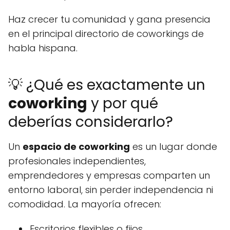
Haz crecer tu comunidad y gana presencia
en el principal directorio de coworkings de
habla hispana.
💡 ¿Qué es exactamente un
coworking
y por qué
deberías considerarlo?
Un
espacio de coworking
es un lugar donde
profesionales independientes,
emprendedores y empresas comparten un
entorno laboral, sin perder independencia ni
comodidad. La mayoría ofrecen:
Escritorios flexibles o fijos