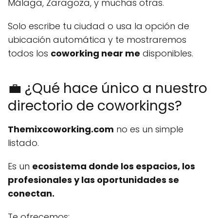
Málaga, Zaragoza, y muchas otras.
Solo escribe tu ciudad o usa la opción de
ubicación automática y te mostraremos
todos los
coworking near me
disponibles.
💼 ¿Qué hace único a nuestro
directorio de coworkings?
Themixcoworking.com
no es un simple
listado.
Es un
ecosistema donde los espacios, los
profesionales y las oportunidades se
conectan.
Te ofrecemos: