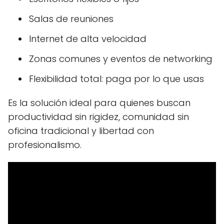
Salas de reuniones
Internet de alta velocidad
Zonas comunes y eventos de networking
Flexibilidad total: paga por lo que usas
Es la solución ideal para quienes buscan
productividad sin rigidez, comunidad sin
oficina tradicional y libertad con
profesionalismo.