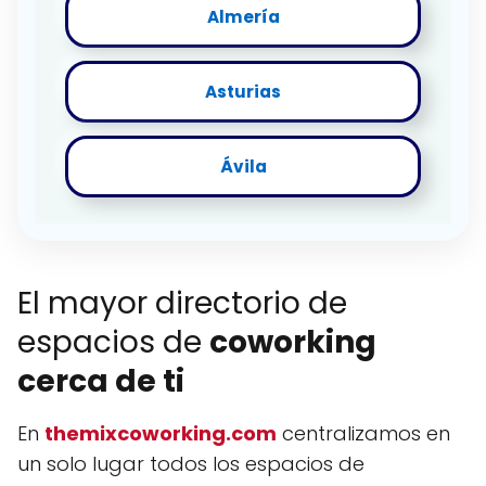
Almería
Asturias
Ávila
El mayor directorio de
espacios de
coworking
cerca de ti
En
themixcoworking.com
centralizamos en
un solo lugar todos los espacios de