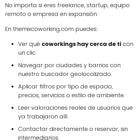
No importa si eres freelance, startup, equipo
remoto o empresa en expansión.
En themixcoworking.com puedes:
Ver qué
coworkings hay cerca de ti
con
un clic.
Navegar por ciudades y barrios con
nuestro buscador geolocalizado.
Aplicar filtros por tipo de espacio,
precios, servicios o estilo de ambiente.
Leer valoraciones reales de usuarios que
ya trabajaron allí.
Contactar directamente o reservar, sin
intermediarios.