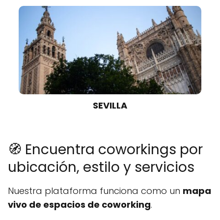
SEVILLA
🧭 Encuentra coworkings por
ubicación, estilo y servicios
Nuestra plataforma funciona como un
mapa
vivo de espacios de coworking
.