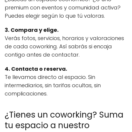
premium con eventos y comunidad activa?
Puedes elegir según lo que tú valoras.
3. Compara y elige.
Verás fotos, servicios, horarios y valoraciones
de cada coworking. Así sabrás si encaja
contigo antes de contactar.
4. Contacta o reserva.
Te llevamos directo al espacio. Sin
intermediarios, sin tarifas ocultas, sin
complicaciones.
¿Tienes un coworking? Suma
tu espacio a nuestro