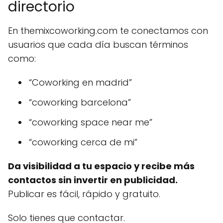
directorio
En themixcoworking.com te conectamos con
usuarios que cada día buscan términos
como:
“Coworking en madrid”
“coworking barcelona”
“coworking space near me”
“coworking cerca de mi”
Da visibilidad a tu espacio y recibe más
contactos sin invertir en publicidad.
Publicar es fácil, rápido y gratuito.
Solo tienes que contactar.