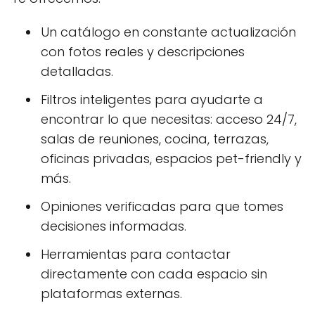
Un catálogo en constante actualización
con fotos reales y descripciones
detalladas.
Filtros inteligentes para ayudarte a
encontrar lo que necesitas: acceso 24/7,
salas de reuniones, cocina, terrazas,
oficinas privadas, espacios pet-friendly y
más.
Opiniones verificadas para que tomes
decisiones informadas.
Herramientas para contactar
directamente con cada espacio sin
plataformas externas.