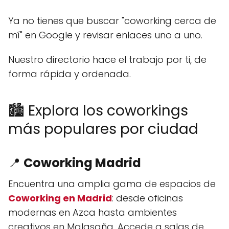
Ya no tienes que buscar "coworking cerca de
mí" en Google y revisar enlaces uno a uno.
Nuestro directorio hace el trabajo por ti, de
forma rápida y ordenada.
🏙️ Explora los coworkings
más populares por ciudad
📍
Coworking Madrid
Encuentra una amplia gama de espacios de
Coworking en Madrid
: desde oficinas
modernas en Azca hasta ambientes
creativos en Malasaña. Accede a salas de