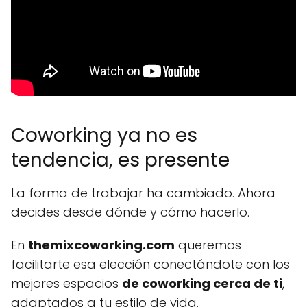
Coworking ya no es
tendencia, es presente
La forma de trabajar ha cambiado. Ahora
decides desde dónde y cómo hacerlo.
En
themixcoworking.com
queremos
facilitarte esa elección conectándote con los
mejores espacios
de coworking cerca de ti
,
adaptados a tu estilo de vida.