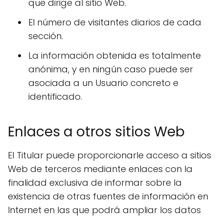
que dirige al sitio Web.
El número de visitantes diarios de cada
sección.
La información obtenida es totalmente
anónima, y en ningún caso puede ser
asociada a un Usuario concreto e
identificado.
Enlaces a otros sitios Web
El Titular puede proporcionarle acceso a sitios
Web de terceros mediante enlaces con la
finalidad exclusiva de informar sobre la
existencia de otras fuentes de información en
Internet en las que podrá ampliar los datos