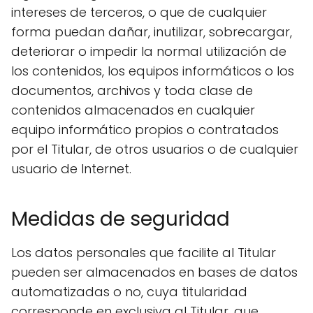
intereses de terceros, o que de cualquier
forma puedan dañar, inutilizar, sobrecargar,
deteriorar o impedir la normal utilización de
los contenidos, los equipos informáticos o los
documentos, archivos y toda clase de
contenidos almacenados en cualquier
equipo informático propios o contratados
por el Titular, de otros usuarios o de cualquier
usuario de Internet.
Medidas de seguridad
Los datos personales que facilite al Titular
pueden ser almacenados en bases de datos
automatizadas o no, cuya titularidad
corresponde en exclusiva al Titular, que