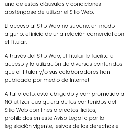
una de estas cláusulas y condiciones
absténgase de utilizar el Sitio Web.
El acceso al Sitio Web no supone, en modo
alguno, el inicio de una relación comercial con
el Titular.
A través del Sitio Web, el Titular le facilita el
acceso y la utilización de diversos contenidos
que el Titular y/o sus colaboradores han
publicado por medio de Internet.
A tal efecto, está obligado y comprometido a
NO utilizar cualquiera de los contenidos del
Sitio Web con fines o efectos ilícitos,
prohibidos en este Aviso Legal o por la
legislación vigente, lesivos de los derechos e