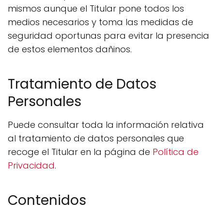
mismos aunque el Titular pone todos los
medios necesarios y toma las medidas de
seguridad oportunas para evitar la presencia
de estos elementos dañinos.
Tratamiento de Datos
Personales
Puede consultar toda la información relativa
al tratamiento de datos personales que
recoge el Titular en la página de
Política de
Privacidad
.
Contenidos