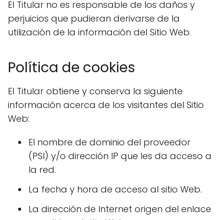
El Titular no es responsable de los daños y
perjuicios que pudieran derivarse de la
utilización de la información del Sitio Web.
Política de cookies
El Titular obtiene y conserva la siguiente
información acerca de los visitantes del Sitio
Web:
El nombre de dominio del proveedor
(PSI) y/o dirección IP que les da acceso a
la red.
La fecha y hora de acceso al sitio Web.
La dirección de Internet origen del enlace