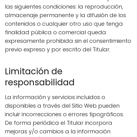
las siguientes condiciones: la reproducción,
almacenaje permanente y la difusión de los
contenidos o cualquier otro uso que tenga
finalidad pública o comercial queda
expresamente prohibida sin el consentimiento
previo expreso y por escrito del Titular.
Limitación de
responsabilidad
La información y servicios incluidos o
disponibles a través del Sitio Web pueden
incluir incorrecciones o errores tipográficos.
De forma periódica el Titular incorpora
mejoras y/o cambios a la información