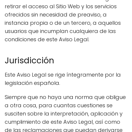
retirar el acceso al Sitio Web y los servicios
ofrecidos sin necesidad de preaviso, a
instancia propia o de un tercero, a aquellos
usuarios que incumplan cualquiera de las
condiciones de este Aviso Legal.
Jurisdicción
Este Aviso Legal se rige íntegramente por la
legislación española.
Siempre que no haya una norma que obligue
a otra cosa, para cuantas cuestiones se
susciten sobre la interpretación, aplicación y
cumplimiento de este Aviso Legal, así como
de las reclamaciones que puedan derivarse