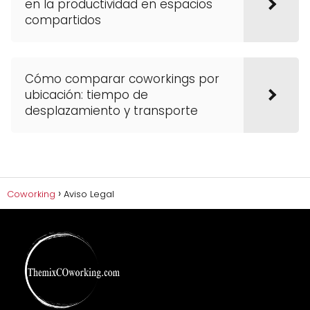
en la productividad en espacios
compartidos
Cómo comparar coworkings por
ubicación: tiempo de
desplazamiento y transporte
Coworking
Aviso Legal