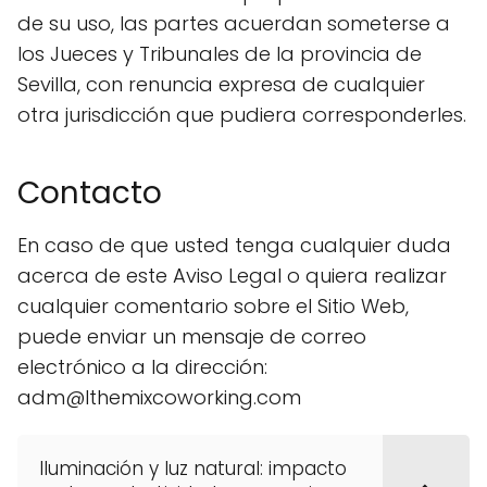
de su uso, las partes acuerdan someterse a
los Jueces y Tribunales de la provincia de
Sevilla, con renuncia expresa de cualquier
otra jurisdicción que pudiera corresponderles.
Contacto
En caso de que usted tenga cualquier duda
acerca de este Aviso Legal o quiera realizar
cualquier comentario sobre el Sitio Web,
puede enviar un mensaje de correo
electrónico a la dirección:
adm@lthemixcoworking.com
Iluminación y luz natural: impacto