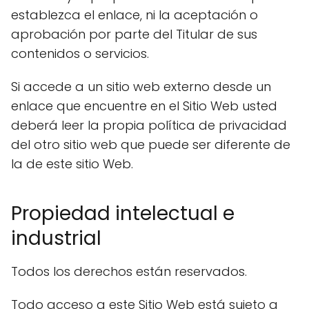
establezca el enlace, ni la aceptación o
aprobación por parte del Titular de sus
contenidos o servicios.
Si accede a un sitio web externo desde un
enlace que encuentre en el Sitio Web usted
deberá leer la propia política de privacidad
del otro sitio web que puede ser diferente de
la de este sitio Web.
Propiedad intelectual e
industrial
Todos los derechos están reservados.
Todo acceso a este Sitio Web está sujeto a