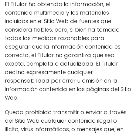
El Titular ha obtenido la información, el
contenido multimedia y los materiales
incluidos en el Sitio Web de fuentes que
considera fiables, pero, si bien ha tomado
todas las medidas razonables para
asegurar que la información contenida es
correcta, el Titular no garantiza que sea
exacta, completa o actualizada. El Titular
declina expresamente cualquier
responsabilidad por error u omisión en la
información contenida en las páginas del Sitio
Web.
Queda prohibido transmitir o enviar a través
del Sitio Web cualquier contenido ilegal o
ilícito, virus informáticos, o mensajes que, en