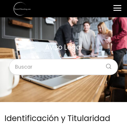
Aviso Legal
Identificación y Titularidad