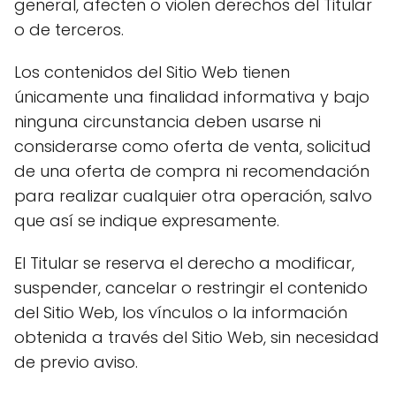
general, afecten o violen derechos del Titular
o de terceros.
Los contenidos del Sitio Web tienen
únicamente una finalidad informativa y bajo
ninguna circunstancia deben usarse ni
considerarse como oferta de venta, solicitud
de una oferta de compra ni recomendación
para realizar cualquier otra operación, salvo
que así se indique expresamente.
El Titular se reserva el derecho a modificar,
suspender, cancelar o restringir el contenido
del Sitio Web, los vínculos o la información
obtenida a través del Sitio Web, sin necesidad
de previo aviso.