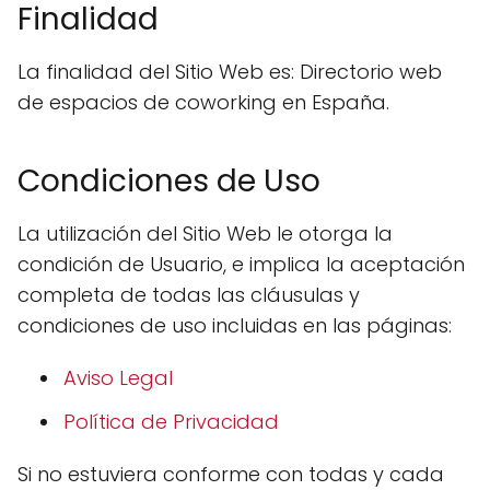
Finalidad
La finalidad del Sitio Web es: Directorio web
de espacios de coworking en España.
Condiciones de Uso
La utilización del Sitio Web le otorga la
condición de Usuario, e implica la aceptación
completa de todas las cláusulas y
condiciones de uso incluidas en las páginas:
Aviso Legal
Política de Privacidad
Si no estuviera conforme con todas y cada