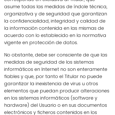
asume todas las medidas de índole técnica,
organizativa y de seguridad que garantizan
la confidencialidad, integridad y calidad de
la información contenida en las mismas de
acuerdo con lo establecido en la normativa
vigente en protección de datos.
No obstante, debe ser consciente de que las
medidas de seguridad de los sistemas
informáticos en Internet no son enteramente
fiables y que, por tanto el Titular no puede
garantizar la inexistencia de virus u otros
elementos que puedan producir alteraciones
en los sistemas informáticos (software y
hardware) del Usuario o en sus documentos
electrónicos y ficheros contenidos en los