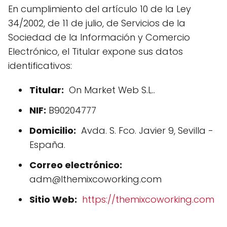
En cumplimiento del artículo 10 de la Ley
34/2002, de 11 de julio, de Servicios de la
Sociedad de la Información y Comercio
Electrónico, el Titular expone sus datos
identificativos:
Titular:
On Market Web S.L..
NIF:
B90204777
Domicilio:
Avda. S. Fco. Javier 9, Sevilla -
España.
Correo electrónico:
adm@lthemixcoworking.com
Sitio Web:
https://themixcoworking.com