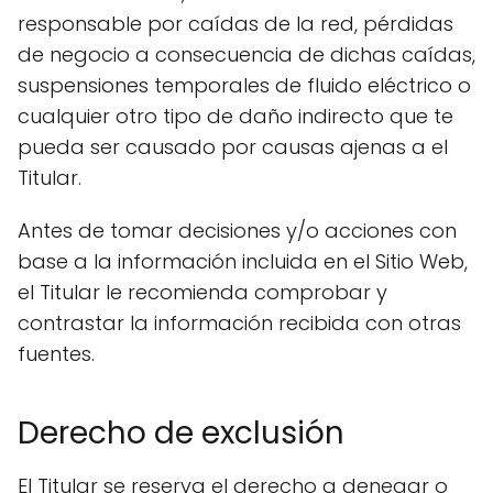
responsable por caídas de la red, pérdidas
de negocio a consecuencia de dichas caídas,
suspensiones temporales de fluido eléctrico o
cualquier otro tipo de daño indirecto que te
pueda ser causado por causas ajenas a el
Titular.
Antes de tomar decisiones y/o acciones con
base a la información incluida en el Sitio Web,
el Titular le recomienda comprobar y
contrastar la información recibida con otras
fuentes.
Derecho de exclusión
El Titular se reserva el derecho a denegar o