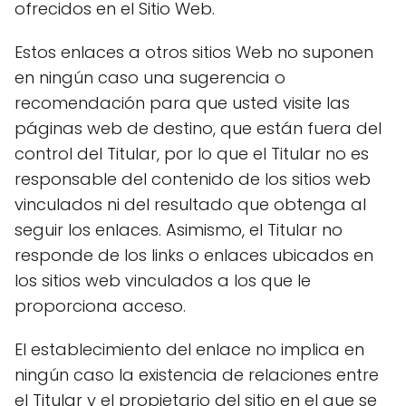
ofrecidos en el Sitio Web.
Estos enlaces a otros sitios Web no suponen
en ningún caso una sugerencia o
recomendación para que usted visite las
páginas web de destino, que están fuera del
control del Titular, por lo que el Titular no es
responsable del contenido de los sitios web
vinculados ni del resultado que obtenga al
seguir los enlaces. Asimismo, el Titular no
responde de los links o enlaces ubicados en
los sitios web vinculados a los que le
proporciona acceso.
El establecimiento del enlace no implica en
ningún caso la existencia de relaciones entre
el Titular y el propietario del sitio en el que se