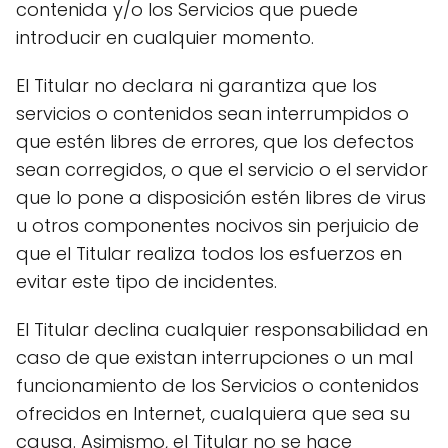
contenida y/o los Servicios que puede
introducir en cualquier momento.
El Titular no declara ni garantiza que los
servicios o contenidos sean interrumpidos o
que estén libres de errores, que los defectos
sean corregidos, o que el servicio o el servidor
que lo pone a disposición estén libres de virus
u otros componentes nocivos sin perjuicio de
que el Titular realiza todos los esfuerzos en
evitar este tipo de incidentes.
El Titular declina cualquier responsabilidad en
caso de que existan interrupciones o un mal
funcionamiento de los Servicios o contenidos
ofrecidos en Internet, cualquiera que sea su
causa. Asimismo, el Titular no se hace