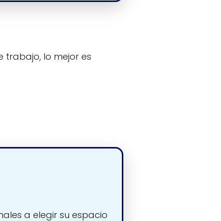
 trabajo, lo mejor es
nales a elegir su espacio