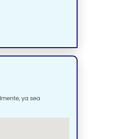
lmente, ya sea