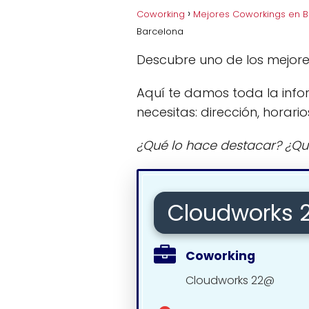
Coworking
Mejores Coworkings en 
Barcelona
Descubre uno de los mejor
Aquí te damos toda la info
necesitas: dirección, horario
¿Qué lo hace destacar? ¿Qu
Cloudworks 
Coworking
Cloudworks 22@