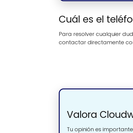
Cuál es el telé
Para resolver cualquier duda
contactar directamente c
Valora Cloud
Tu opinión es importante