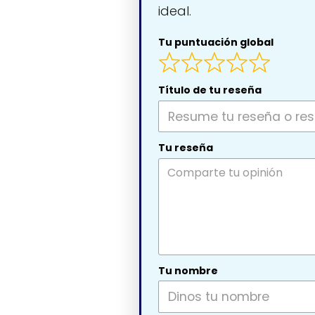
ideal.
Tu puntuación global
Título de tu reseña
Tu reseña
Tu nombre