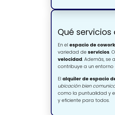
Qué servicios
En el
espacio de cowork
variedad de
servicios
. 
velocidad
. Además, se
contribuye a un entorno 
El
alquiler de espacio d
ubicación bien comunic
como la puntualidad y e
y eficiente para todos.