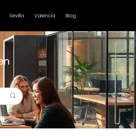
Sevilla
Valencia
Blog
en