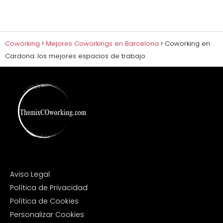
Coworking
Mejores Coworkings en Barcelona
Coworking en
Cardona: los mejores espacios de trabajo
Aviso Legal
Política de Privacidad
Política de Cookies
Personalizar Cookies