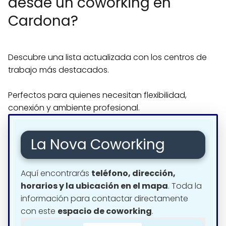
desde un coworking en
Cardona?
Descubre una lista actualizada con los centros de
trabajo más destacados.
Perfectos para quienes necesitan flexibilidad,
conexión y ambiente profesional.
La Nova Coworking
Aquí encontrarás
teléfono, dirección,
horarios y la ubicación en el mapa
. Toda la
información para contactar directamente
con este
espacio de coworking
.