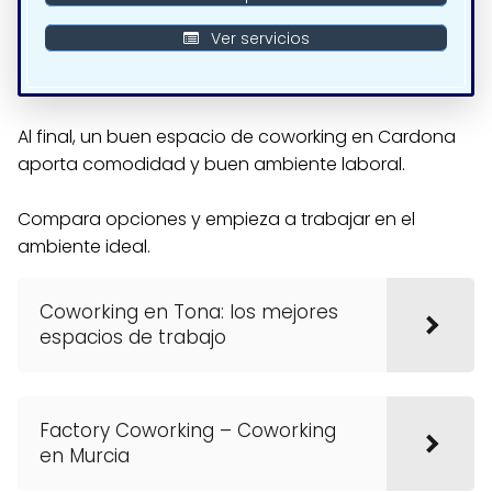
Ver servicios
Al final, un buen espacio de coworking en Cardona
aporta comodidad y buen ambiente laboral.
Compara opciones y empieza a trabajar en el
ambiente ideal.
Coworking en Tona: los mejores
espacios de trabajo
Factory Coworking – Coworking
en Murcia