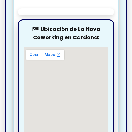
🗺️ Ubicación de La Nova
Coworking en Cardona: