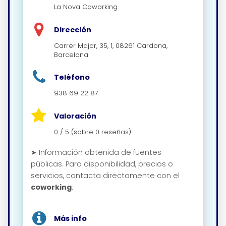
La Nova Coworking
Dirección
Carrer Major, 35, 1, 08261 Cardona,
Barcelona
Teléfono
938 69 22 87
Valoración
0 / 5 (sobre 0 reseñas)
➤ Información obtenida de fuentes
públicas. Para disponibilidad, precios o
servicios, contacta directamente con el
coworking
.
Más info