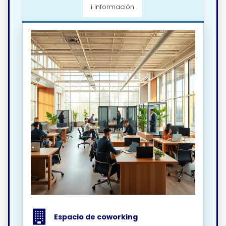
ℹ️ Información
Espacio de coworking