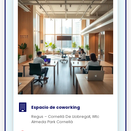
Espacio de coworking
Regus – Cornellà De Llobregat, Wtc
Almeda Park Cornellà