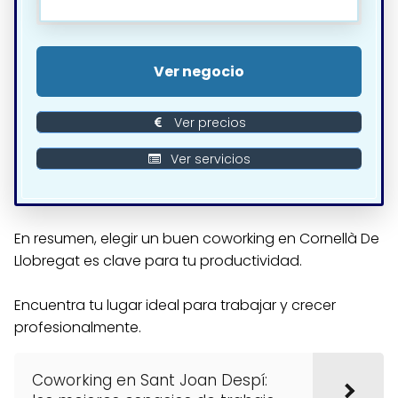
Ver negocio
Ver precios
Ver servicios
En resumen, elegir un buen coworking en Cornellà De
Llobregat es clave para tu productividad.
Encuentra tu lugar ideal para trabajar y crecer
profesionalmente.
Coworking en Sant Joan Despí: