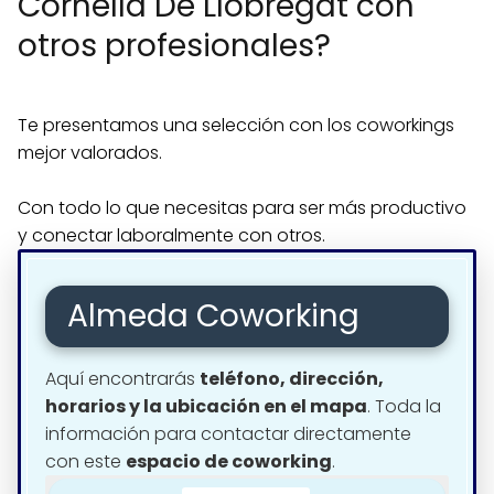
Cornellà De Llobregat con
otros profesionales?
Te presentamos una selección con los coworkings
mejor valorados.
Con todo lo que necesitas para ser más productivo
y conectar laboralmente con otros.
Almeda Coworking
Aquí encontrarás
teléfono, dirección,
horarios y la ubicación en el mapa
. Toda la
información para contactar directamente
con este
espacio de coworking
.