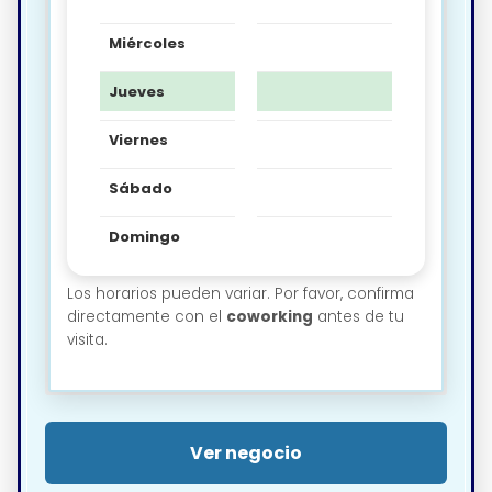
Miércoles
Jueves
Viernes
Sábado
Domingo
Los horarios pueden variar. Por favor, confirma
directamente con el
coworking
antes de tu
visita.
Ver negocio