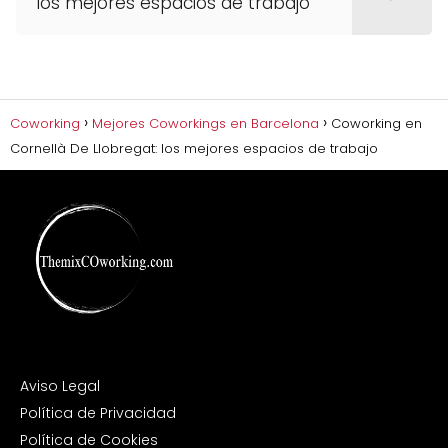
los mejores espacios de trabajo
Coworking
Mejores Coworkings en Barcelona
Coworking en
Cornellà De Llobregat: los mejores espacios de trabajo
Aviso Legal
Política de Privacidad
Política de Cookies