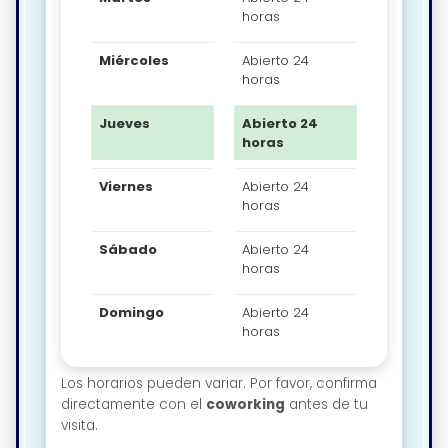
horas
Miércoles
Abierto 24
horas
Jueves
Abierto 24
horas
Viernes
Abierto 24
horas
Sábado
Abierto 24
horas
Domingo
Abierto 24
horas
Los horarios pueden variar. Por favor, confirma
directamente con el
coworking
antes de tu
visita.