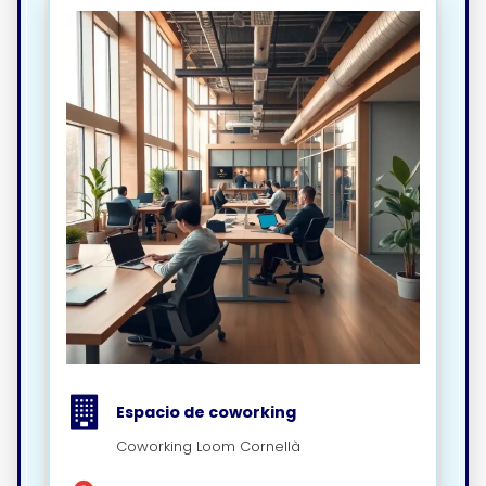
Espacio de coworking
Coworking Loom Cornellà