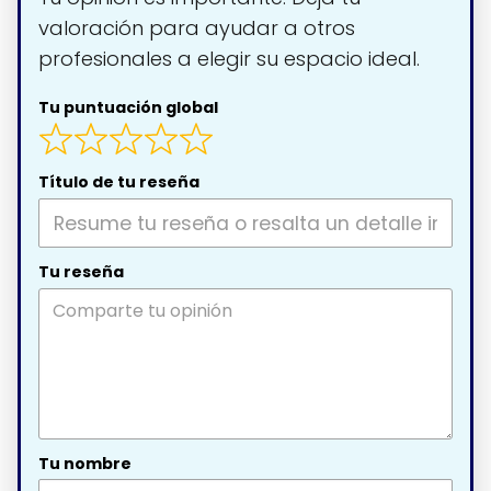
valoración para ayudar a otros
profesionales a elegir su espacio ideal.
Tu puntuación global
Título de tu reseña
Tu reseña
Tu nombre