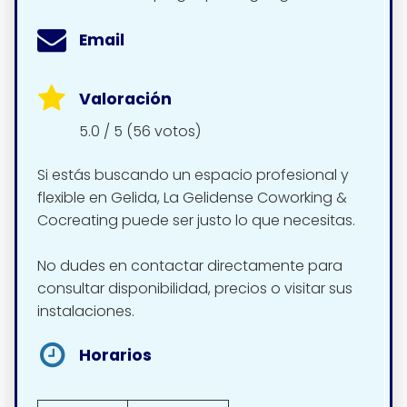
Email
Valoración
5.0 / 5 (56 votos)
Si estás buscando un espacio profesional y
flexible en Gelida, La Gelidense Coworking &
Cocreating puede ser justo lo que necesitas.
No dudes en contactar directamente para
consultar disponibilidad, precios o visitar sus
instalaciones.
Horarios