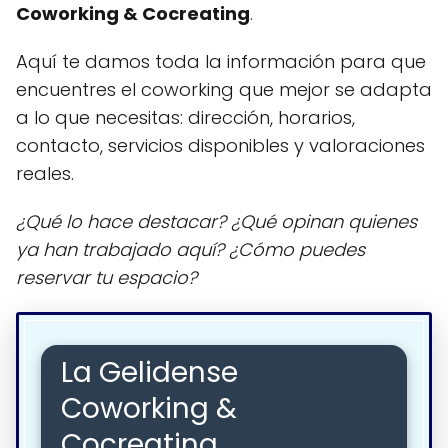
Coworking & Cocreating
.
Aquí te damos toda la información para que
encuentres el coworking que mejor se adapta
a lo que necesitas: dirección, horarios,
contacto, servicios disponibles y valoraciones
reales.
¿Qué lo hace destacar? ¿Qué opinan quienes
ya han trabajado aquí? ¿Cómo puedes
reservar tu espacio?
La Gelidense
Coworking &
Cocreating