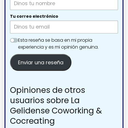
Tu correo electrónico
Esta reseña se basa en mi propia
experiencia y es mi opinión genuina.
Enviar una reseña
Opiniones de otros
usuarios sobre La
Gelidense Coworking &
Cocreating