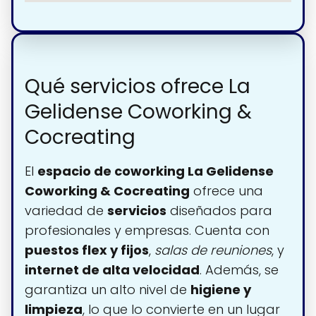
Qué servicios ofrece La
Gelidense Coworking &
Cocreating
El
espacio de coworking La Gelidense
Coworking & Cocreating
ofrece una
variedad de
servicios
diseñados para
profesionales y empresas. Cuenta con
puestos flex y fijos
,
salas de reuniones
, y
internet de alta velocidad
. Además, se
garantiza un alto nivel de
higiene y
limpieza
, lo que lo convierte en un lugar