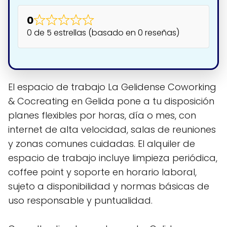
0
0 de 5 estrellas (basado en 0 reseñas)
El espacio de trabajo La Gelidense Coworking
& Cocreating en Gelida pone a tu disposición
planes flexibles por horas, día o mes, con
internet de alta velocidad, salas de reuniones
y zonas comunes cuidadas. El alquiler de
espacio de trabajo incluye limpieza periódica,
coffee point y soporte en horario laboral,
sujeto a disponibilidad y normas básicas de
uso responsable y puntualidad.