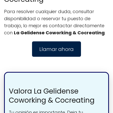
Para resolver cualquier duda, consultar
disponibilidad o reservar tu puesto de
trabajo, lo mejor es contactar directamente
con
La Gelidense Coworking & Cocreating
.
Llamar ahora
Valora La Gelidense
Coworking & Cocreating
Tu opinión es importante. Deja tu