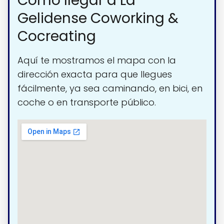
Cómo llegar a La
Gelidense Coworking &
Cocreating
Aquí te mostramos el mapa con la
dirección exacta para que llegues
fácilmente, ya sea caminando, en bici, en
coche o en transporte público.