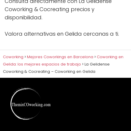
Consulta directamente con La Gelidense
Coworking & Cocreating precios y
disponibilidad.
Valora alternativas en Gelida cercanas a ti.
Coworking
Mejores Coworkings en Barcelona
Coworking en
Gelida: los mejores espacios de trabajo
La Gelidense
Coworking & Cocreating – Coworking en Gelida