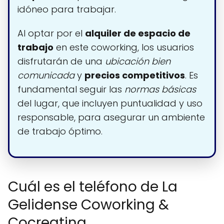
idóneo para trabajar.
Al optar por el
alquiler de espacio de
trabajo
en este coworking, los usuarios
disfrutarán de una
ubicación bien
comunicada
y
precios competitivos
. Es
fundamental seguir las
normas básicas
del lugar, que incluyen puntualidad y uso
responsable, para asegurar un ambiente
de trabajo óptimo.
Cuál es el teléfono de La
Gelidense Coworking &
Cocreating