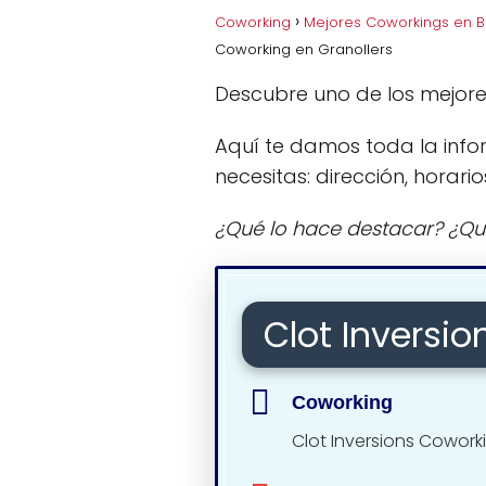
Coworking
Mejores Coworkings en 
Coworking en Granollers
Descubre uno de los mejore
Aquí te damos toda la info
necesitas: dirección, horario
¿Qué lo hace destacar? ¿Qu
Clot Inversi
Coworking
Clot Inversions Cowork