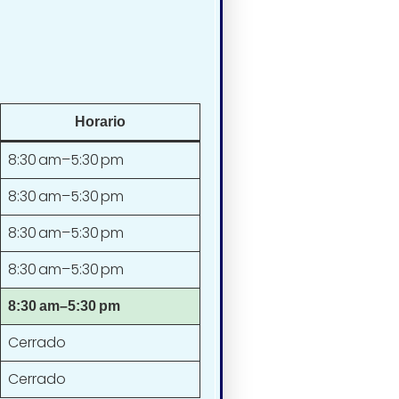
Horario
8:30 am–5:30 pm
8:30 am–5:30 pm
8:30 am–5:30 pm
8:30 am–5:30 pm
8:30 am–5:30 pm
Cerrado
Cerrado