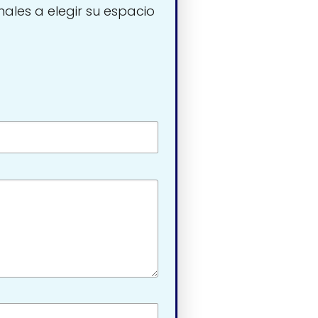
nales a elegir su espacio