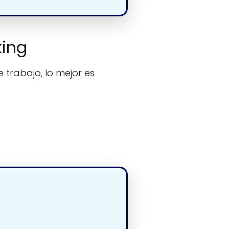
king
 trabajo, lo mejor es