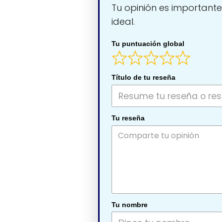
Tu opinión es importante
ideal.
Tu puntuación global
Título de tu reseña
Tu reseña
Tu nombre