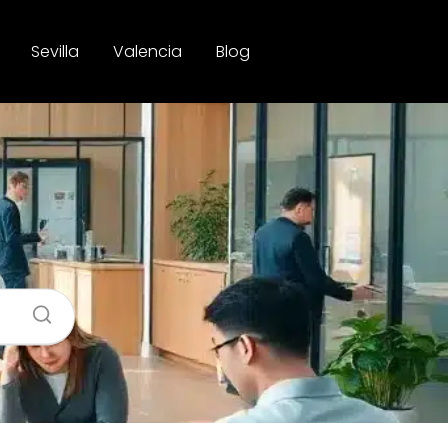
Sevilla
Valencia
Blog