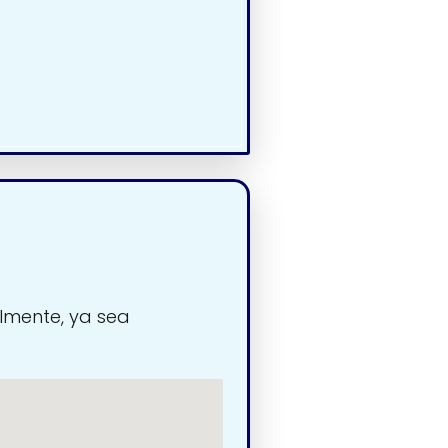
lmente, ya sea