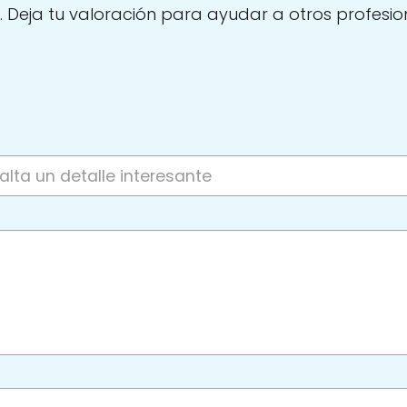
. Deja tu valoración para ayudar a otros profesio