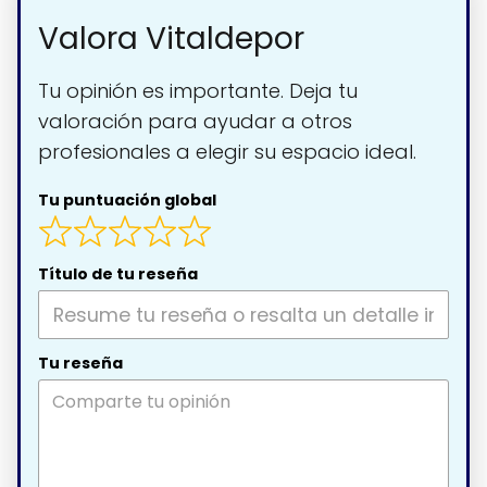
Valora Vitaldepor
Tu opinión es importante. Deja tu
valoración para ayudar a otros
profesionales a elegir su espacio ideal.
Tu puntuación global
Título de tu reseña
Tu reseña