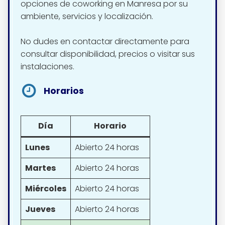
opciones de coworking en Manresa por su
ambiente, servicios y localización.
No dudes en contactar directamente para
consultar disponibilidad, precios o visitar sus
instalaciones.
Horarios
Día
Horario
Lunes
Abierto 24 horas
Martes
Abierto 24 horas
Miércoles
Abierto 24 horas
Jueves
Abierto 24 horas