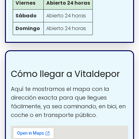
Viernes
Abierto 24 horas
Sábado
Abierto 24 horas
Domingo
Abierto 24 horas
Cómo llegar a Vitaldepor
Aquí te mostramos el mapa con la
dirección exacta para que llegues
fácilmente, ya sea caminando, en bici, en
coche o en transporte público.