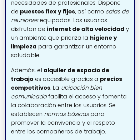
necesidades de profesionales. Dispone
de
puestos flex y fijos
, así como
salas de
reuniones
equipadas. Los usuarios
disfrutan de
internet de alta velocidad
y
un ambiente que prioriza la
higiene y
limpieza
para garantizar un entorno
saludable.
Además, el
alquiler de espacio de
trabajo
es accesible gracias a
precios
competitivos
. La
ubicación bien
comunicada
facilita el acceso y fomenta
la colaboración entre los usuarios. Se
establecen
normas básicas
para
promover la convivencia y el respeto
entre los compañeros de trabajo.