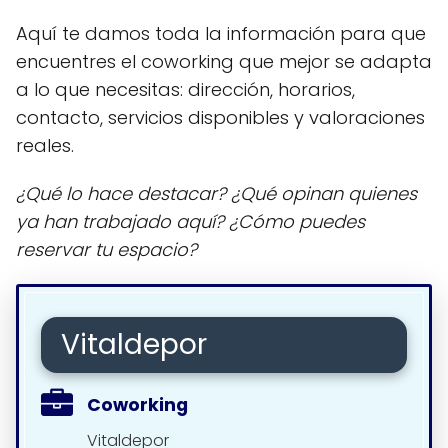
Aquí te damos toda la información para que
encuentres el coworking que mejor se adapta
a lo que necesitas: dirección, horarios,
contacto, servicios disponibles y valoraciones
reales.
¿Qué lo hace destacar? ¿Qué opinan quienes
ya han trabajado aquí? ¿Cómo puedes
reservar tu espacio?
Vitaldepor
Coworking
Vitaldepor