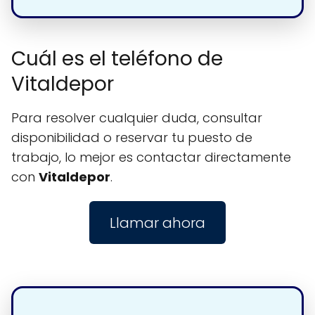
Cuál es el teléfono de
Vitaldepor
Para resolver cualquier duda, consultar
disponibilidad o reservar tu puesto de
trabajo, lo mejor es contactar directamente
con
Vitaldepor
.
Llamar ahora