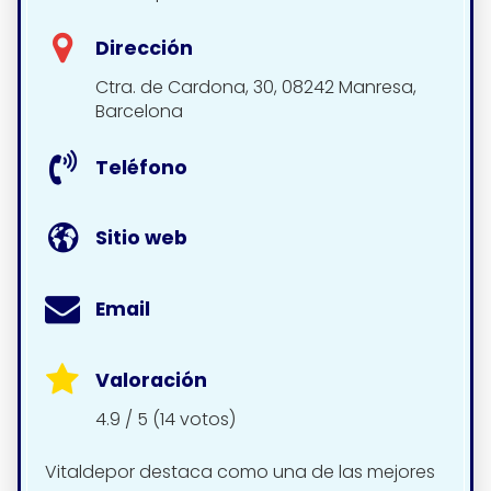
Dirección
Ctra. de Cardona, 30, 08242 Manresa,
Barcelona
Teléfono
Sitio web
Email
Valoración
4.9 / 5 (14 votos)
Vitaldepor destaca como una de las mejores