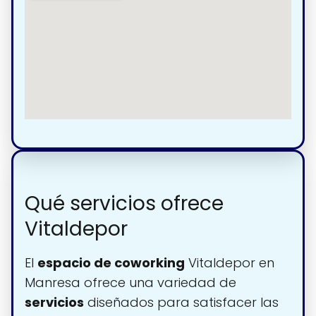
Qué servicios ofrece
Vitaldepor
El
espacio de coworking
Vitaldepor en
Manresa ofrece una variedad de
servicios
diseñados para satisfacer las