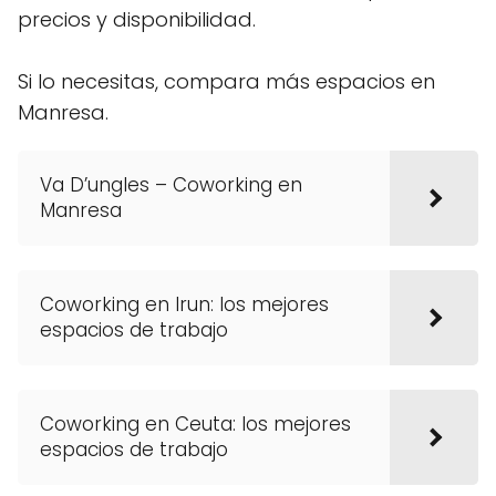
precios y disponibilidad.
Si lo necesitas, compara más espacios en
Manresa.
Va D’ungles – Coworking en
Manresa
Coworking en Irun: los mejores
espacios de trabajo
Coworking en Ceuta: los mejores
espacios de trabajo