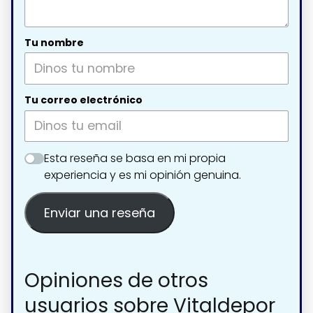
Tu nombre
Tu correo electrónico
Esta reseña se basa en mi propia
experiencia y es mi opinión genuina.
Enviar una reseña
Opiniones de otros
usuarios sobre Vitaldepor