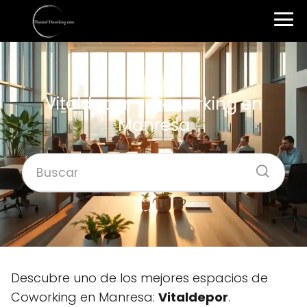
Vitaldepor – Coworking en
Manresa
Descubre uno de los mejores espacios de
Coworking en Manresa:
Vitaldepor
.