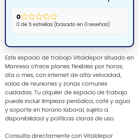
0
0 de 5 estrellas (basado en 0 reseñas)
Este espacio de trabajo Vitaldepor situado en
Manresa ofrece planes flexibles por horas,
día o mes, con internet de alta velocidad,
salas de reuniones y zonas comunes
cuidadas. Tu alquiler de espacio de trabajo
puede incluir limpieza periódica, café y agua
y soporte en horario laboral, sujeto a
disponibilidad y políticas claras de uso.
Consulta directamente con Vitaldepor