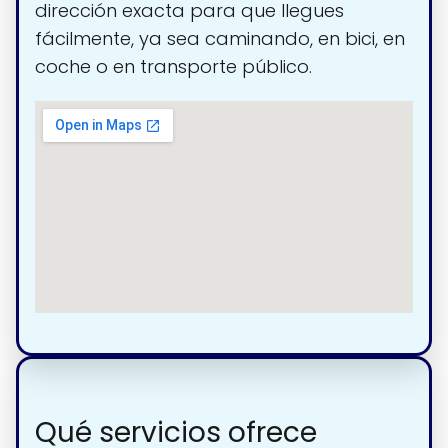
dirección exacta para que llegues
fácilmente, ya sea caminando, en bici, en
coche o en transporte público.
Qué servicios ofrece