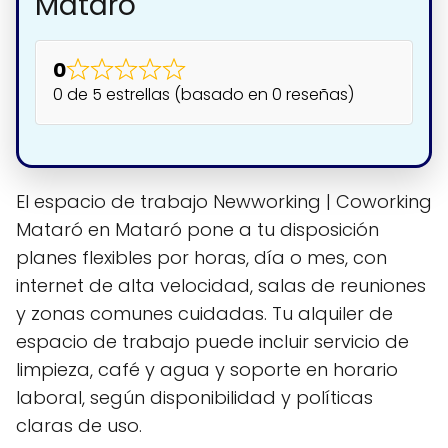
Mataró
0
0 de 5 estrellas (basado en 0 reseñas)
El espacio de trabajo Newworking | Coworking
Mataró en Mataró pone a tu disposición
planes flexibles por horas, día o mes, con
internet de alta velocidad, salas de reuniones
y zonas comunes cuidadas. Tu alquiler de
espacio de trabajo puede incluir servicio de
limpieza, café y agua y soporte en horario
laboral, según disponibilidad y políticas
claras de uso.