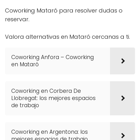
Coworking Mataró para resolver dudas o
reservar.
Valora alternativas en Mataró cercanas a ti.
Coworking Anfora – Coworking
en Mataró
Coworking en Corbera De
Llobregat: los mejores espacios
de trabajo
Coworking en Argentona: los
mejores espacios de trabajo