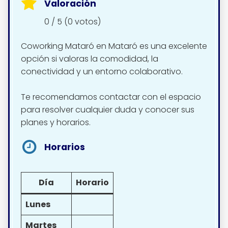
Valoración
0 / 5 (0 votos)
Coworking Mataró en Mataró es una excelente
opción si valoras la comodidad, la
conectividad y un entorno colaborativo.
Te recomendamos contactar con el espacio
para resolver cualquier duda y conocer sus
planes y horarios.
Horarios
Día
Horario
Lunes
Martes