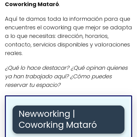
Coworking Mataró
.
Aquí te damos toda la información para que
encuentres el coworking que mejor se adapta
a lo que necesitas: dirección, horarios,
contacto, servicios disponibles y valoraciones
reales.
¿Qué lo hace destacar? ¿Qué opinan quienes
ya han trabajado aquí? ¿Cómo puedes
reservar tu espacio?
Newworking |
Coworking Mataró