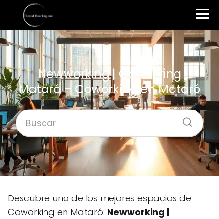
Newworking | Coworking
Mataró – Coworking en Mataró
Descubre uno de los mejores espacios de
Coworking en Mataró:
Newworking |