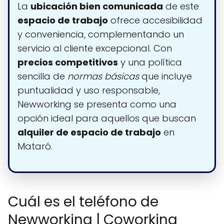
La
ubicación bien comunicada
de este
espacio de trabajo
ofrece accesibilidad
y conveniencia, complementando un
servicio al cliente excepcional. Con
precios competitivos
y una política
sencilla de
normas básicas
que incluye
puntualidad y uso responsable,
Newworking se presenta como una
opción ideal para aquellos que buscan
alquiler de espacio de trabajo
en
Mataró.
Cuál es el teléfono de
Newworking | Coworking