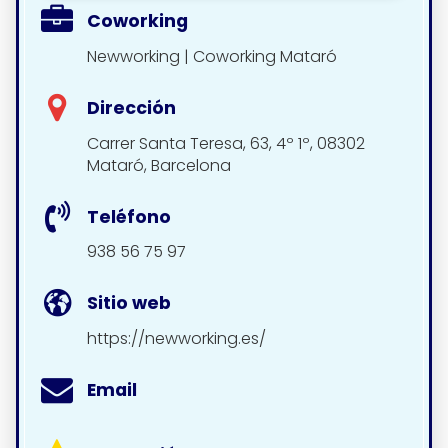
Coworking
Newworking | Coworking Mataró
Dirección
Carrer Santa Teresa, 63, 4º 1º, 08302
Mataró, Barcelona
Teléfono
938 56 75 97
Sitio web
https://newworking.es/
Email