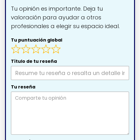
Tu opinión es importante. Deja tu
valoración para ayudar a otros
profesionales a elegir su espacio ideal.
Tu puntuación global
Título de tu reseña
Tu reseña