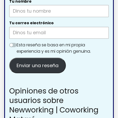
Tu nombre
Tu correo electrónico
Esta reseña se basa en mi propia
experiencia y es mi opinión genuina.
Enviar una reseña
Opiniones de otros
usuarios sobre
Newworking | Coworking