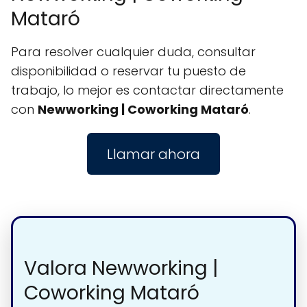
Mataró
Para resolver cualquier duda, consultar
disponibilidad o reservar tu puesto de
trabajo, lo mejor es contactar directamente
con
Newworking | Coworking Mataró
.
Llamar ahora
Valora Newworking |
Coworking Mataró