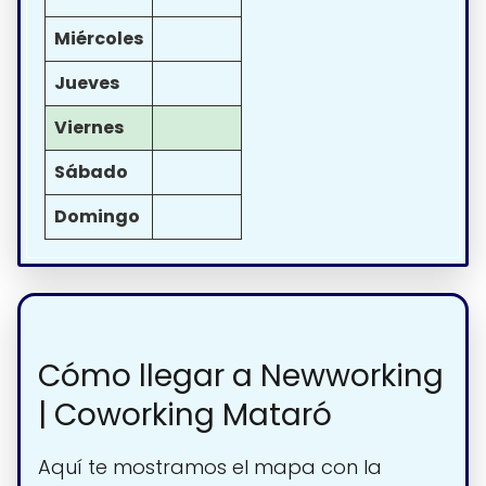
Miércoles
Jueves
Viernes
Sábado
Domingo
Cómo llegar a Newworking
| Coworking Mataró
Aquí te mostramos el mapa con la