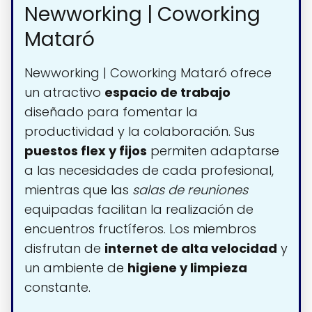
Newworking | Coworking
Mataró
Newworking | Coworking Mataró ofrece
un atractivo
espacio de trabajo
diseñado para fomentar la
productividad y la colaboración. Sus
puestos flex y fijos
permiten adaptarse
a las necesidades de cada profesional,
mientras que las
salas de reuniones
equipadas facilitan la realización de
encuentros fructíferos. Los miembros
disfrutan de
internet de alta velocidad
y
un ambiente de
higiene y limpieza
constante.