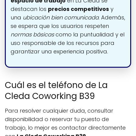
espacio de trabajo
en La Cleda se
destacan los
precios competitivos
y
una
ubicación bien comunicada
. Además,
se espera que los usuarios respeten
normas básicas
como la puntualidad y el
uso responsable de los recursos para
garantizar una experiencia positiva.
Cuál es el teléfono de La
Cleda Coworking B39
Para resolver cualquier duda, consultar
disponibilidad o reservar tu puesto de
trabajo, lo mejor es contactar directamente