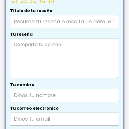
Título de tu reseña
Tu reseña
Tu nombre
Tu correo electrónico