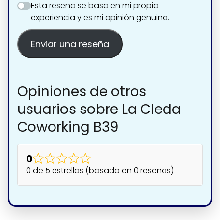
Esta reseña se basa en mi propia
experiencia y es mi opinión genuina.
Enviar una reseña
Opiniones de otros
usuarios sobre La Cleda
Coworking B39
0
0 de 5 estrellas (basado en 0 reseñas)