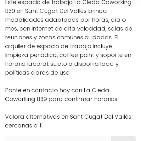
Este espacio de trabajo La Cleda Coworking
B39 en Sant Cugat Del Vallès brinda
modalidades adaptadas por horas, día o
mes, con internet de alta velocidad, salas de
reuniones y zonas comunes cuidadas. El
alquiler de espacio de trabajo incluye
limpieza periódica, coffee point y soporte en
horario laboral, sujeto a disponibilidad y
políticas claras de uso.
Ponte en contacto hoy con La Cleda
Coworking B39 para confirmar horarios.
Valora alternativas en Sant Cugat Del Vallès
cercanas a ti.