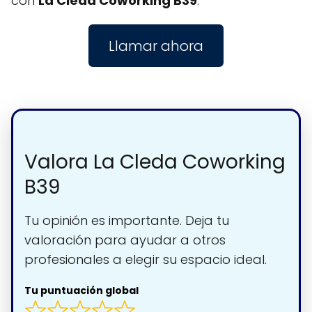
con
La Cleda Coworking B39
.
Llamar ahora
Valora La Cleda Coworking
B39
Tu opinión es importante. Deja tu
valoración para ayudar a otros
profesionales a elegir su espacio ideal.
Tu puntuación global