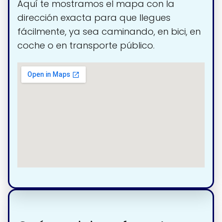
Aquí te mostramos el mapa con la
dirección exacta para que llegues
fácilmente, ya sea caminando, en bici, en
coche o en transporte público.