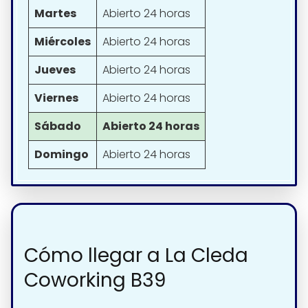
Martes
Abierto 24 horas
Miércoles
Abierto 24 horas
Jueves
Abierto 24 horas
Viernes
Abierto 24 horas
Sábado
Abierto 24 horas
Domingo
Abierto 24 horas
Cómo llegar a La Cleda
Coworking B39