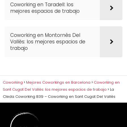
Coworking en Taradell: los
mejores espacios de trabajo
Coworking en Montornès Del
Vallès: los mejores espacios de
trabajo
Coworking
Mejores Coworkings en Barcelona
Coworking en
Sant Cugat Del Vallès: los mejores espacios de trabajo
La
Cleda Coworking B39 – Coworking en Sant Cugat Del Vallès