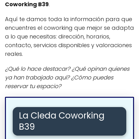
Coworking B39
.
Aquí te damos toda la información para que
encuentres el coworking que mejor se adapta
a lo que necesitas: dirección, horarios,
contacto, servicios disponibles y valoraciones
reales.
¿Qué lo hace destacar? ¿Qué opinan quienes
ya han trabajado aquí? ¿Cómo puedes
reservar tu espacio?
La Cleda Coworking
B39