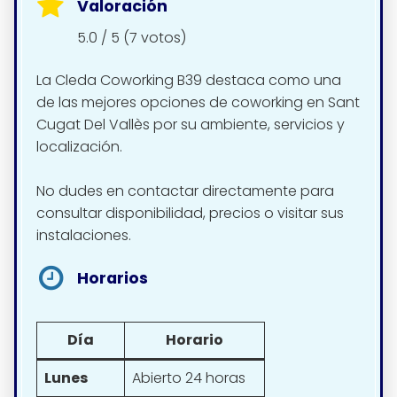
Valoración
5.0 / 5 (7 votos)
La Cleda Coworking B39 destaca como una
de las mejores opciones de coworking en Sant
Cugat Del Vallès por su ambiente, servicios y
localización.
No dudes en contactar directamente para
consultar disponibilidad, precios o visitar sus
instalaciones.
Horarios
Día
Horario
Lunes
Abierto 24 horas