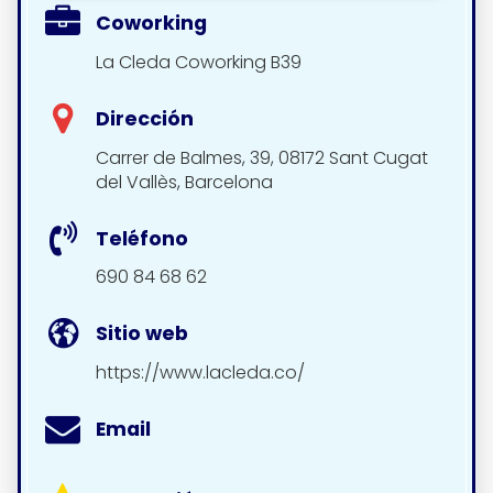
Coworking
La Cleda Coworking B39
Dirección
Carrer de Balmes, 39, 08172 Sant Cugat
del Vallès, Barcelona
Teléfono
690 84 68 62
Sitio web
https://www.lacleda.co/
Email