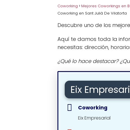
Coworking
Mejores Coworkings en 
Coworking en Sant Julià De Vilatorta
Descubre uno de los mejore
Aquí te damos toda la info
necesitas: dirección, horario
¿Qué lo hace destacar? ¿Qu
Eix Empresari
Coworking
Eix Empresarial