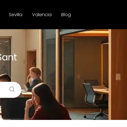
Sevilla
Valencia
Blog
Sant