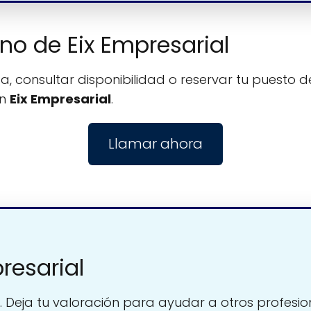
ono de Eix Empresarial
, consultar disponibilidad o reservar tu puesto de
on
Eix Empresarial
.
Llamar ahora
resarial
. Deja tu valoración para ayudar a otros profesio