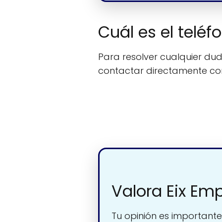
Cuál es el teléf
Para resolver cualquier duda
contactar directamente c
Valora Eix Emp
Tu opinión es importante