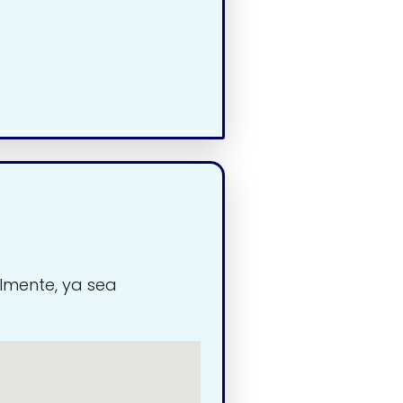
lmente, ya sea