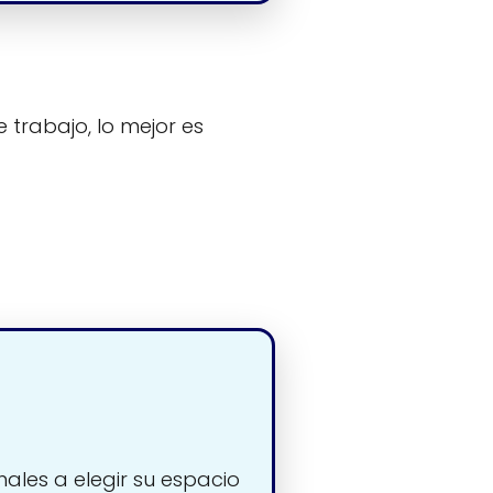
 trabajo, lo mejor es
nales a elegir su espacio