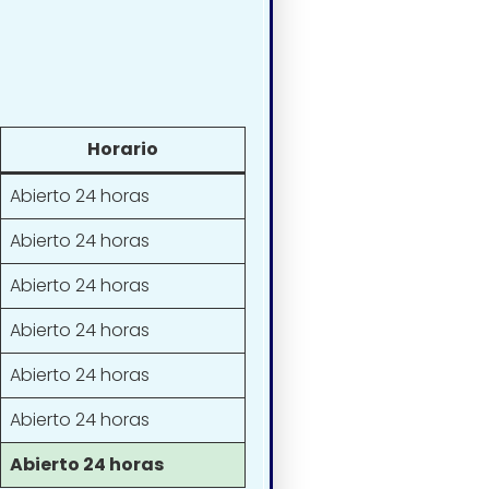
Horario
Abierto 24 horas
Abierto 24 horas
Abierto 24 horas
Abierto 24 horas
Abierto 24 horas
Abierto 24 horas
Abierto 24 horas