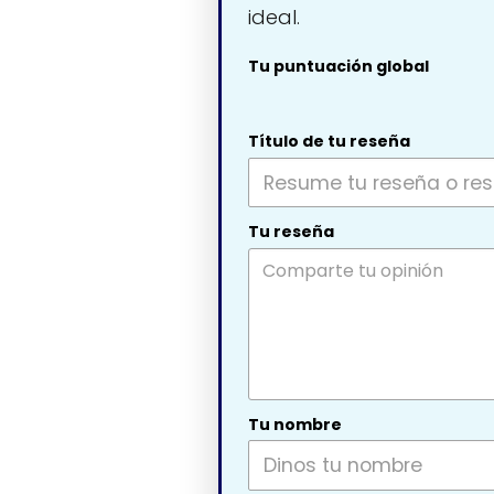
ideal.
Tu puntuación global
Título de tu reseña
Tu reseña
Tu nombre