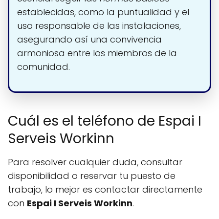
establecidas, como la puntualidad y el
uso responsable de las instalaciones,
asegurando así una convivencia
armoniosa entre los miembros de la
comunidad.
Cuál es el teléfono de Espai I
Serveis Workinn
Para resolver cualquier duda, consultar
disponibilidad o reservar tu puesto de
trabajo, lo mejor es contactar directamente
con
Espai I Serveis Workinn
.