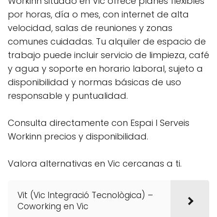
Workinn situado en Vic ofrece planes flexibles
por horas, día o mes, con internet de alta
velocidad, salas de reuniones y zonas
comunes cuidadas. Tu alquiler de espacio de
trabajo puede incluir servicio de limpieza, café
y agua y soporte en horario laboral, sujeto a
disponibilidad y normas básicas de uso
responsable y puntualidad.
Consulta directamente con Espai I Serveis
Workinn precios y disponibilidad.
Valora alternativas en Vic cercanas a ti.
Vit (Vic Integració Tecnològica) –
Coworking en Vic