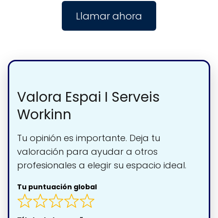
Llamar ahora
Valora Espai I Serveis
Workinn
Tu opinión es importante. Deja tu
valoración para ayudar a otros
profesionales a elegir su espacio ideal.
Tu puntuación global