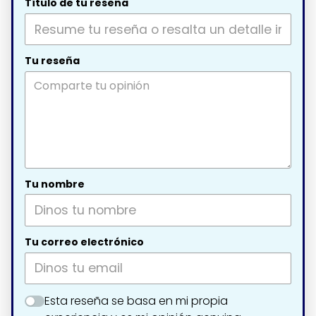
Título de tu reseña
Tu reseña
Tu nombre
Tu correo electrónico
Esta reseña se basa en mi propia