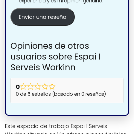
experiencia y es mi opinión genuina.
Enviar una reseña
Opiniones de otros
usuarios sobre Espai I
Serveis Workinn
0
0 de 5 estrellas (basado en 0 reseñas)
Este espacio de trabajo Espai I Serveis