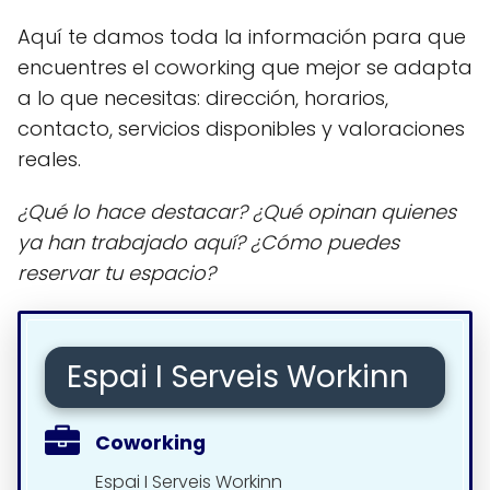
Aquí te damos toda la información para que
encuentres el coworking que mejor se adapta
a lo que necesitas: dirección, horarios,
contacto, servicios disponibles y valoraciones
reales.
¿Qué lo hace destacar? ¿Qué opinan quienes
ya han trabajado aquí? ¿Cómo puedes
reservar tu espacio?
Espai I Serveis Workinn
Coworking
Espai I Serveis Workinn