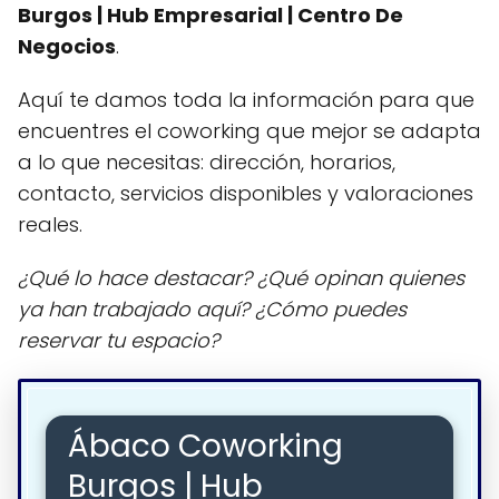
Burgos | Hub Empresarial | Centro De
Negocios
.
Aquí te damos toda la información para que
encuentres el coworking que mejor se adapta
a lo que necesitas: dirección, horarios,
contacto, servicios disponibles y valoraciones
reales.
¿Qué lo hace destacar? ¿Qué opinan quienes
ya han trabajado aquí? ¿Cómo puedes
reservar tu espacio?
Ábaco Coworking
Burgos | Hub