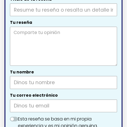
Tu reseña
Tu nombre
Tu correo electrónico
Esta reseña se basa en mi propia
experiencia y es mi opinión genuina.