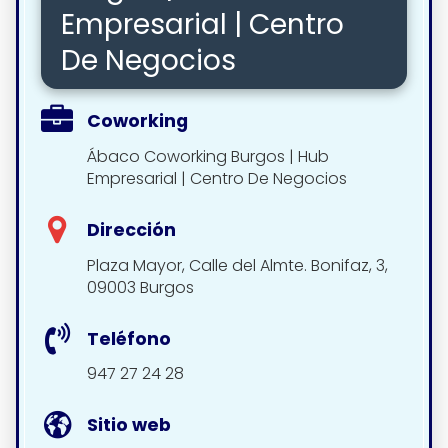
Empresarial | Centro
De Negocios
Coworking
Ábaco Coworking Burgos | Hub
Empresarial | Centro De Negocios
Dirección
Plaza Mayor, Calle del Almte. Bonifaz, 3,
09003 Burgos
Teléfono
947 27 24 28
Sitio web