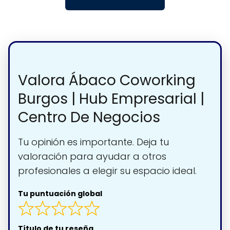
Valora Ábaco Coworking
Burgos | Hub Empresarial |
Centro De Negocios
Tu opinión es importante. Deja tu
valoración para ayudar a otros
profesionales a elegir su espacio ideal.
Tu puntuación global
Título de tu reseña