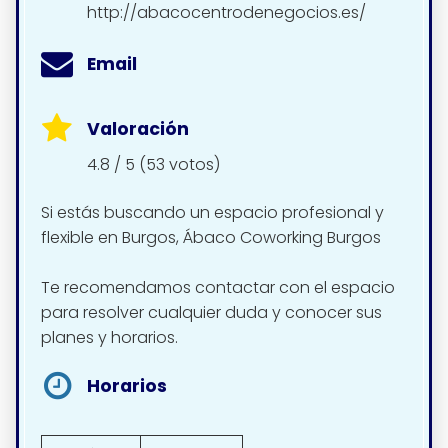
http://abacocentrodenegocios.es/
Email
Valoración
4.8 / 5 (53 votos)
Si estás buscando un espacio profesional y
flexible en Burgos, Ábaco Coworking Burgos
Te recomendamos contactar con el espacio
para resolver cualquier duda y conocer sus
planes y horarios.
Horarios