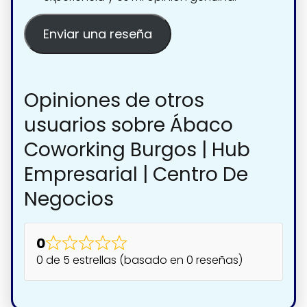
Enviar una reseña
Opiniones de otros
usuarios sobre Ábaco
Coworking Burgos | Hub
Empresarial | Centro De
Negocios
0
0 de 5 estrellas (basado en 0 reseñas)