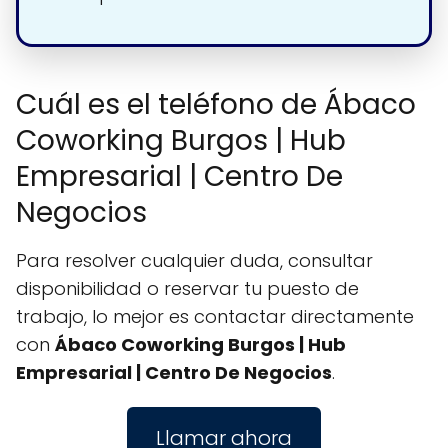
Cuál es el teléfono de Ábaco
Coworking Burgos | Hub
Empresarial | Centro De
Negocios
Para resolver cualquier duda, consultar
disponibilidad o reservar tu puesto de
trabajo, lo mejor es contactar directamente
con
Ábaco Coworking Burgos | Hub
Empresarial | Centro De Negocios
.
Llamar ahora