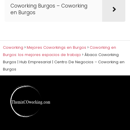
Coworking Burgos – Coworking
en Burgos
Coworking
Mejores Coworkings en Burgos
Coworking en
Burgos: los mejores espacios de trabajo
Ábaco Coworking
Burgos | Hub Empresarial | Centro De Negocios – Coworking en
Burgos