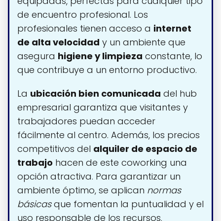
equipadas, perfectas para cualquier tipo
de encuentro profesional. Los
profesionales tienen acceso a
internet
de alta velocidad
y un ambiente que
asegura
higiene y limpieza
constante, lo
que contribuye a un entorno productivo.
La
ubicación bien comunicada
del hub
empresarial garantiza que visitantes y
trabajadores puedan acceder
fácilmente al centro. Además, los precios
competitivos del
alquiler de espacio de
trabajo
hacen de este coworking una
opción atractiva. Para garantizar un
ambiente óptimo, se aplican
normas
básicas
que fomentan la puntualidad y el
uso responsable de los recursos.