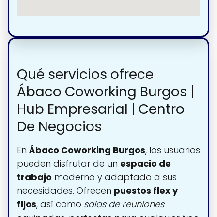
Qué servicios ofrece
Ábaco Coworking Burgos |
Hub Empresarial | Centro
De Negocios
En
Ábaco Coworking Burgos
, los usuarios
pueden disfrutar de un
espacio de
trabajo
moderno y adaptado a sus
necesidades. Ofrecen
puestos flex y
fijos
, así como
salas de reuniones