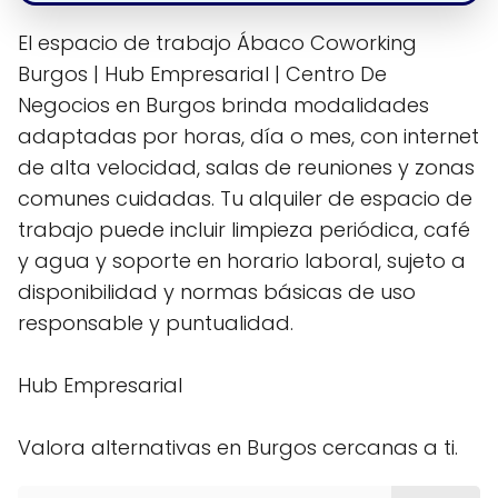
El espacio de trabajo Ábaco Coworking
Burgos | Hub Empresarial | Centro De
Negocios en Burgos brinda modalidades
adaptadas por horas, día o mes, con internet
de alta velocidad, salas de reuniones y zonas
comunes cuidadas. Tu alquiler de espacio de
trabajo puede incluir limpieza periódica, café
y agua y soporte en horario laboral, sujeto a
disponibilidad y normas básicas de uso
responsable y puntualidad.
Hub Empresarial
Valora alternativas en Burgos cercanas a ti.