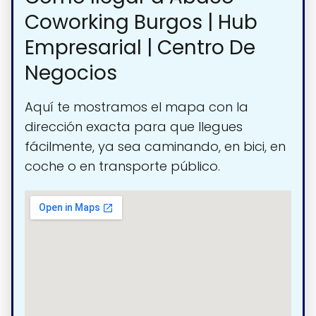
Coworking Burgos | Hub
Empresarial | Centro De
Negocios
Aquí te mostramos el mapa con la
dirección exacta para que llegues
fácilmente, ya sea caminando, en bici, en
coche o en transporte público.