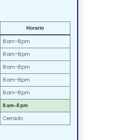
Horario
8 am–8 pm
8 am–8 pm
8 am–8 pm
8 am–8 pm
8 am–8 pm
8 am–8 pm
Cerrado