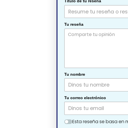
Título de tu reseña
Tu reseña
Tu nombre
Tu correo electrónico
Esta reseña se basa en m