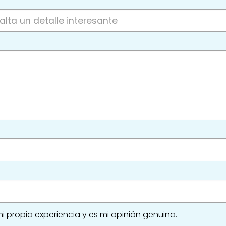
i propia experiencia y es mi opinión genuina.