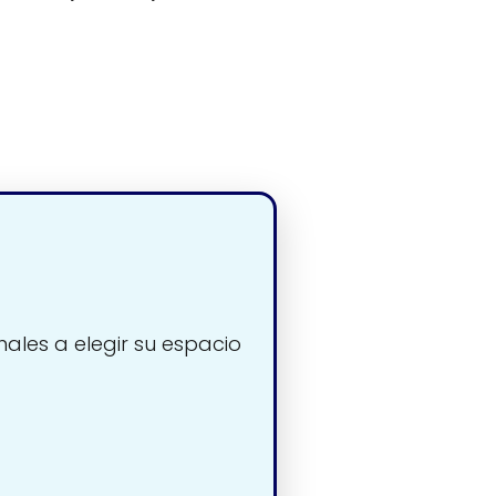
nales a elegir su espacio