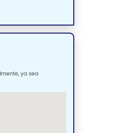
lmente, ya sea