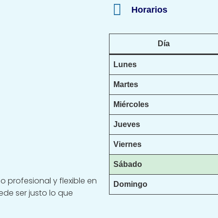
Horarios
Día
Lunes
Martes
Miércoles
Jueves
Viernes
Sábado
 profesional y flexible en
Domingo
de ser justo lo que