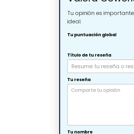
Tu opinión es importante
ideal.
Tu puntuación global
Título de tu reseña
Tu reseña
Tu nombre