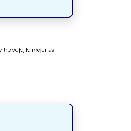
 trabajo, lo mejor es