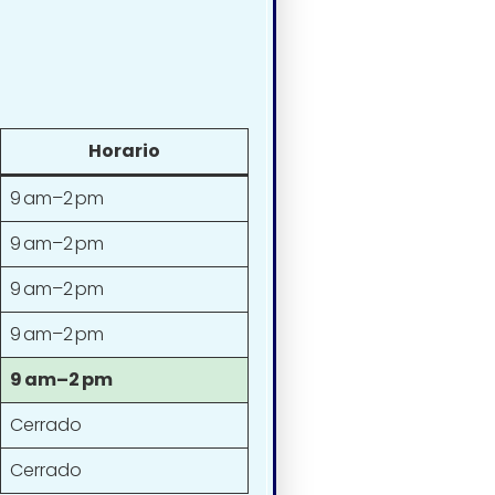
Horario
9 am–2 pm
9 am–2 pm
9 am–2 pm
9 am–2 pm
9 am–2 pm
Cerrado
Cerrado