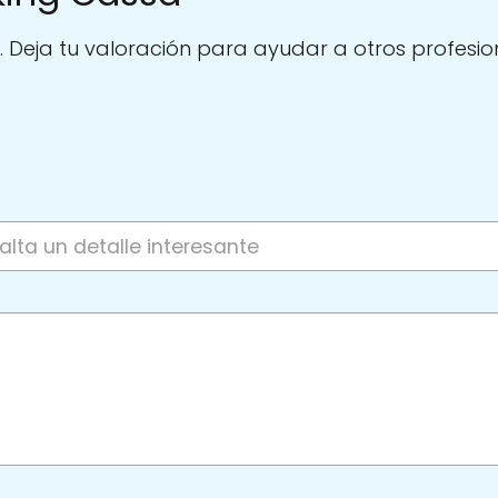
. Deja tu valoración para ayudar a otros profesio