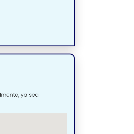
lmente, ya sea