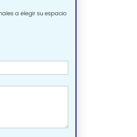
nales a elegir su espacio