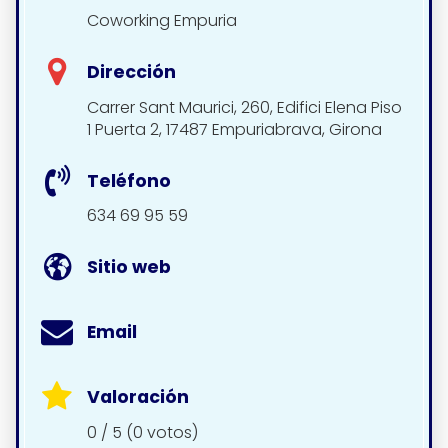
Coworking Empuria
Dirección
Carrer Sant Maurici, 260, Edifici Elena Piso
1 Puerta 2, 17487 Empuriabrava, Girona
Teléfono
634 69 95 59
Sitio web
Email
Valoración
0 / 5 (0 votos)