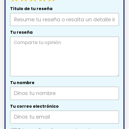
Título de tu reseña
Tu reseña
Tu nombre
Tu correo electrónico