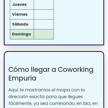
Jueves
Viernes
Sábado
Domingo
Cómo llegar a Coworking
Empuria
Aquí te mostramos el mapa con la
dirección exacta para que llegues
fácilmente, ya sea caminando, en bici, en