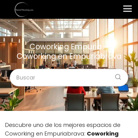
Coworking Empuria –
Coworking en Empuriabrava
Descubre uno de los mejores espacios de
Coworking en Empuriabrava:
Coworking