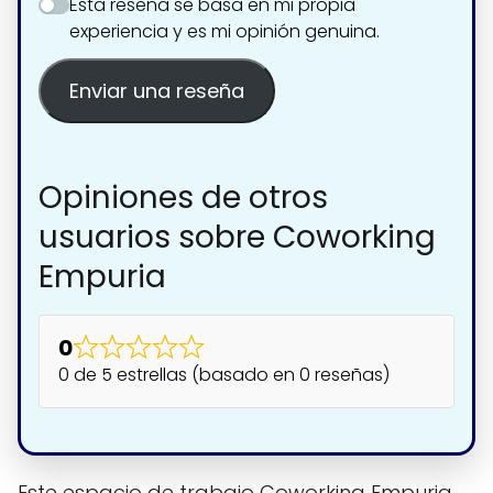
Esta reseña se basa en mi propia
experiencia y es mi opinión genuina.
Enviar una reseña
Opiniones de otros
usuarios sobre Coworking
Empuria
0
0 de 5 estrellas (basado en 0 reseñas)
Este espacio de trabajo Coworking Empuria