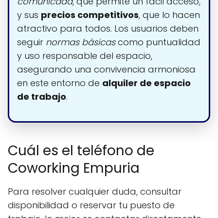
comunicada
, que permite un fácil acceso,
y sus
precios competitivos
, que lo hacen
atractivo para todos. Los usuarios deben
seguir
normas básicas
como puntualidad
y uso responsable del espacio,
asegurando una convivencia armoniosa
en este entorno de
alquiler de espacio
de trabajo
.
Cuál es el teléfono de
Coworking Empuria
Para resolver cualquier duda, consultar
disponibilidad o reservar tu puesto de