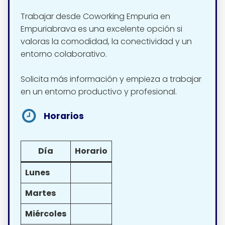
Trabajar desde Coworking Empuria en
Empuriabrava es una excelente opción si
valoras la comodidad, la conectividad y un
entorno colaborativo.
Solicita más información y empieza a trabajar
en un entorno productivo y profesional.
Horarios
Día
Horario
Lunes
Martes
Miércoles