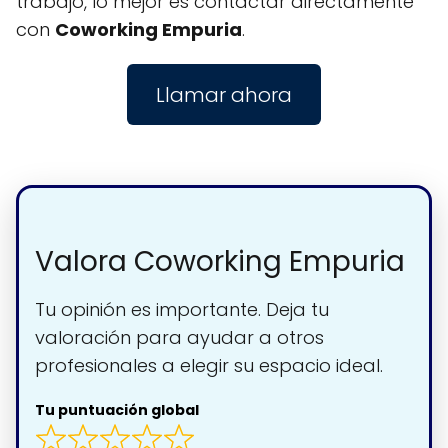
trabajo, lo mejor es contactar directamente
con
Coworking Empuria
.
Llamar ahora
Valora Coworking Empuria
Tu opinión es importante. Deja tu
valoración para ayudar a otros
profesionales a elegir su espacio ideal.
Tu puntuación global