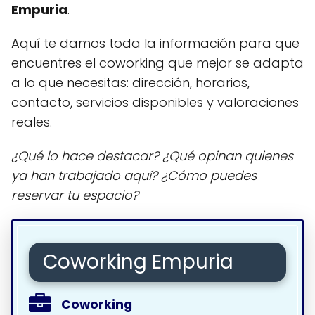
Empuria
.
Aquí te damos toda la información para que
encuentres el coworking que mejor se adapta
a lo que necesitas: dirección, horarios,
contacto, servicios disponibles y valoraciones
reales.
¿Qué lo hace destacar? ¿Qué opinan quienes
ya han trabajado aquí? ¿Cómo puedes
reservar tu espacio?
Coworking Empuria
Coworking