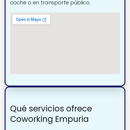
coche o en transporte público.
Qué servicios ofrece
Coworking Empuria