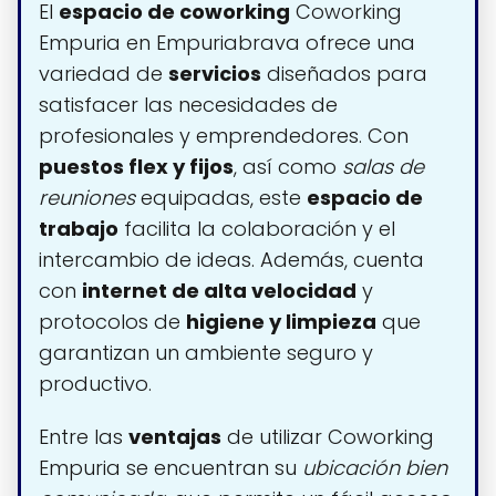
El
espacio de coworking
Coworking
Empuria en Empuriabrava ofrece una
variedad de
servicios
diseñados para
satisfacer las necesidades de
profesionales y emprendedores. Con
puestos flex y fijos
, así como
salas de
reuniones
equipadas, este
espacio de
trabajo
facilita la colaboración y el
intercambio de ideas. Además, cuenta
con
internet de alta velocidad
y
protocolos de
higiene y limpieza
que
garantizan un ambiente seguro y
productivo.
Entre las
ventajas
de utilizar Coworking
Empuria se encuentran su
ubicación bien