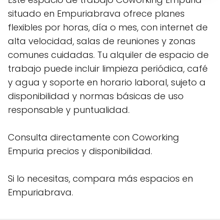
situado en Empuriabrava ofrece planes
flexibles por horas, día o mes, con internet de
alta velocidad, salas de reuniones y zonas
comunes cuidadas. Tu alquiler de espacio de
trabajo puede incluir limpieza periódica, café
y agua y soporte en horario laboral, sujeto a
disponibilidad y normas básicas de uso
responsable y puntualidad.
Consulta directamente con Coworking
Empuria precios y disponibilidad.
Si lo necesitas, compara más espacios en
Empuriabrava.