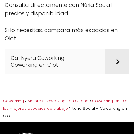
Consulta directamente con Núria Social
precios y disponibilidad.
Si lo necesitas, compara más espacios en
Olot.
Ca-Nyera Coworking –
Coworking en Olot
Coworking
Mejores Coworkings en Girona
Coworking en Olot:
los mejores espacios de trabajo
Núria Social – Coworking en
Olot