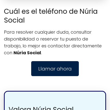
Cuál es el teléfono de Núria
Social
Para resolver cualquier duda, consultar
disponibilidad o reservar tu puesto de
trabajo, lo mejor es contactar directamente
con
Núria Social
.
Llamar ahora
Valora Núria Social