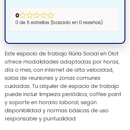
0
0 de 5 estrellas (basado en 0 reseñas)
Este espacio de trabajo Núria Social en Olot
ofrece modalidades adaptadas por horas,
día o mes, con internet de alta velocidad,
salas de reuniones y zonas comunes
cuidadas. Tu alquiler de espacio de trabajo
puede incluir limpieza periódica, coffee point
y soporte en horario laboral, según
disponibilidad y normas básicas de uso
responsable y puntualidad.