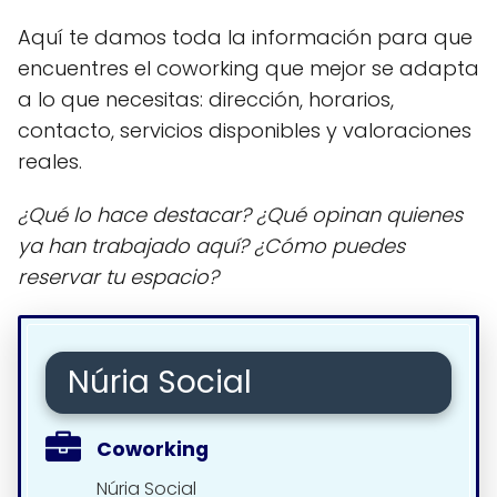
Aquí te damos toda la información para que
encuentres el coworking que mejor se adapta
a lo que necesitas: dirección, horarios,
contacto, servicios disponibles y valoraciones
reales.
¿Qué lo hace destacar? ¿Qué opinan quienes
ya han trabajado aquí? ¿Cómo puedes
reservar tu espacio?
Núria Social
Coworking
Núria Social