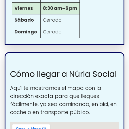
Viernes
8:30 am–6 pm
Sábado
Cerrado
Domingo
Cerrado
Cómo llegar a Núria Social
Aquí te mostramos el mapa con la
dirección exacta para que llegues
fácilmente, ya sea caminando, en bici, en
coche o en transporte público.