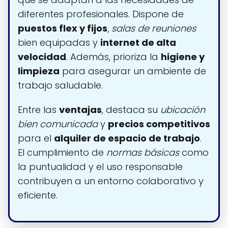
diferentes profesionales. Dispone de
puestos flex y fijos
,
salas de reuniones
bien equipadas y
internet de alta
velocidad
. Además, prioriza la
higiene y
limpieza
para asegurar un ambiente de
trabajo saludable.
Entre las
ventajas
, destaca su
ubicación
bien comunicada
y
precios competitivos
para el
alquiler de espacio de trabajo
.
El cumplimiento de
normas básicas
como
la puntualidad y el uso responsable
contribuyen a un entorno colaborativo y
eficiente.