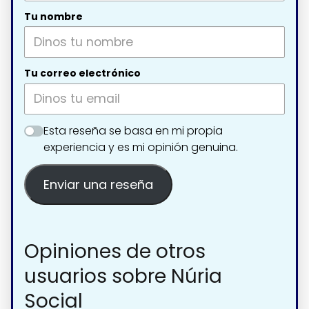
Tu nombre
Tu correo electrónico
Esta reseña se basa en mi propia
experiencia y es mi opinión genuina.
Enviar una reseña
Opiniones de otros
usuarios sobre Núria
Social