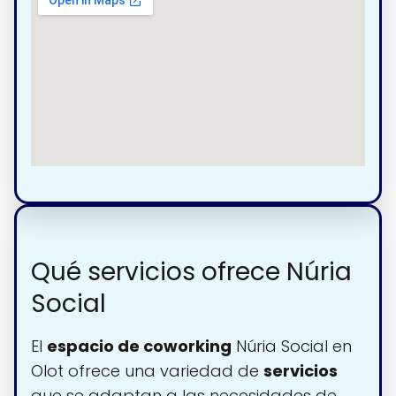
Qué servicios ofrece Núria
Social
El
espacio de coworking
Núria Social en
Olot ofrece una variedad de
servicios
que se adaptan a las necesidades de