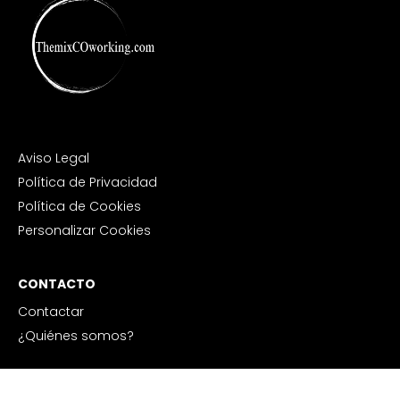
Aviso Legal
Política de Privacidad
Política de Cookies
Personalizar Cookies
CONTACTO
Contactar
¿Quiénes somos?