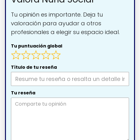
Tu opinión es importante. Deja tu
valoración para ayudar a otros
profesionales a elegir su espacio ideal.
Tu puntuación global
Título de tu reseña
Tu reseña