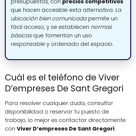
presupuestos, con
precios competitivos
que hacen accesible esta alternativa. La
ubicación bien comunicada
permite un
fácil acceso, y se establecen
normas
básicas
que fomentan un uso
responsable y ordenado del espacio.
Cuál es el teléfono de Viver
D’empreses De Sant Gregori
Para resolver cualquier duda, consultar
disponibilidad o reservar tu puesto de
trabajo, lo mejor es contactar directamente
con
Viver D’empreses De Sant Gregori
.