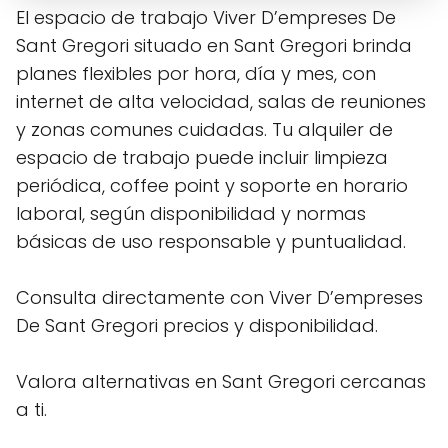
El espacio de trabajo Viver D’empreses De
Sant Gregori situado en Sant Gregori brinda
planes flexibles por hora, día y mes, con
internet de alta velocidad, salas de reuniones
y zonas comunes cuidadas. Tu alquiler de
espacio de trabajo puede incluir limpieza
periódica, coffee point y soporte en horario
laboral, según disponibilidad y normas
básicas de uso responsable y puntualidad.
Consulta directamente con Viver D’empreses
De Sant Gregori precios y disponibilidad.
Valora alternativas en Sant Gregori cercanas
a ti.