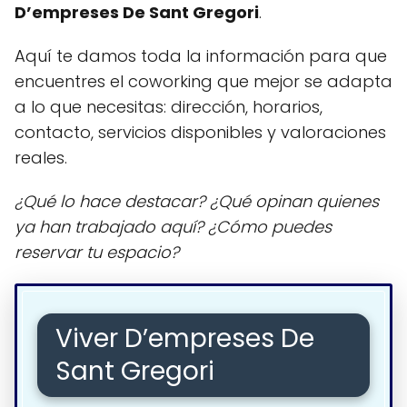
D’empreses De Sant Gregori
.
Aquí te damos toda la información para que
encuentres el coworking que mejor se adapta
a lo que necesitas: dirección, horarios,
contacto, servicios disponibles y valoraciones
reales.
¿Qué lo hace destacar? ¿Qué opinan quienes
ya han trabajado aquí? ¿Cómo puedes
reservar tu espacio?
Viver D’empreses De
Sant Gregori