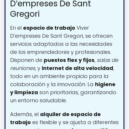
D’empreses De Sant
Gregori
En el
espacio de trabajo
Viver
D’empreses De Sant Gregori, se ofrecen
servicios adaptados a las necesidades
de los emprendedores y profesionales.
Disponen de
puestos flex y fijos
,
salas de
reuniones
, y
internet de alta velocidad
,
todo en un ambiente propicio para la
colaboración y la innovación. La
higiene
y limpieza
son prioritarias, garantizando
un entorno saludable.
Además, el
alquiler de espacio de
trabajo
es flexible y se ajusta a diferentes