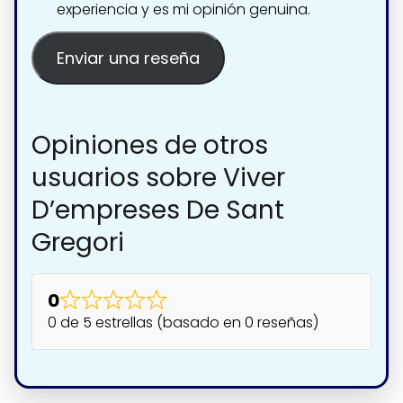
experiencia y es mi opinión genuina.
Enviar una reseña
Opiniones de otros
usuarios sobre Viver
D’empreses De Sant
Gregori
0
0 de 5 estrellas (basado en 0 reseñas)