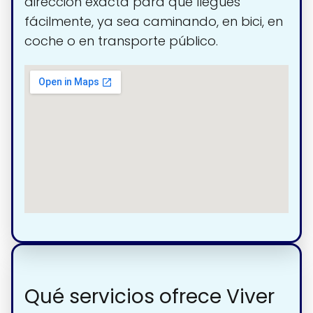
dirección exacta para que llegues
fácilmente, ya sea caminando, en bici, en
coche o en transporte público.
Qué servicios ofrece Viver