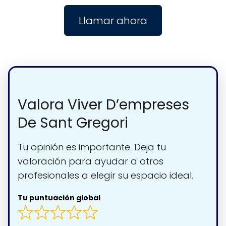
Llamar ahora
Valora Viver D’empreses
De Sant Gregori
Tu opinión es importante. Deja tu
valoración para ayudar a otros
profesionales a elegir su espacio ideal.
Tu puntuación global