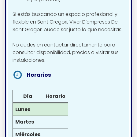
Si estás buscando un espacio profesional y
flexible en Sant Gregori, Viver D’empreses De
Sant Gregori puede ser justo lo que necesitas.
No dudes en contactar directamente para
consultar disponibilidad, precios o visitar sus
instalaciones.
Horarios
Día
Horario
Lunes
Martes
Miércoles