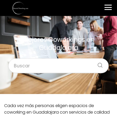
Mejores Coworkings en
Guadalajara
Cada vez más personas eligen espacios de
coworking en Guadalajara con servicios de calidad