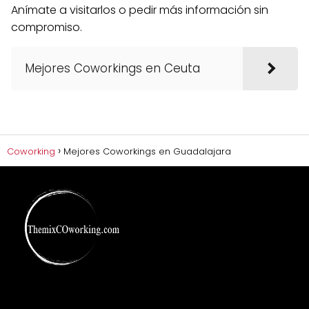
Anímate a visitarlos o pedir más información sin
compromiso.
Mejores Coworkings en Ceuta
Coworking
Mejores Coworkings en Guadalajara