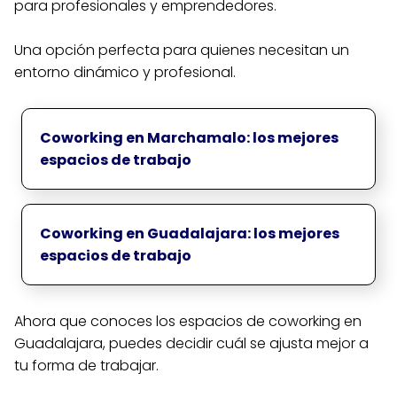
para profesionales y emprendedores.
Una opción perfecta para quienes necesitan un
entorno dinámico y profesional.
Coworking en Marchamalo: los mejores
espacios de trabajo
Coworking en Guadalajara: los mejores
espacios de trabajo
Ahora que conoces los espacios de coworking en
Guadalajara, puedes decidir cuál se ajusta mejor a
tu forma de trabajar.