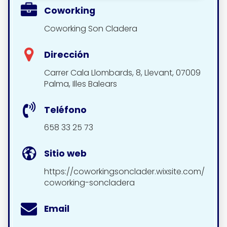
Coworking
Coworking Son Cladera
Dirección
Carrer Cala Llombards, 8, Llevant, 07009
Palma, Illes Balears
Teléfono
658 33 25 73
Sitio web
https://coworkingsonclader.wixsite.com/
coworking-soncladera
Email