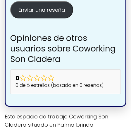
Enviar una reseña
Opiniones de otros
usuarios sobre Coworking
Son Cladera
0
0 de 5 estrellas (basado en 0 reseñas)
Este espacio de trabajo Coworking Son
Cladera situado en Palma brinda