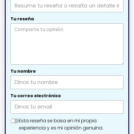
Tu reseña
Tu nombre
Tu correo electrónico
Esta reseña se basa en mi propia
experiencia y es mi opinión genuina.