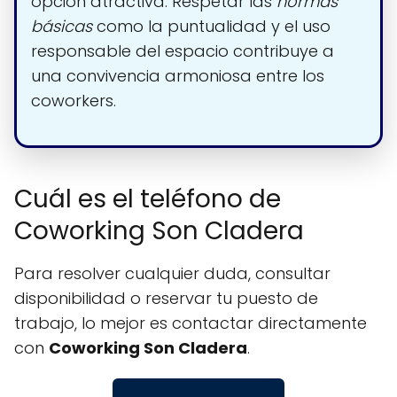
opción atractiva. Respetar las
normas
básicas
como la puntualidad y el uso
responsable del espacio contribuye a
una convivencia armoniosa entre los
coworkers.
Cuál es el teléfono de
Coworking Son Cladera
Para resolver cualquier duda, consultar
disponibilidad o reservar tu puesto de
trabajo, lo mejor es contactar directamente
con
Coworking Son Cladera
.