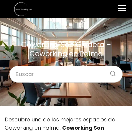
Coworking Son Cladera –
Coworking en Palma
Descubre uno de los mejores espacios de
Coworking en Palma:
Coworking Son