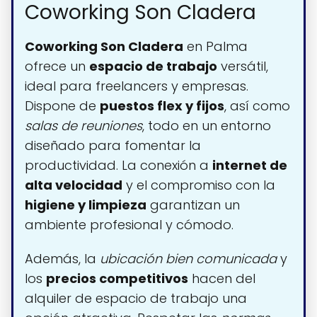
Coworking Son Cladera
Coworking Son Cladera
en Palma
ofrece un
espacio de trabajo
versátil,
ideal para freelancers y empresas.
Dispone de
puestos flex y fijos
, así como
salas de reuniones
, todo en un entorno
diseñado para fomentar la
productividad. La conexión a
internet de
alta velocidad
y el compromiso con la
higiene y limpieza
garantizan un
ambiente profesional y cómodo.
Además, la
ubicación bien comunicada
y
los
precios competitivos
hacen del
alquiler de espacio de trabajo una