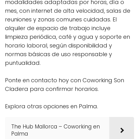
modalidades adaptadas por horas, día o
mes, con internet de alta velocidad, salas de
reuniones y zonas comunes cuidadas. El
alquiler de espacio de trabajo incluye
limpieza periódica, café y agua y soporte en
horario laboral, según disponibilidad y
normas básicas de uso responsable y
puntualidad.
Ponte en contacto hoy con Coworking Son
Cladera para confirmar horarios.
Explora otras opciones en Palma.
The Hub Mallorca – Coworking en
Palma