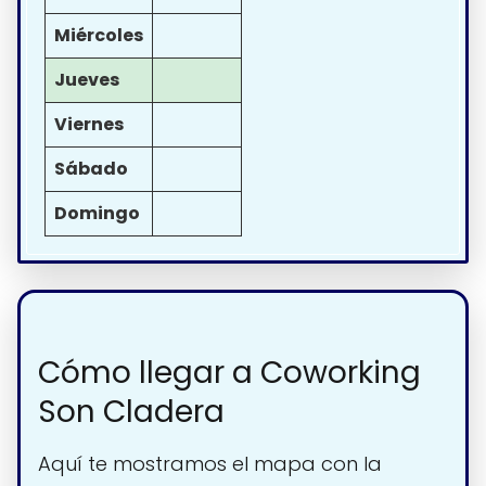
Miércoles
Jueves
Viernes
Sábado
Domingo
Cómo llegar a Coworking
Son Cladera
Aquí te mostramos el mapa con la