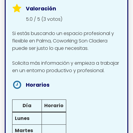
Valoración
5.0 / 5 (3 votos)
Si estás buscando un espacio profesional y
flexible en Palma, Coworking Son Cladera
puede ser justo lo que necesitas.
Solicita más información y empieza a trabajar
en un entorno productivo y profesional.
Horarios
Día
Horario
Lunes
Martes