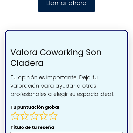
Llamar ahora
Valora Coworking Son
Cladera
Tu opinión es importante. Deja tu
valoración para ayudar a otros
profesionales a elegir su espacio ideal.
Tu puntuación global
Título de tu reseña