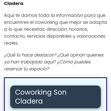
Cladera
.
Aquí te damos toda la información para que
encuentres el coworking que mejor se adapta
a lo que necesitas: dirección, horarios,
contacto, servicios disponibles y valoraciones
reales.
¿Qué lo hace destacar? ¿Qué opinan quienes
ya han trabajado aquí? ¿Cómo puedes
reservar tu espacio?
Coworking Son
Cladera