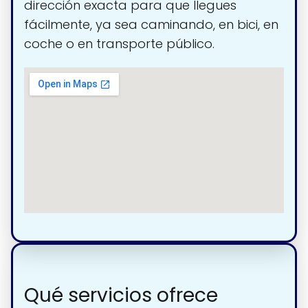
dirección exacta para que llegues
fácilmente, ya sea caminando, en bici, en
coche o en transporte público.
Qué servicios ofrece