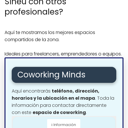
Sineu con otros
profesionales?
Aquí te mostramos los mejores espacios
compartidos de la zona.
Ideales para freelancers, emprendedores o equipos.
Coworking Minds
Aquí encontrarás
teléfono, dirección,
horarios y la ubicación en el mapa
. Toda la
información para contactar directamente
con este
espacio de coworking
.
ℹ️ Información