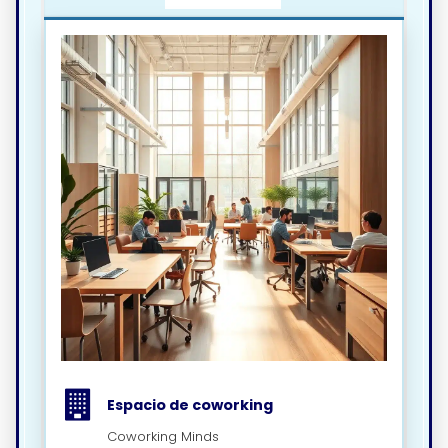
Espacio de coworking
Coworking Minds