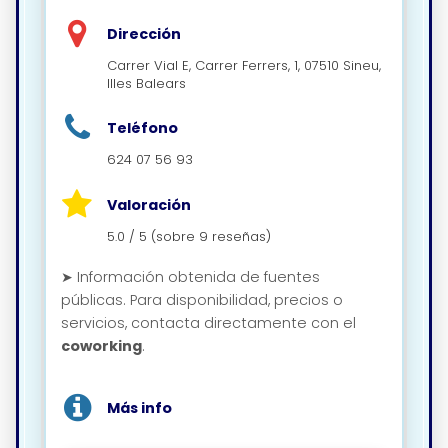
Dirección
Carrer Vial E, Carrer Ferrers, 1, 07510 Sineu,
Illes Balears
Teléfono
624 07 56 93
Valoración
5.0 / 5 (sobre 9 reseñas)
➤ Información obtenida de fuentes
públicas. Para disponibilidad, precios o
servicios, contacta directamente con el
coworking
.
Más info