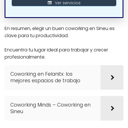
Ver servicios
En resumen, elegir un buen coworking en Sineu es
clave para tu productividad.
Encuentra tu lugar ideal para trabajar y crecer
profesionalmente.
Coworking en Felanitx: los
mejores espacios de trabajo
Coworking Minds – Coworking en
Sineu