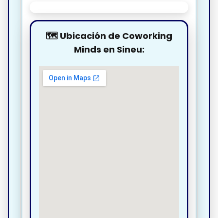
🗺️ Ubicación de Coworking
Minds en Sineu: