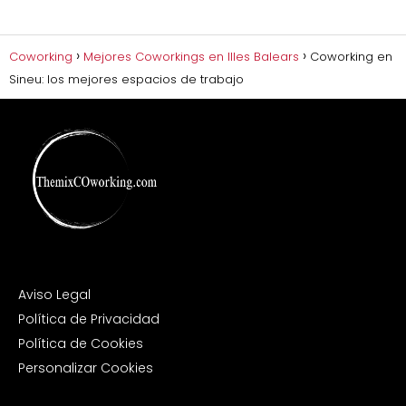
Coworking
Mejores Coworkings en Illes Balears
Coworking en
Sineu: los mejores espacios de trabajo
Aviso Legal
Política de Privacidad
Política de Cookies
Personalizar Cookies