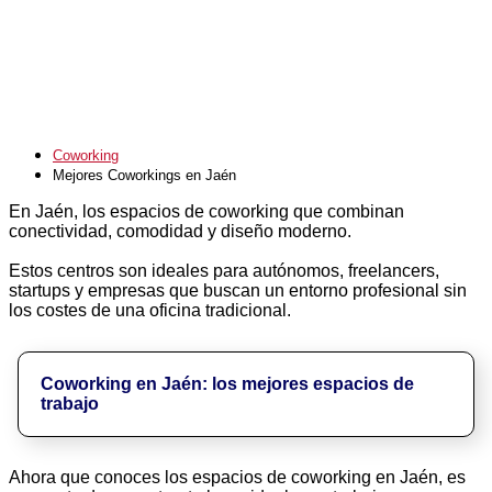
Coworking
Mejores Coworkings en Jaén
En Jaén, los espacios de coworking que combinan
conectividad, comodidad y diseño moderno.
Estos centros son ideales para autónomos, freelancers,
startups y empresas que buscan un entorno profesional sin
los costes de una oficina tradicional.
Coworking en Jaén: los mejores espacios de
trabajo
Ahora que conoces los espacios de coworking en Jaén, es