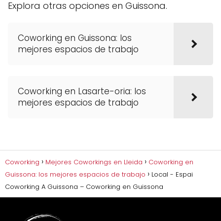
Explora otras opciones en Guissona.
Coworking en Guissona: los
mejores espacios de trabajo
Coworking en Lasarte-oria: los
mejores espacios de trabajo
Coworking
Mejores Coworkings en Lleida
Coworking en
Guissona: los mejores espacios de trabajo
Local - Espai
Coworking A Guissona – Coworking en Guissona