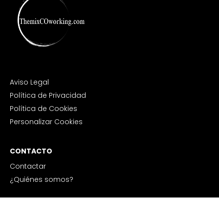
Aviso Legal
Política de Privacidad
Política de Cookies
Personalizar Cookies
CONTACTO
Contactar
¿Quiénes somos?