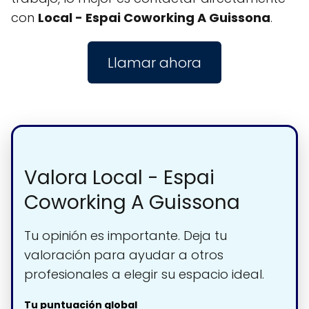
con
Local - Espai Coworking A Guissona
.
Llamar ahora
Valora Local - Espai
Coworking A Guissona
Tu opinión es importante. Deja tu
valoración para ayudar a otros
profesionales a elegir su espacio ideal.
Tu puntuación global