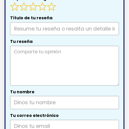
Título de tu reseña
Tu reseña
Tu nombre
Tu correo electrónico