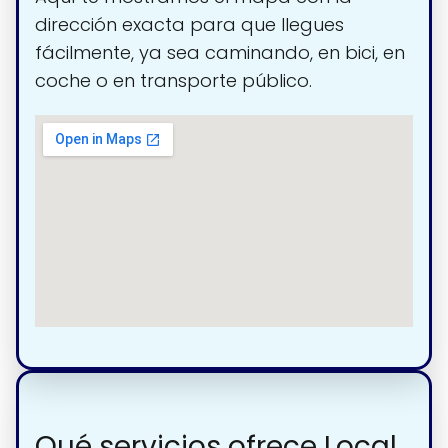
dirección exacta para que llegues
fácilmente, ya sea caminando, en bici, en
coche o en transporte público.
Qué servicios ofrece Local