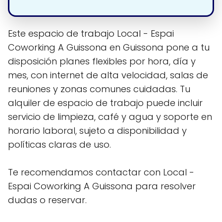
Este espacio de trabajo Local - Espai
Coworking A Guissona en Guissona pone a tu
disposición planes flexibles por hora, día y
mes, con internet de alta velocidad, salas de
reuniones y zonas comunes cuidadas. Tu
alquiler de espacio de trabajo puede incluir
servicio de limpieza, café y agua y soporte en
horario laboral, sujeto a disponibilidad y
políticas claras de uso.
Te recomendamos contactar con Local -
Espai Coworking A Guissona para resolver
dudas o reservar.