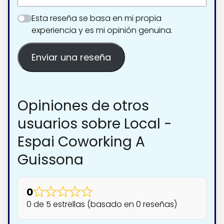
Esta reseña se basa en mi propia
experiencia y es mi opinión genuina.
Enviar una reseña
Opiniones de otros
usuarios sobre Local -
Espai Coworking A
Guissona
0
0 de 5 estrellas (basado en 0 reseñas)