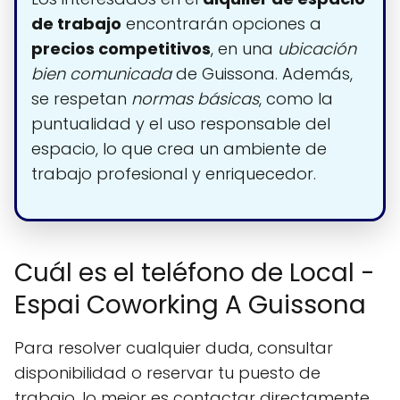
de trabajo
encontrarán opciones a
precios competitivos
, en una
ubicación
bien comunicada
de Guissona. Además,
se respetan
normas básicas
, como la
puntualidad y el uso responsable del
espacio, lo que crea un ambiente de
trabajo profesional y enriquecedor.
Cuál es el teléfono de Local -
Espai Coworking A Guissona
Para resolver cualquier duda, consultar
disponibilidad o reservar tu puesto de
trabajo, lo mejor es contactar directamente