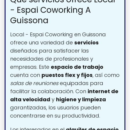
- Espai Coworking A
Guissona
Local - Espai Coworking en Guissona
ofrece una variedad de
servicios
diseñados para satisfacer las
necesidades de profesionales y
empresas. Este
espacio de trabajo
cuenta con
puestos flex y fijos
, así como
salas de reuniones
equipadas para
facilitar la colaboración. Con
internet de
alta velocidad
y
higiene y limpieza
garantizadas, los usuarios pueden
concentrarse en su productividad.
Los interesados en el
alquiler de espacio