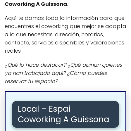
Coworking A Guissona
.
Aquí te damos toda la información para que
encuentres el coworking que mejor se adapta
a lo que necesitas: dirección, horarios,
contacto, servicios disponibles y valoraciones
reales.
¿Qué lo hace destacar? ¿Qué opinan quienes
ya han trabajado aquí? ¿Cómo puedes
reservar tu espacio?
Local – Espai
Coworking A Guissona