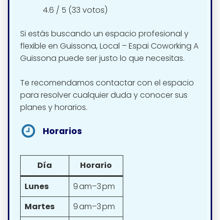
4.6 / 5 (33 votos)
Si estás buscando un espacio profesional y
flexible en Guissona, Local – Espai Coworking A
Guissona puede ser justo lo que necesitas.
Te recomendamos contactar con el espacio
para resolver cualquier duda y conocer sus
planes y horarios.
Horarios
Día
Horario
Lunes
9 am–3 pm
Martes
9 am–3 pm