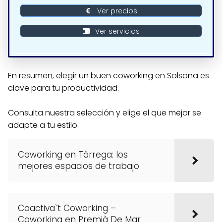
Ver precios
Ver servicios
En resumen, elegir un buen coworking en Solsona es
clave para tu productividad.
Consulta nuestra selección y elige el que mejor se
adapte a tu estilo.
Coworking en Tàrrega: los
mejores espacios de trabajo
Coactiva`t Coworking –
Coworking en Premià De Mar