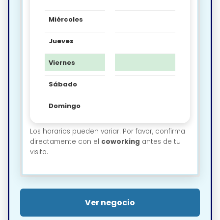
Miércoles
Jueves
Viernes
Sábado
Domingo
Los horarios pueden variar. Por favor, confirma
directamente con el
coworking
antes de tu
visita.
Ver negocio