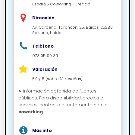
Espai 25 Coworking I Creació
Dirección
Av. Cardenal Tarancon, 25, Baixos, 25280
Solsona, Lleida
Teléfono
973 05 90 39
Valoración
5.0 / 5 (sobre 13 reseñas)
➤ Información obtenida de fuentes
públicas. Para disponibilidad, precios o
servicios, contacta directamente con el
coworking
.
Más info