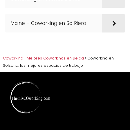
Maine – Coworking en Sa Riera
Coworking
Mejores Coworkings en Lleida
Coworking en
Solsona: los mejores espacios de trabajo