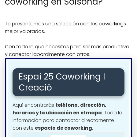
coworking en Solsona?
Te presentamos una selección con los coworkings
mejor valorados.
Con todo lo que necesitas para ser más productivo
y conectar laboralmente con otros.
Espai 25 Coworking I
Creació
Aquí encontrarás
teléfono, dirección,
horarios y la ubicación en el mapa
. Toda la
información para contactar directamente
con este
espacio de coworking
.