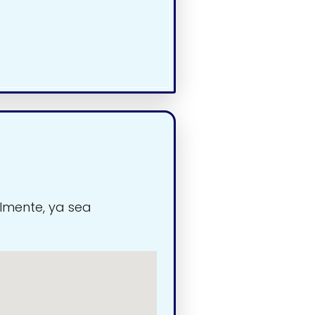
lmente, ya sea