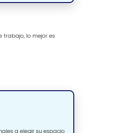
 trabajo, lo mejor es
nales a elegir su espacio