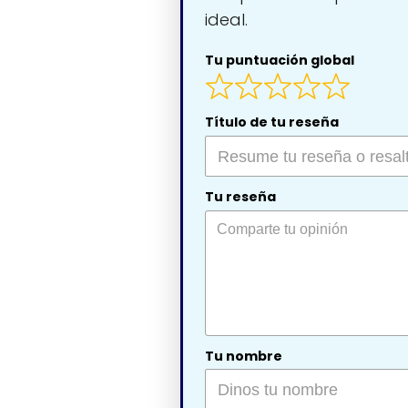
ideal.
Tu puntuación global
Título de tu reseña
Tu reseña
Tu nombre