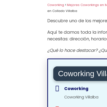
Coworking
Mejores Coworkings en 
en Collado Villalba
Descubre uno de los mejore
Aquí te damos toda la info
necesitas: dirección, horario
¿Qué lo hace destacar? ¿Qu
Coworking Vill
Coworking
Coworking Villalba