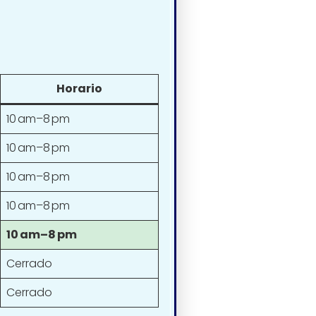
Horario
10 am–8 pm
10 am–8 pm
10 am–8 pm
10 am–8 pm
10 am–8 pm
Cerrado
Cerrado