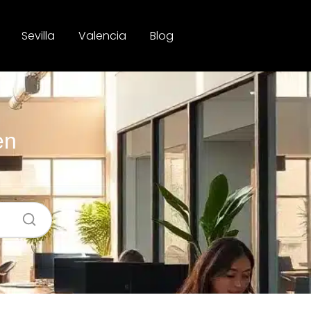
Sevilla
Valencia
Blog
en